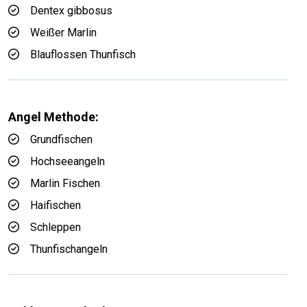
Dentex gibbosus
Weißer Marlin
Blauflossen Thunfisch
Angel Methode:
Grundfischen
Hochseeangeln
Marlin Fischen
Haifischen
Schleppen
Thunfischangeln