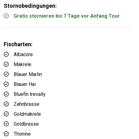
Stornobedingungen:
Gratis stornieren bis 7 Tage vor Anfang Tour
Fischarten:
Albacore
Makrele
Blauer Marlin
Blauer Hai
Bluefin trevally
Zahnbrasse
Goldmakrele
Goldbrasse
Thonine