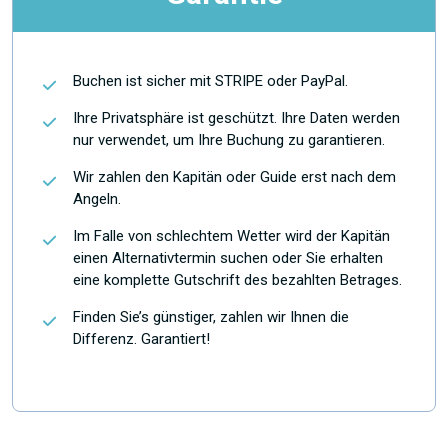
Buchen ist sicher mit STRIPE oder PayPal.
Ihre Privatsphäre ist geschützt. Ihre Daten werden
nur verwendet, um Ihre Buchung zu garantieren.
Wir zahlen den Kapitän oder Guide erst nach dem
Angeln.
Im Falle von schlechtem Wetter wird der Kapitän
einen Alternativtermin suchen oder Sie erhalten
eine komplette Gutschrift des bezahlten Betrages.
Finden Sie’s günstiger, zahlen wir Ihnen die
Differenz. Garantiert!