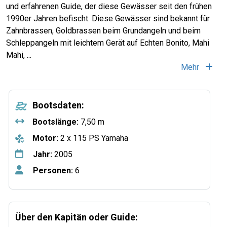
und erfahrenen Guide, der diese Gewässer seit den frühen
1990er Jahren befischt. Diese Gewässer sind bekannt für
Zahnbrassen, Goldbrassen beim Grundangeln und beim
Schleppangeln mit leichtem Gerät auf Echten Bonito, Mahi
Mahi, ...
Mehr
Bootsdaten:
Bootslänge:
7,50 m
Motor:
2 x 115 PS Yamaha
Jahr:
2005
Personen:
6
Über den Kapitän oder Guide: