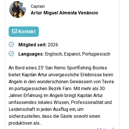
Captain
Artur Miguel Almeida Venâncio
Kontakt
Mitglied seit:
2026
Languages:
Englisch, Espanol, Portugiesisch
An Bord eines 25' San Remo Sportfishing Bootes
bietet Kapitän Artur unvergessliche Erlebnisse beim
Angeln in den wunderschönen Gewässern von Tavira
im portugiesischen Bezirk Faro. Mit mehr als 30
Jahren Erfahrung im Angeln bringt Kapitän Artur
umfassendes lokales Wissen, Professionalität und
Leidenschaft in jeden Ausflug ein, um
sicherzustellen, dass die Gäste sowohl einen
produktiven als...