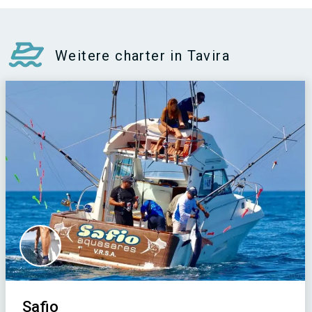
Weitere charter in Tavira
Safio