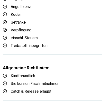
Angellizenz
Köder
Getränke
Verpflegung
einschl. Steuern
Treibstoff inbegriffen
Allgemeine Richtlinien:
Kindfreundlich
Sie können Fisch mitnehmen
Catch & Release erlaubt