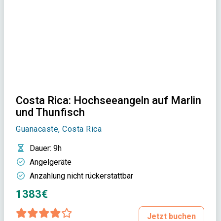
Costa Rica: Hochseeangeln auf Marlin
und Thunfisch
Guanacaste, Costa Rica
Dauer
: 9h
Angelgeräte
Anzahlung nicht rückerstattbar
1383€
Jetzt buchen