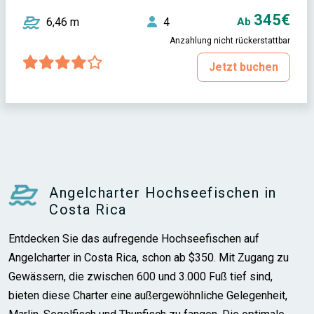
345€
6,46 m
4
Ab
Anzahlung nicht rückerstattbar
Jetzt buchen
Angelcharter Hochseefischen in
Costa Rica
Entdecken Sie das aufregende Hochseefischen auf
Angelcharter in Costa Rica, schon ab $350. Mit Zugang zu
Gewässern, die zwischen 600 und 3.000 Fuß tief sind,
bieten diese Charter eine außergewöhnliche Gelegenheit,