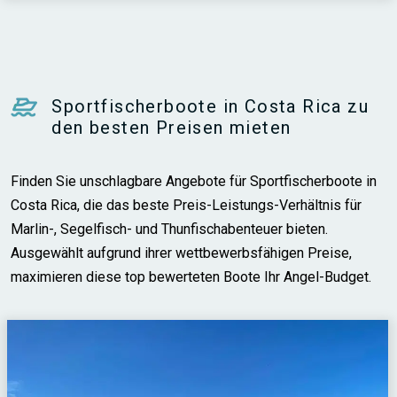
Sportfischerboote in Costa Rica zu
den besten Preisen mieten
Finden Sie unschlagbare Angebote für Sportfischerboote in
Costa Rica, die das beste Preis-Leistungs-Verhältnis für
Marlin-, Segelfisch- und Thunfischabenteuer bieten.
Ausgewählt aufgrund ihrer wettbewerbsfähigen Preise,
maximieren diese top bewerteten Boote Ihr Angel-Budget.