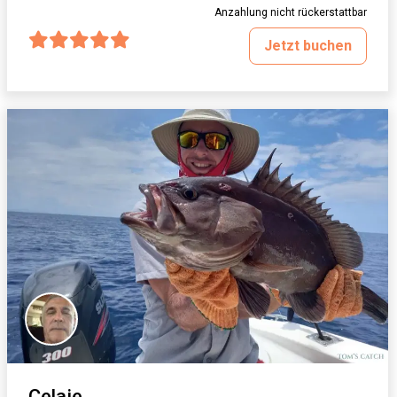
Anzahlung nicht rückerstattbar
Jetzt buchen
Celaje