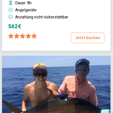
Dauer
: 8h
Angelgeräte
Anzahlung nicht rückerstattbar
562€
Jetzt buchen