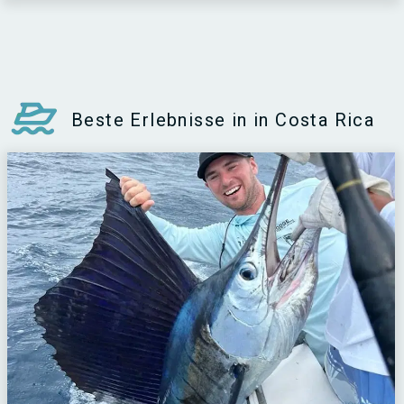
Beste Erlebnisse in in Costa Rica