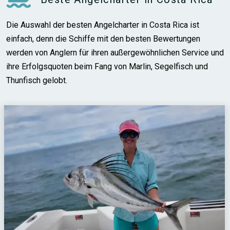
Die Auswahl der besten Angelcharter in Costa Rica ist
einfach, denn die Schiffe mit den besten Bewertungen
werden von Anglern für ihren außergewöhnlichen Service und
ihre Erfolgsquoten beim Fang von Marlin, Segelfisch und
Thunfisch gelobt.