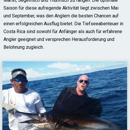
Marlin, Segelfisch und Thunfisch zu fangen. Die optimale
Saison für diese aufregende Aktivität liegt zwischen Mai
und September, was den Anglern die besten Chancen auf
einen erfolgreichen Ausflug bietet. Die Tiefseeabenteuer in
Costa Rica sind sowohl für Anfänger als auch für erfahrene
Angler geeignet und versprechen Herausforderung und
Belohnung zugleich.