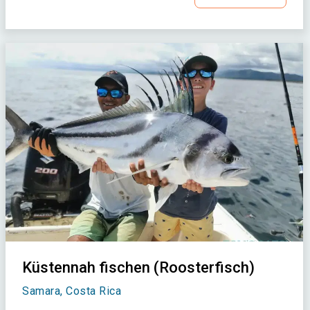
Küstennah fischen (Roosterfisch)
Samara, Costa Rica