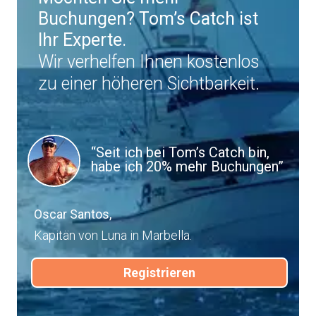
Buchungen? Tom’s Catch ist
Ihr Experte.
Wir verhelfen Ihnen kostenlos
zu einer höheren Sichtbarkeit.
“Seit ich bei Tom’s Catch bin,
habe ich 20% mehr Buchungen”
Oscar Santos,
Kapitän von Luna in Marbella.
Registrieren