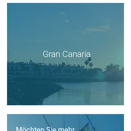
Gran Canaria
Möchten Sie mehr