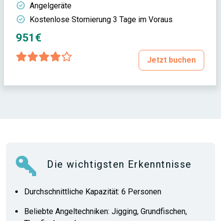
Angelgeräte
Kostenlose Stornierung 3 Tage im Voraus
951€
Jetzt buchen
Die wichtigsten Erkenntnisse
Durchschnittliche Kapazität: 6 Personen
Beliebte Angeltechniken: Jigging, Grundfischen,