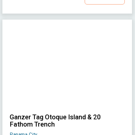
Ganzer Tag Otoque Island & 20
Fathom Trench
Panama City