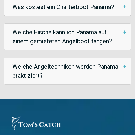
Was kostest ein Charterboot Panama?
Welche Fische kann ich Panama auf
einem gemieteten Angelboot fangen?
Welche Angeltechniken werden Panama
praktiziert?