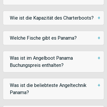
Wie ist die Kapazität des Charterboots?
Welche Fische gibt es Panama?
Was ist im Angelboot Panama
Buchungspreis enthalten?
Was ist die beliebteste Angeltechnik
Panama?