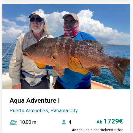
Aqua Adventure I
Puerto Armuelles, Panama City
1729€
10,00 m
4
Ab
Anzahlung nicht rückerstattbar