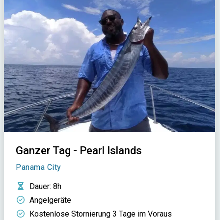
Ganzer Tag - Pearl Islands
Panama City
Dauer
: 8h
Angelgeräte
Kostenlose Stornierung 3 Tage im Voraus