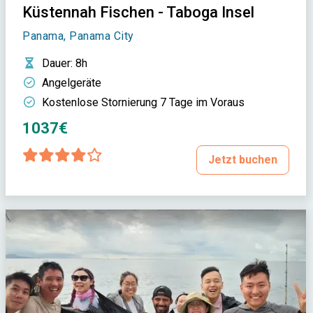
Küstennah Fischen - Taboga Insel
Panama, Panama City
Dauer
: 8h
Angelgeräte
Kostenlose Stornierung 7 Tage im Voraus
1037€
Jetzt buchen