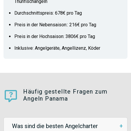
Thunfischangeln
Durchschnittspreis: 678€ pro Tag
Preis in der Nebensaison:: 216€ pro Tag
Preis in der Hochsaison: 3806€ pro Tag
Inklusive: Angelgeräte, Angellizenz, Köder
Häufig gestellte Fragen zum
Angeln Panama
Was sind die besten Angelcharter