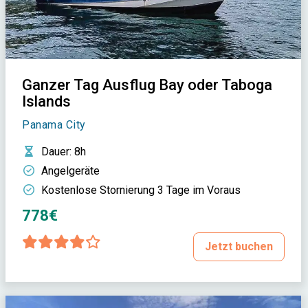
Ganzer Tag Ausflug Bay oder Taboga
Islands
Panama City
Dauer
: 8h
Angelgeräte
Kostenlose Stornierung 3 Tage im Voraus
778€
Jetzt buchen