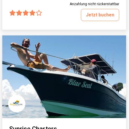
Anzahlung nicht rückerstattbar
Jetzt buchen
Sunrise Charters