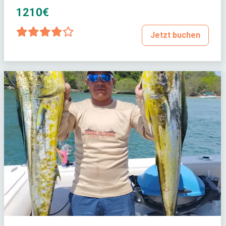
1210€
Jetzt buchen