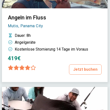
Angeln im Fluss
Mutis, Panama City
Dauer
: 8h
Angelgeräte
Kostenlose Stornierung 14 Tage im Voraus
419€
Jetzt buchen