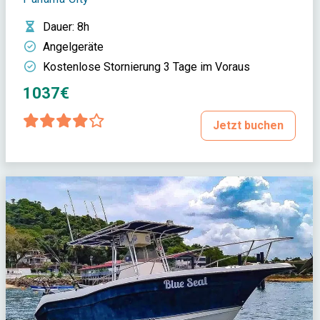
Dauer
: 8h
Angelgeräte
Kostenlose Stornierung 3 Tage im Voraus
1037€
Jetzt buchen