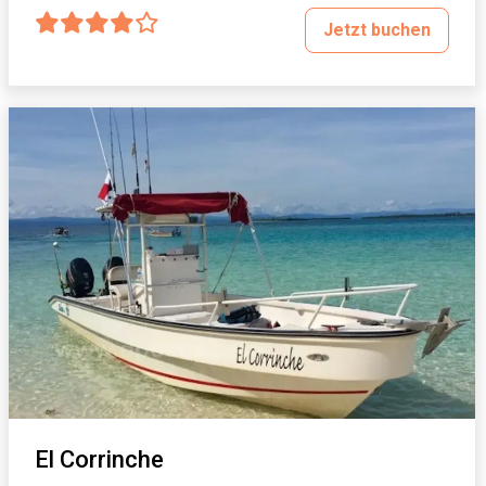
Jetzt buchen
El Corrinche