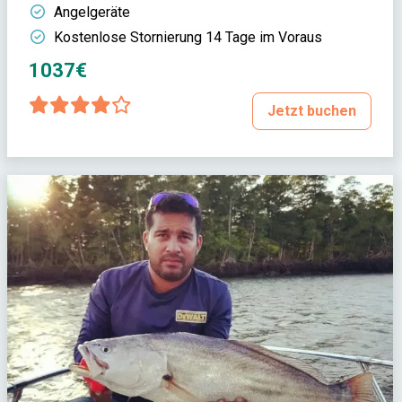
Angelgeräte
Kostenlose Stornierung 14 Tage im Voraus
1037€
Jetzt buchen