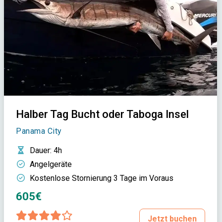
Halber Tag Bucht oder Taboga Insel
Panama City
Dauer
: 4h
Angelgeräte
Kostenlose Stornierung 3 Tage im Voraus
605€
Jetzt buchen