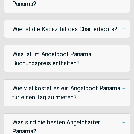
Panama?
Wie ist die Kapazität des Charterboots?
Was ist im Angelboot Panama
Buchungspreis enthalten?
Wie viel kostet es ein Angelboot Panama
für einen Tag zu mieten?
Was sind die besten Angelcharter
Panama?