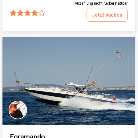
Anzahlung nicht rückerstattbar
Jetzt buchen
Foramando