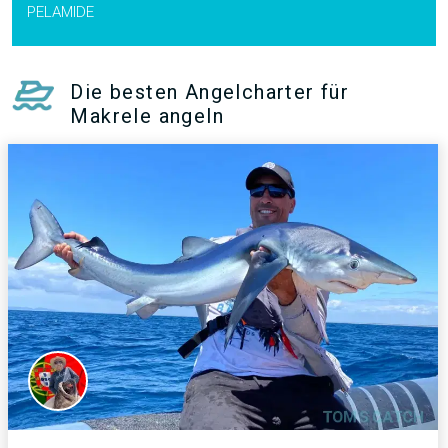
PELAMIDE
Die besten Angelcharter für
Makrele angeln