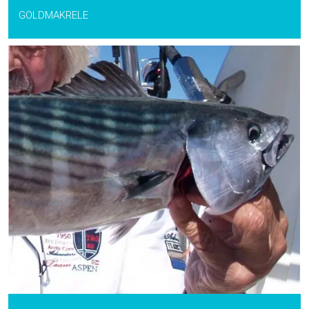
GOLDMAKRELE