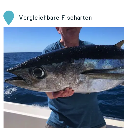
Vergleichbare Fischarten