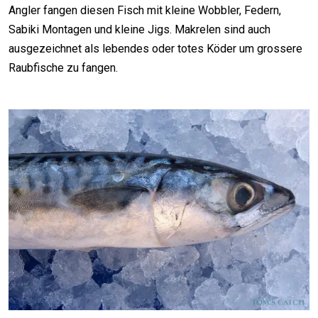
Angler fangen diesen Fisch mit kleine Wobbler, Federn,
Sabiki Montagen und kleine Jigs. Makrelen sind auch
ausgezeichnet als lebendes oder totes Köder um grossere
Raubfische zu fangen.