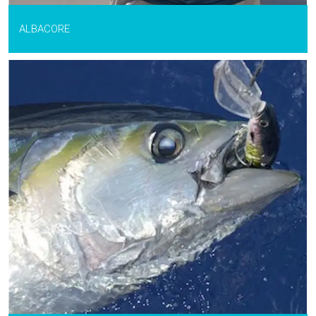
ALBACORE