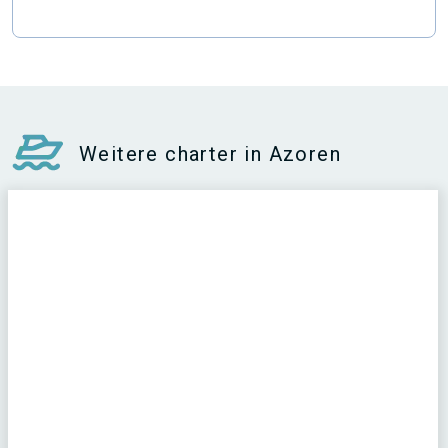
Weitere charter in Azoren