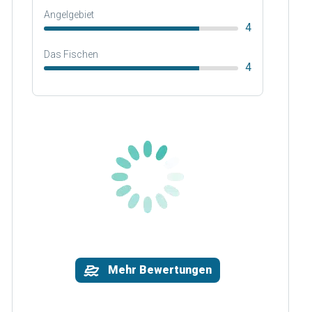
Angelgebiet
4
Das Fischen
4
Mehr Bewertungen