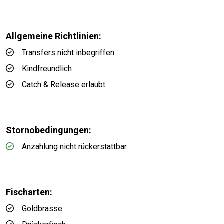
Allgemeine Richtlinien:
Transfers nicht inbegriffen
Kindfreundlich
Catch & Release erlaubt
Stornobedingungen:
Anzahlung nicht rückerstattbar
Fischarten:
Goldbrasse