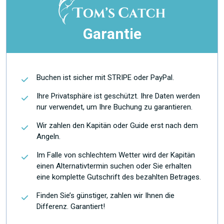
Garantie
Buchen ist sicher mit STRIPE oder PayPal.
Ihre Privatsphäre ist geschützt. Ihre Daten werden
nur verwendet, um Ihre Buchung zu garantieren.
Wir zahlen den Kapitän oder Guide erst nach dem
Angeln.
Im Falle von schlechtem Wetter wird der Kapitän
einen Alternativtermin suchen oder Sie erhalten
eine komplette Gutschrift des bezahlten Betrages.
Finden Sie’s günstiger, zahlen wir Ihnen die
Differenz. Garantiert!