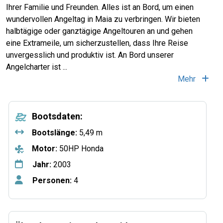
Ihrer Familie und Freunden. Alles ist an Bord, um einen
wundervollen Angeltag in Maia zu verbringen. Wir bieten
halbtägige oder ganztägige Angeltouren an und gehen
eine Extrameile, um sicherzustellen, dass Ihre Reise
unvergesslich und produktiv ist. An Bord unserer
Angelcharter ist ...
Mehr
Bootsdaten:
Bootslänge:
5,49 m
Motor:
50HP Honda
Jahr:
2003
Personen:
4