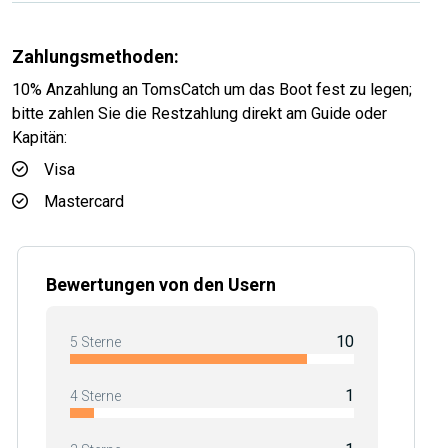
Zahlungsmethoden:
10% Anzahlung an TomsCatch um das Boot fest zu legen;
bitte zahlen Sie die Restzahlung direkt am Guide oder
Kapitän:
Visa
Mastercard
Bewertungen von den Usern
10
5 Sterne
1
4 Sterne