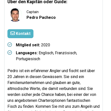
Über den Kapitän oder Guide:
Captain
Pedro Pacheco
Kontakt
Mitglied seit:
2020
Languages:
Englisch, Französisch,
Portugiesisch
Pedro ist ein erfahrener Angler und fischt seit über
20 Jahren in diesen Gewässern. Sie sind ein
Familienunternehmen und glauben an gute,
altmodische Werte, die damit verbunden sind. Sie
werden sicher jede Chance haben, bei einer der von
uns angebotenen Charteroptionen fantastischen
Fisch zu finden. Kommen Sie mit uns zum Angeln und