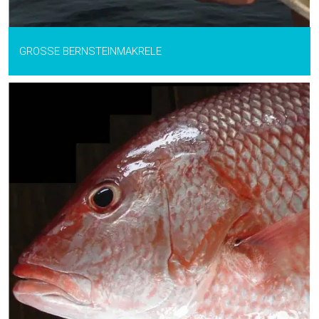
GROSSE BERNSTEINMAKRELE