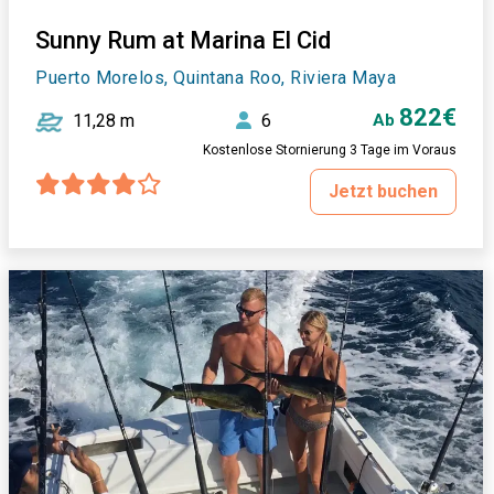
Sunny Rum at Marina El Cid
Puerto Morelos, Quintana Roo, Riviera Maya
822€
11,28 m
6
Ab
Kostenlose Stornierung 3 Tage im Voraus
Jetzt buchen