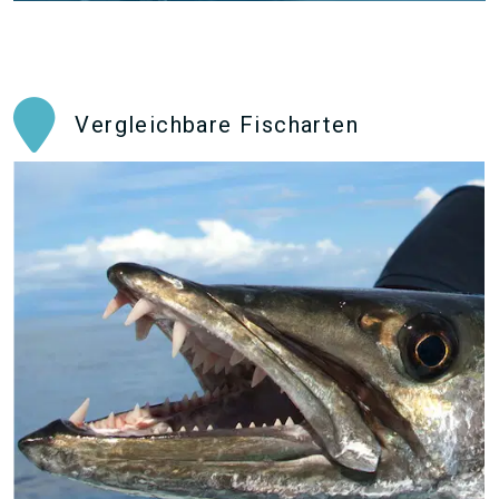
Vergleichbare Fischarten