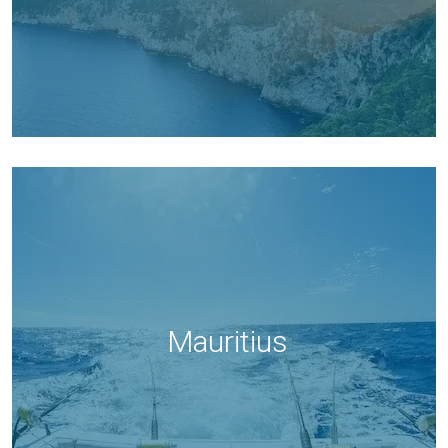
Mauritius