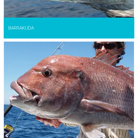
BARRAKUDA