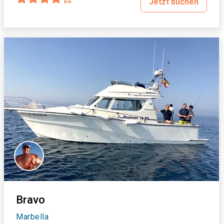
Jetzt buchen
Bravo
Marbella