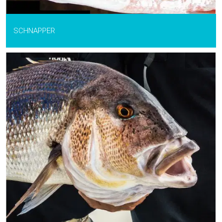
SCHNAPPER