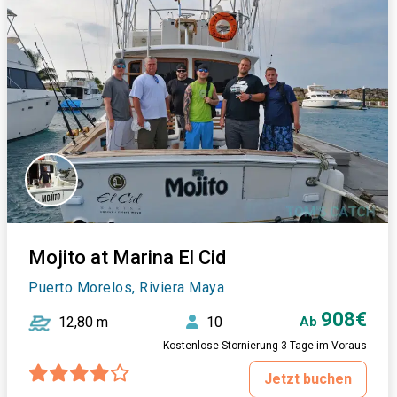
Mojito at Marina El Cid
Puerto Morelos, Riviera Maya
908€
12,80 m
10
Ab
Kostenlose Stornierung 3 Tage im Voraus
Jetzt buchen