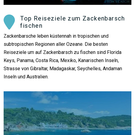
Top Reiseziele zum Zackenbarsch
fischen
Zackenbarsche leben küstennah in tropischen und
subtropischen Regionen aller Ozeane. Die besten
Reiseziele um auf Zackenbarsch zu fischen sind Florida
Keys, Panama, Costa Rica, Mexiko, Kanarischen Inseln,
Strasse von Gibraltar, Madagaskar, Seychelles, Andaman
Inseln und Australien.