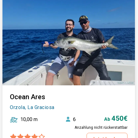
Ocean Ares
Orzola, La Graciosa
450€
10,00 m
6
Ab
Anzahlung nicht rückerstattbar