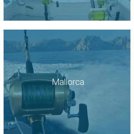
Mallorca