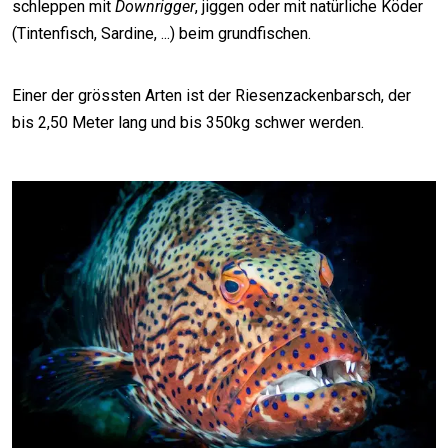
schleppen mit
Downrigger
, jiggen oder mit natürliche Köder
(Tintenfisch, Sardine, ...) beim grundfischen.
Einer der grössten Arten ist der Riesenzackenbarsch, der
bis 2,50 Meter lang und bis 350kg schwer werden.