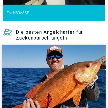
ZAHNBRASSE
Die besten Angelcharter für
Zackenbarsch angeln