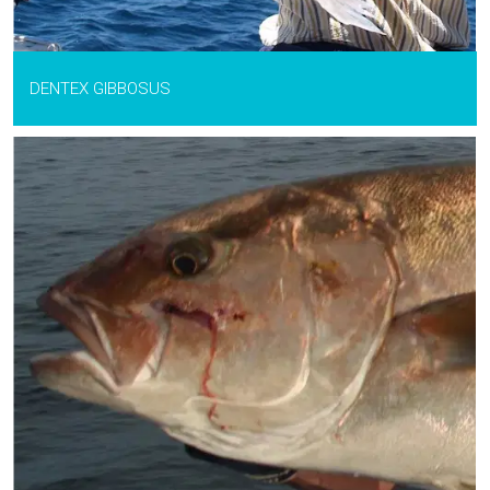
DENTEX GIBBOSUS