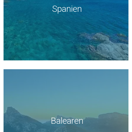
Spanien
Balearen