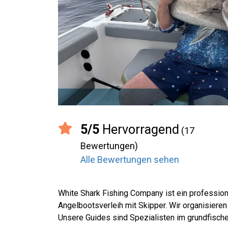
5/5
Hervorragend
(17
Bewertungen)
Alle Bewertungen sehen
White Shark Fishing Company ist ein profession
Angelbootsverleih mit Skipper. Wir organisieren 
Unsere Guides sind Spezialisten im grundfisch