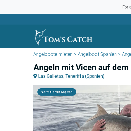
For 
Angelboote mieten
Angelboot Spanien
Ange
Angeln mit Vicen auf dem
Las Galletas, Teneriffa (Spanien)
Verifizierter Kapitän