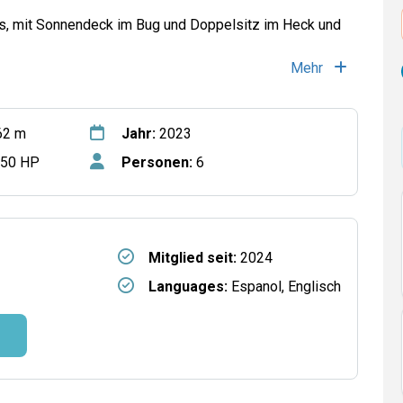
ras, mit Sonnendeck im Bug und Doppelsitz im Heck und
Mehr
62 m
Jahr:
2023
50 HP
Personen:
6
Mitglied seit:
2024
Languages:
Espanol, Englisch