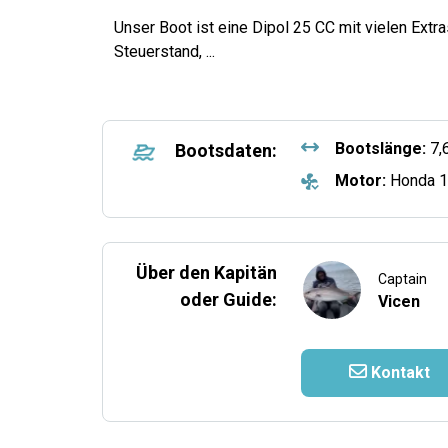
Unser Boot ist eine Dipol 25 CC mit vielen Ext
Steuerstand,
...
Bootslänge:
7,
Bootsdaten:
Motor:
Honda 1
Über den Kapitän
Captain
oder Guide:
Vicen
Kontakt