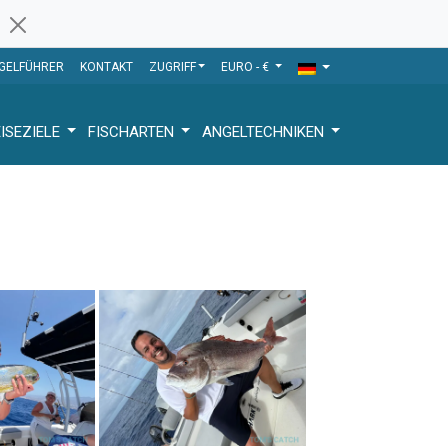
GELFÜHRER
KONTAKT
ZUGRIFF
EURO - €
ISEZIELE
FISCHARTEN
ANGELTECHNIKEN