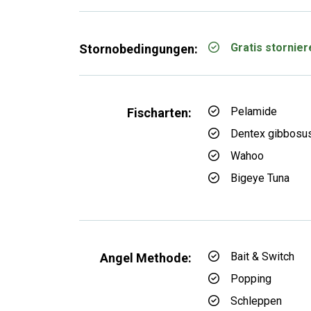
Gratis stornie
Stornobedingungen:
Pelamide
Fischarten:
Dentex gibbosu
Wahoo
Bigeye Tuna
Bait & Switch
Angel Methode:
Popping
Schleppen