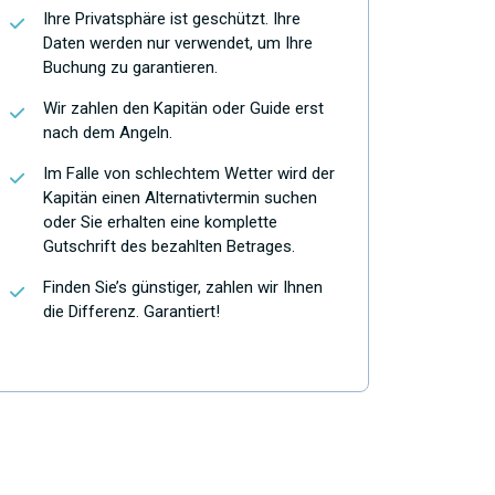
Ihre Privatsphäre ist geschützt. Ihre
Daten werden nur verwendet, um Ihre
Buchung zu garantieren.
Wir zahlen den Kapitän oder Guide erst
nach dem Angeln.
Im Falle von schlechtem Wetter wird der
Kapitän einen Alternativtermin suchen
oder Sie erhalten eine komplette
Gutschrift des bezahlten Betrages.
Finden Sie’s günstiger, zahlen wir Ihnen
die Differenz. Garantiert!