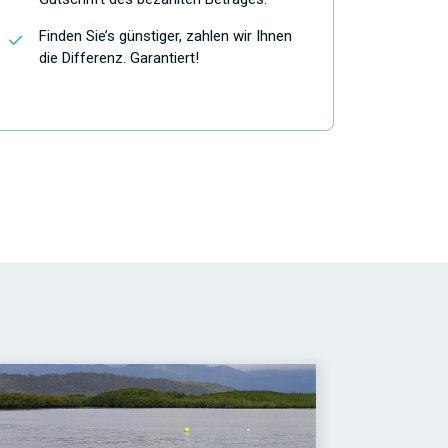
Finden Sie’s günstiger, zahlen wir Ihnen
die Differenz. Garantiert!