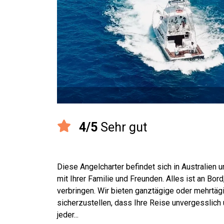
4/5
Sehr gut
Diese Angelcharter befindet sich in Australien 
mit Ihrer Familie und Freunden. Alles ist an Bor
verbringen. Wir bieten ganztägige oder mehrtäg
sicherzustellen, dass Ihre Reise unvergesslich u
jeder...