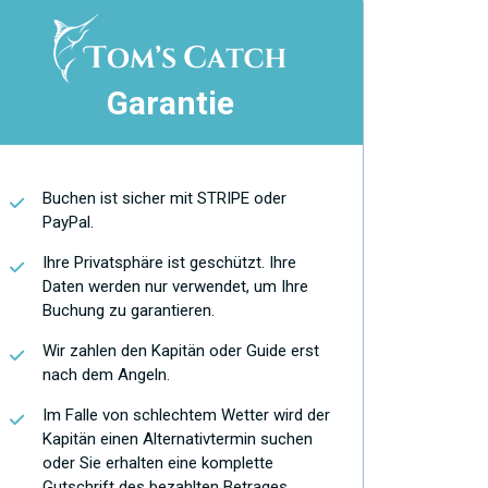
Garantie
Buchen ist sicher mit STRIPE oder
PayPal.
Ihre Privatsphäre ist geschützt. Ihre
Daten werden nur verwendet, um Ihre
Buchung zu garantieren.
Wir zahlen den Kapitän oder Guide erst
nach dem Angeln.
Im Falle von schlechtem Wetter wird der
Kapitän einen Alternativtermin suchen
oder Sie erhalten eine komplette
Gutschrift des bezahlten Betrages.