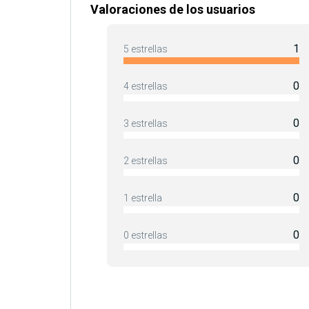
Valoraciones de los usuarios
1
5 estrellas
0
4 estrellas
0
3 estrellas
0
2 estrellas
0
1 estrella
0
0 estrellas