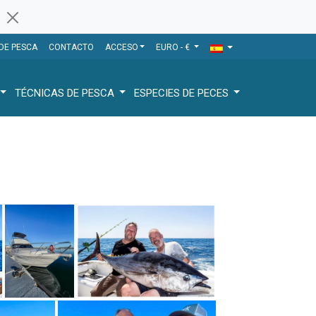
 DE PESCA
CONTACTO
ACCESO
EURO - €
TÉCNICAS DE PESCA
ESPECIES DE PECES