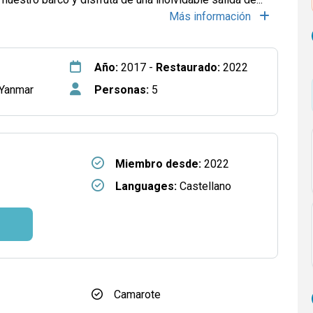
Más información
Año:
2017 -
Restaurado:
2022
 Yanmar
Personas:
5
Miembro desde:
2022
Languages:
Castellano
Camarote