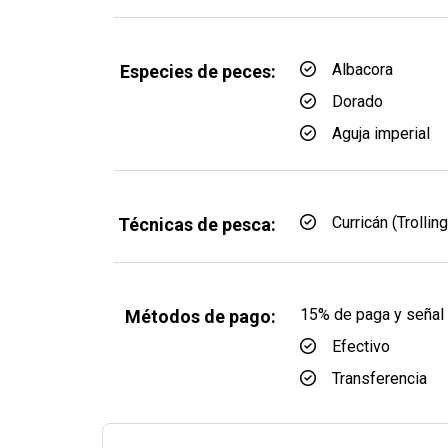
Albacora
Especies de peces:
Dorado
Aguja imperial
Curricán (Trolling
Técnicas de pesca:
15% de paga y señal 
Métodos de pago:
Efectivo
Transferencia