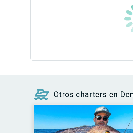
Otros charters en De