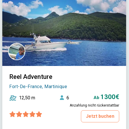
Reel Adventure
Fort-De-France, Martinique
1300€
12,50 m
6
Ab
Anzahlung nicht rückerstattbar
Jetzt buchen