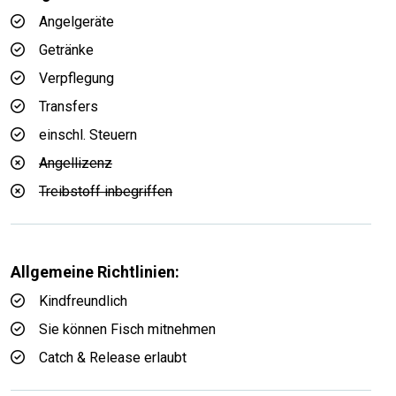
Angelgeräte
Getränke
Verpflegung
Transfers
einschl. Steuern
Angellizenz
Treibstoff inbegriffen
Allgemeine Richtlinien:
Kindfreundlich
Sie können Fisch mitnehmen
Catch & Release erlaubt