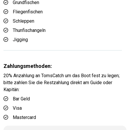
Grundfischen
Fliegenfischen
Schleppen
Thunfischangeln
Jigging
Zahlungsmethoden:
20% Anzahlung an TomsCatch um das Boot fest zu legen;
bitte zahlen Sie die Restzahlung direkt am Guide oder
Kapitän:
Bar Geld
Visa
Mastercard