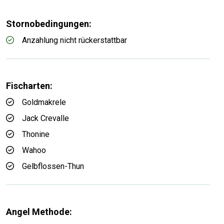
Stornobedingungen:
Anzahlung nicht rückerstattbar
Fischarten:
Goldmakrele
Jack Crevalle
Thonine
Wahoo
Gelbflossen-Thun
Angel Methode: