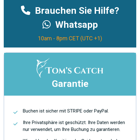
Brauchen Sie Hilfe?
Whatsapp
10am - 8pm CET (UTC +1)
Garantie
Buchen ist sicher mit STRIPE oder PayPal.
Ihre Privatsphäre ist geschützt. Ihre Daten werden
nur verwendet, um Ihre Buchung zu garantieren.