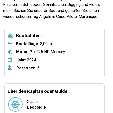
Fischen, in Schleppen, Spinnfischen, Jigging und vieles
mehr. Buchen Sie unserer Boot und genießen Sie einen
wunderschönen Tag Angeln in Case Pilote, Martinique!
Bootsdaten:
Bootslänge:
8,00 m
Motor:
2 x 225 HP Mercury
Jahr:
2024
Personen:
6
Über den Kapitän oder Guide:
Captain
Leopoldie