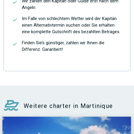
Wir zahlen den Kapitän oder Guide erst nach dem
Angeln.
Im Falle von schlechtem Wetter wird der Kapitän
einen Alternativtermin suchen oder Sie erhalten
eine komplette Gutschrift des bezahlten Betrages.
Finden Sie’s günstiger, zahlen wir Ihnen die
Differenz. Garantiert!
Weitere charter in Martinique