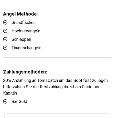
Angel Methode:
Grundfischen
Hochseeangeln
Schleppen
Thunfischangeln
Zahlungsmethoden:
20% Anzahlung an TomsCatch um das Boot fest zu legen;
bitte zahlen Sie die Restzahlung direkt am Guide oder
Kapitän:
Bar Geld