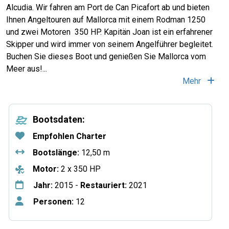
Alcudia. Wir fahren am Port de Can Picafort ab und bieten
Ihnen Angeltouren auf Mallorca mit einem Rodman 1250
und zwei Motoren 350 HP. Kapitän Joan ist ein erfahrener
Skipper und wird immer von seinem Angelführer begleitet.
Buchen Sie dieses Boot und genießen Sie Mallorca vom
Meer aus!...
Mehr
Bootsdaten:
Empfohlen Charter
Bootslänge:
12,50 m
Motor:
2 x 350 HP
Jahr:
2015 -
Restauriert:
2021
Personen:
12