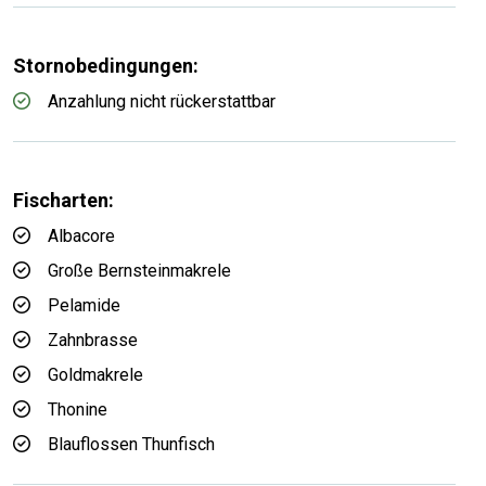
Stornobedingungen:
Anzahlung nicht rückerstattbar
Fischarten:
Albacore
Große Bernsteinmakrele
Pelamide
Zahnbrasse
Goldmakrele
Thonine
Blauflossen Thunfisch