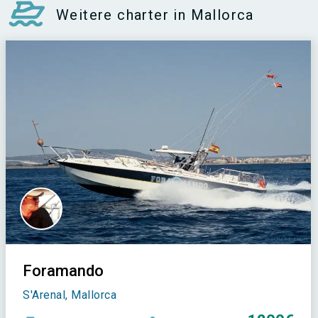
Weitere charter in Mallorca
Foramando
S'Arenal, Mallorca