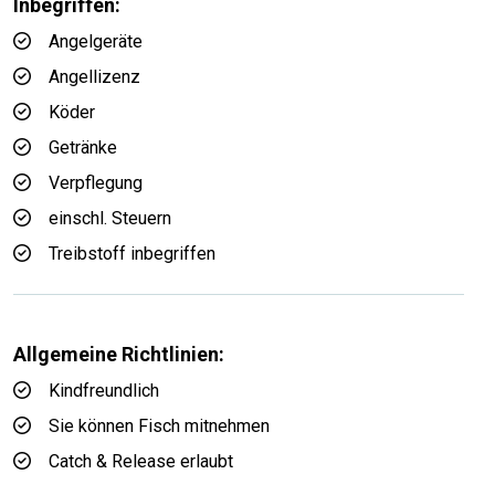
Inbegriffen:
Angelgeräte
Angellizenz
Köder
Getränke
Verpflegung
einschl. Steuern
Treibstoff inbegriffen
Allgemeine Richtlinien:
Kindfreundlich
Sie können Fisch mitnehmen
Catch & Release erlaubt