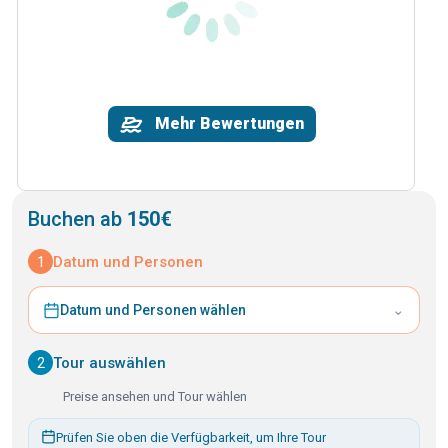
Mehr Bewertungen
Buchen ab
150€
1
Datum und Personen
⌄
Datum und Personen wählen
2
Tour auswählen
Preise ansehen und Tour wählen
Prüfen Sie oben die Verfügbarkeit, um Ihre Tour