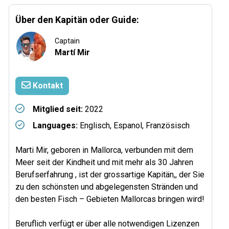
Über den Kapitän oder Guide:
Captain
Martí Mir
Kontakt
Mitglied seit:
2022
Languages:
Englisch, Espanol, Französisch
Marti Mir, geboren in Mallorca, verbunden mit dem
Meer seit der Kindheit und mit mehr als 30 Jahren
Berufserfahrung , ist der grossartige Kapitän,, der Sie
zu den schönsten und abgelegensten Stränden und
den besten Fisch – Gebieten Mallorcas bringen wird!
Beruflich verfügt er über alle notwendigen Lizenzen