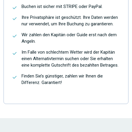
Buchen ist sicher mit STRIPE oder PayPal.
Ihre Privatsphäre ist geschützt. Ihre Daten werden
nur verwendet, um Ihre Buchung zu garantieren.
Wir zahlen den Kapitän oder Guide erst nach dem
Angeln.
Im Falle von schlechtem Wetter wird der Kapitän
einen Alternativtermin suchen oder Sie erhalten
eine komplette Gutschrift des bezahlten Betrages.
Finden Sie’s günstiger, zahlen wir Ihnen die
Differenz. Garantiert!