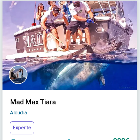
Mad Max Tiara
Alcudia
Experte