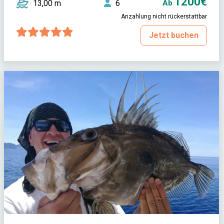
1200€
13,00 m
6
Ab
Anzahlung nicht rückerstattbar
Jetzt buchen