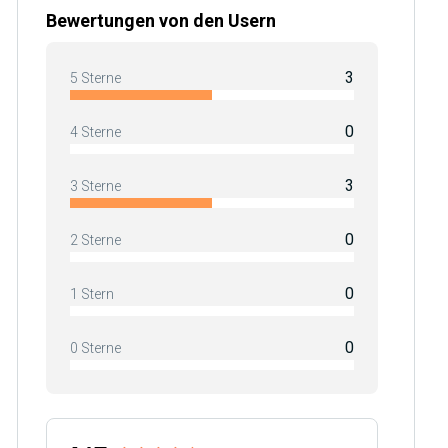
Bewertungen von den Usern
3
5 Sterne
0
4 Sterne
3
3 Sterne
0
2 Sterne
0
1 Stern
0
0 Sterne