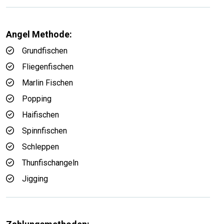
Angel Methode:
Grundfischen
Fliegenfischen
Marlin Fischen
Popping
Haifischen
Spinnfischen
Schleppen
Thunfischangeln
Jigging