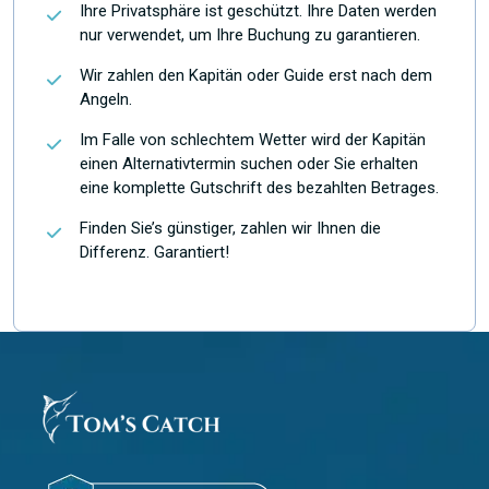
Ihre Privatsphäre ist geschützt. Ihre Daten werden
nur verwendet, um Ihre Buchung zu garantieren.
Wir zahlen den Kapitän oder Guide erst nach dem
Angeln.
Im Falle von schlechtem Wetter wird der Kapitän
einen Alternativtermin suchen oder Sie erhalten
eine komplette Gutschrift des bezahlten Betrages.
Finden Sie’s günstiger, zahlen wir Ihnen die
Differenz. Garantiert!