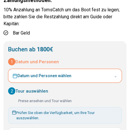
Zahlungsmethoden:
10% Anzahlung an TomsCatch um das Boot fest zu legen;
bitte zahlen Sie die Restzahlung direkt am Guide oder
Kapitän:
Bar Geld
Buchen ab
1800€
1
Datum und Personen
⌄
Datum und Personen wählen
2
Tour auswählen
Preise ansehen und Tour wählen
Prüfen Sie oben die Verfügbarkeit, um Ihre Tour
auszuwählen.