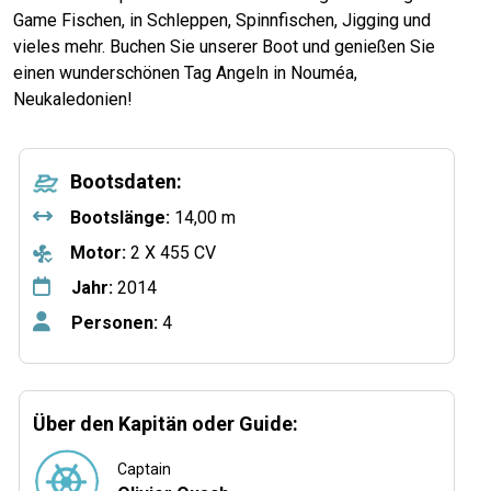
Game Fischen, in Schleppen, Spinnfischen, Jigging und
vieles mehr. Buchen Sie unserer Boot und genießen Sie
einen wunderschönen Tag Angeln in Nouméa,
Neukaledonien!
Bootsdaten:
Bootslänge:
14,00 m
Motor:
2 X 455 CV
Jahr:
2014
Personen:
4
Über den Kapitän oder Guide:
Captain