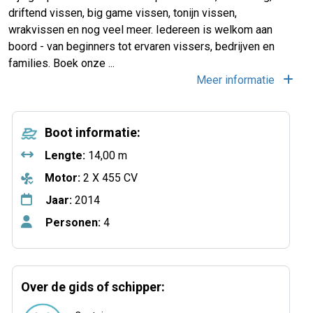
driftend vissen, big game vissen, tonijn vissen,
wrakvissen en nog veel meer. Iedereen is welkom aan
boord - van beginners tot ervaren vissers, bedrijven en
families. Boek onze ...
Meer informatie
Boot informatie:
Lengte:
14,00 m
Motor:
2 X 455 CV
Jaar:
2014
Personen:
4
Over de gids of schipper: