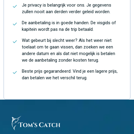
Je privacy is belangrijk voor ons. Je gegevens
zullen nooit aan derden verder geleid worden.
De aanbetaling is in goede handen. De visgids of
kapitein wordt pas na de trip betaald.
Wat gebeurt bij slecht weer? Als het weer niet
toelaat om te gaan vissen, dan zoeken we een
andere datum en als dat niet mogelijk is betalen
we de aanbetaling zonder kosten terug.
Beste prijs gegarandeerd. Vind je een lagere prijs,
dan betalen we het verschil terug.