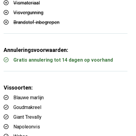
Vismateriaal
Visvergunning
Brandstof inbegrepen
Annuleringsvoorwaarden:
Gratis annulering tot 14 dagen op voorhand
Vissoorten:
Blauwe marlijn
Goudmakreel
Giant Trevally
Napoleonvis