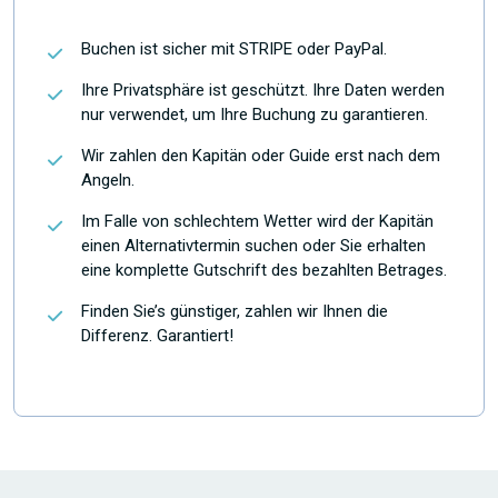
Buchen ist sicher mit STRIPE oder PayPal.
Ihre Privatsphäre ist geschützt. Ihre Daten werden
nur verwendet, um Ihre Buchung zu garantieren.
Wir zahlen den Kapitän oder Guide erst nach dem
Angeln.
Im Falle von schlechtem Wetter wird der Kapitän
einen Alternativtermin suchen oder Sie erhalten
eine komplette Gutschrift des bezahlten Betrages.
Finden Sie’s günstiger, zahlen wir Ihnen die
Differenz. Garantiert!