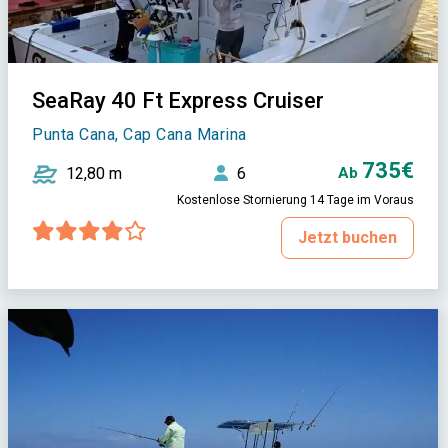
SeaRay 40 Ft Express Cruiser
Punta Cana, Cap Cana Marina
735€
12,80 m
6
Ab
Kostenlose Stornierung 14 Tage im Voraus
Jetzt buchen