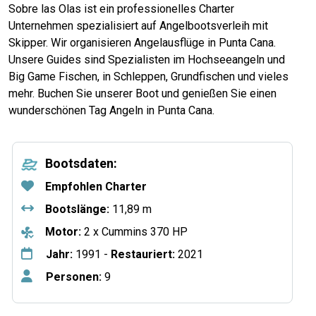
Sobre las Olas ist ein professionelles Charter
Unternehmen spezialisiert auf Angelbootsverleih mit
Skipper. Wir organisieren Angelausflüge in Punta Cana.
Unsere Guides sind Spezialisten im Hochseeangeln und
Big Game Fischen, in Schleppen, Grundfischen und vieles
mehr. Buchen Sie unserer Boot und genießen Sie einen
wunderschönen Tag Angeln in Punta Cana.
Bootsdaten:
Empfohlen Charter
Bootslänge:
11,89 m
Motor:
2 x Cummins 370 HP
Jahr:
1991 -
Restauriert:
2021
Personen:
9