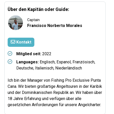
Über den Kapitän oder Guide:
Captain
Francisco Norberto Morales
Kontakt
Mitglied seit:
2022
Languages:
Englisch, Espanol, Französisch,
Deutsche, Italienisch, Niederländisch
Ich bin der Manager von Fishing Pro Exclusive Punta
Cana. Wir bieten großartige Angeltouren in der Karibik
und der Dominikanischen Republik an. Wir haben über
18 Jahre Erfahrung und verfügen über alle
gesetzlichen Anforderungen für unsere Angelcharter.