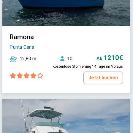
Ramona
Punta Cana
1210€
12,80 m
10
Ab
Kostenlose Stornierung 14 Tage im Voraus
Jetzt buchen