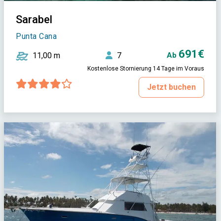
Sarabel
Punta Cana
691€
11,00 m
7
Ab
Kostenlose Stornierung 14 Tage im Voraus
Jetzt buchen