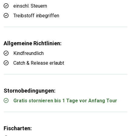
einschl. Steuern
Treibstoff inbegriffen
Allgemeine Richtlinien:
Kindfreundlich
Catch & Release erlaubt
Stornobedingungen:
Gratis stornieren bis 1 Tage vor Anfang Tour
Fischarten: