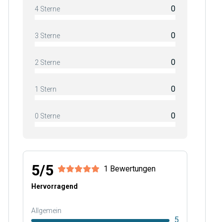
0
4 Sterne
0
3 Sterne
0
2 Sterne
0
1 Stern
0
0 Sterne
5/5
1 Bewertungen
Hervorragend
Allgemein
5