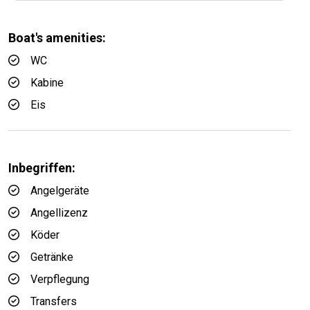
Boat's amenities:
WC
Kabine
Eis
Inbegriffen:
Angelgeräte
Angellizenz
Köder
Getränke
Verpflegung
Transfers