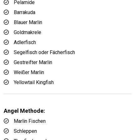
Pelamide
Barrakuda
Blauer Marlin
Goldmakrele
Adlerfisch
Segelfisch oder Fächerfisch
Gestreifter Marlin
Weißer Marlin
Yellowtail Kingfish
Angel Methode:
Marlin Fischen
Schleppen