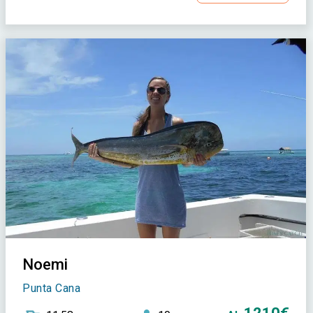
Noemi
Punta Cana