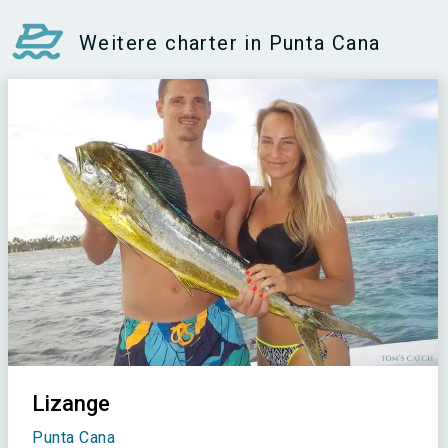
Weitere charter in Punta Cana
Lizange
Punta Cana