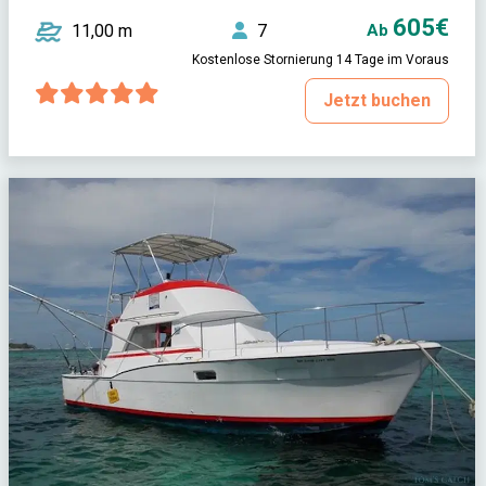
605€
11,00 m
7
Ab
Kostenlose Stornierung 14 Tage im Voraus
Jetzt buchen