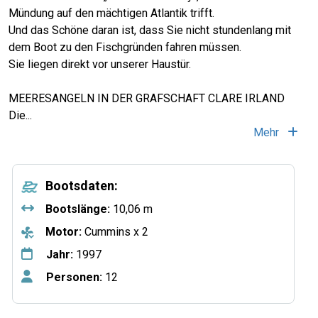
Mündung auf den mächtigen Atlantik trifft.
Und das Schöne daran ist, dass Sie nicht stundenlang mit
dem Boot zu den Fischgründen fahren müssen.
Sie liegen direkt vor unserer Haustür.
MEERESANGELN IN DER GRAFSCHAFT CLARE IRLAND
Die
...
Mehr
Bootsdaten:
Bootslänge:
10,06 m
Motor:
Cummins x 2
Jahr:
1997
Personen:
12