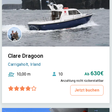
Clare Dragoon
Carrigaholt, Irland
630€
10,00 m
10
Ab
Anzahlung nicht rückerstattbar
Jetzt buchen