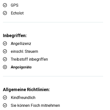
GPS
Echolot
Inbegriffen:
Angellizenz
einschl. Steuern
Treibstoff inbegriffen
Angelgeräte
Allgemeine Richtlinien:
Kindfreundlich
Sie können Fisch mitnehmen