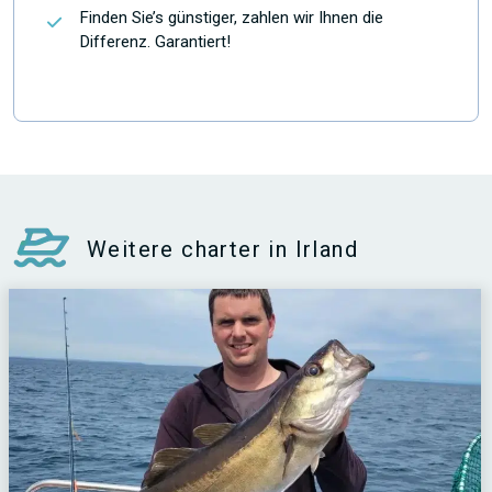
Finden Sie’s günstiger, zahlen wir Ihnen die
Differenz. Garantiert!
Weitere charter in Irland