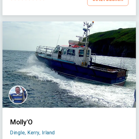
Molly'O
Dingle, Kerry, Irland