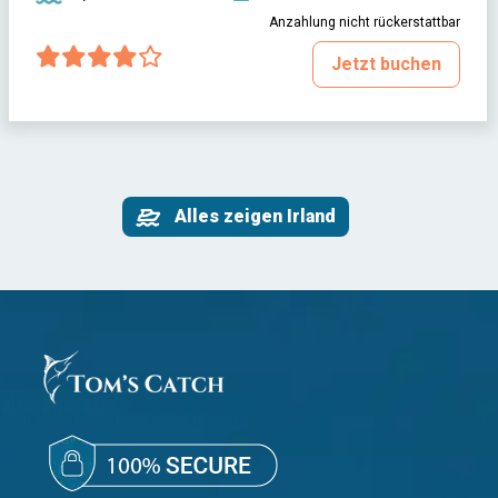
Anzahlung nicht rückerstattbar
Jetzt buchen
Alles zeigen Irland