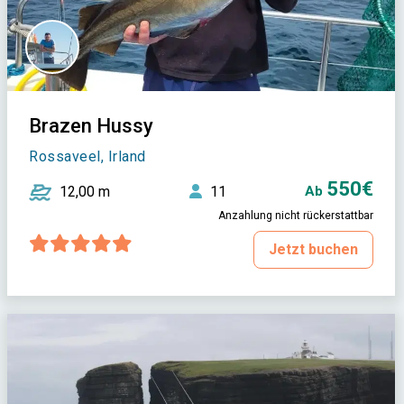
Brazen Hussy
Rossaveel, Irland
550€
12,00 m
11
Ab
Anzahlung nicht rückerstattbar
Jetzt buchen