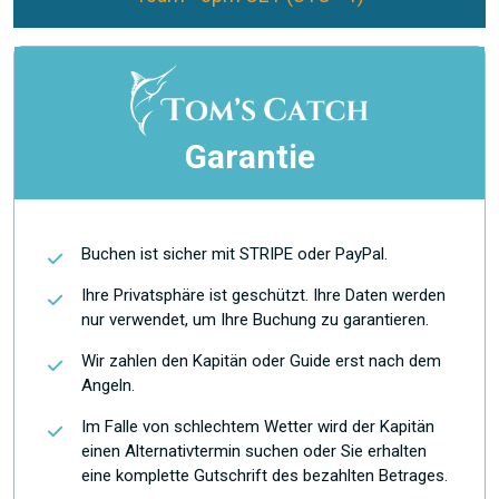
Garantie
Buchen ist sicher mit STRIPE oder PayPal.
Ihre Privatsphäre ist geschützt. Ihre Daten werden
nur verwendet, um Ihre Buchung zu garantieren.
Wir zahlen den Kapitän oder Guide erst nach dem
Angeln.
Im Falle von schlechtem Wetter wird der Kapitän
einen Alternativtermin suchen oder Sie erhalten
eine komplette Gutschrift des bezahlten Betrages.