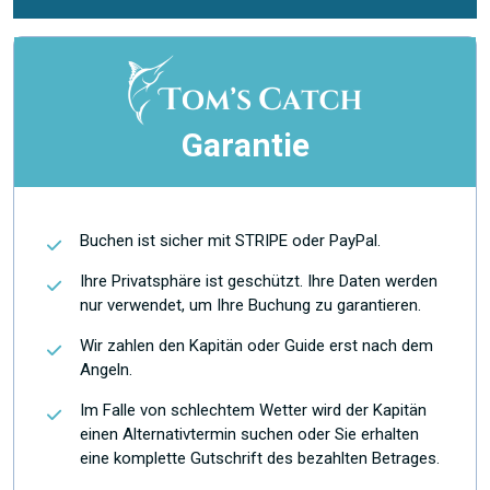
Garantie
Buchen ist sicher mit STRIPE oder PayPal.
Ihre Privatsphäre ist geschützt. Ihre Daten werden
nur verwendet, um Ihre Buchung zu garantieren.
Wir zahlen den Kapitän oder Guide erst nach dem
Angeln.
Im Falle von schlechtem Wetter wird der Kapitän
einen Alternativtermin suchen oder Sie erhalten
eine komplette Gutschrift des bezahlten Betrages.