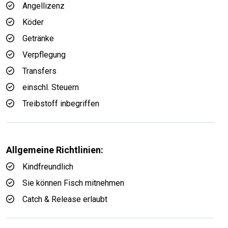
Angellizenz
Köder
Getränke
Verpflegung
Transfers
einschl. Steuern
Treibstoff inbegriffen
Allgemeine Richtlinien:
Kindfreundlich
Sie können Fisch mitnehmen
Catch & Release erlaubt