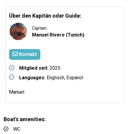
Über den Kapitän oder Guide:
Captain
Manuel Rivero (Tunich)
Kontakt
Mitglied seit:
2025
Languages:
Englisch, Espanol
Manuel
Boat's amenities:
WC