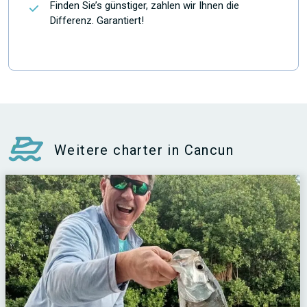
Finden Sie’s günstiger, zahlen wir Ihnen die
Differenz. Garantiert!
Weitere charter in Cancun