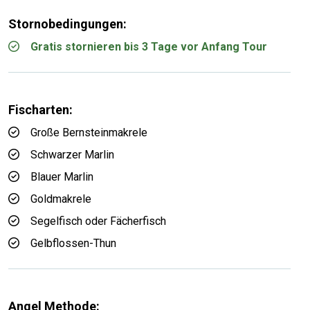
Stornobedingungen:
Gratis stornieren bis 3 Tage vor Anfang Tour
Fischarten:
Große Bernsteinmakrele
Schwarzer Marlin
Blauer Marlin
Goldmakrele
Segelfisch oder Fächerfisch
Gelbflossen-Thun
Angel Methode: