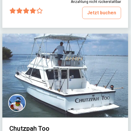
Anzahlung nicht rückerstattbar
Jetzt buchen
Chutzpah Too