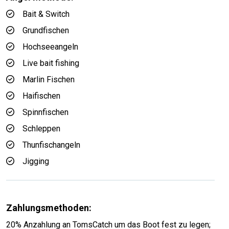
Bait & Switch
Grundfischen
Hochseeangeln
Live bait fishing
Marlin Fischen
Haifischen
Spinnfischen
Schleppen
Thunfischangeln
Jigging
Zahlungsmethoden:
20% Anzahlung an TomsCatch um das Boot fest zu legen;