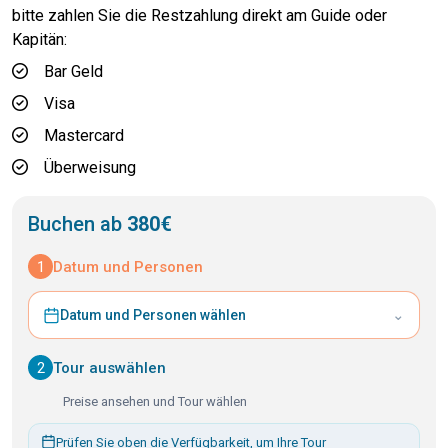
bitte zahlen Sie die Restzahlung direkt am Guide oder
Kapitän:
Bar Geld
Visa
Mastercard
Überweisung
Buchen ab
380€
1
Datum und Personen
⌄
Datum und Personen wählen
2
Tour auswählen
Preise ansehen und Tour wählen
Prüfen Sie oben die Verfügbarkeit, um Ihre Tour