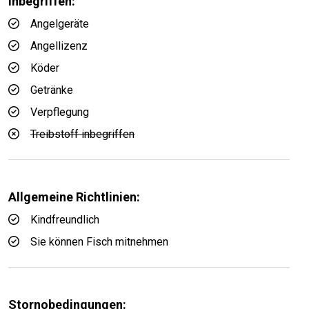
Inbegriffen:
Angelgeräte
Angellizenz
Köder
Getränke
Verpflegung
Treibstoff inbegriffen
Allgemeine Richtlinien:
Kindfreundlich
Sie können Fisch mitnehmen
Stornobedingungen: