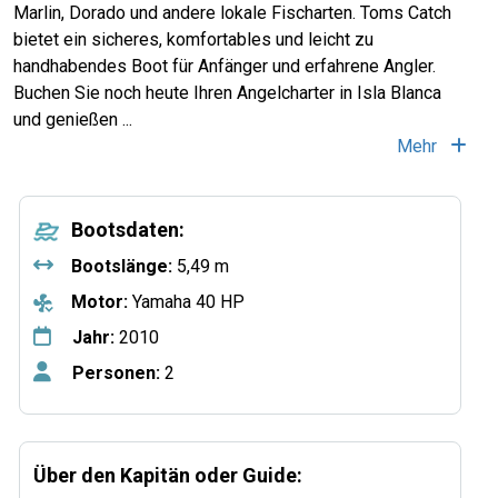
Marlin, Dorado und andere lokale Fischarten. Toms Catch
bietet ein sicheres, komfortables und leicht zu
handhabendes Boot für Anfänger und erfahrene Angler.
Buchen Sie noch heute Ihren Angelcharter in Isla Blanca
und genießen
...
Mehr
Bootsdaten:
Bootslänge:
5,49 m
Motor:
Yamaha 40 HP
Jahr:
2010
Personen:
2
Über den Kapitän oder Guide: