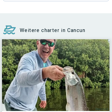
Weitere charter in Cancun