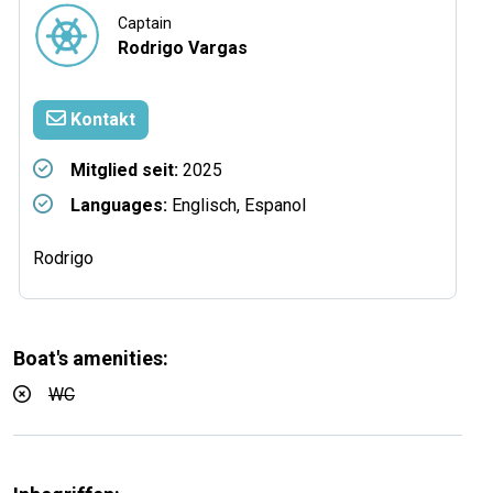
Captain
Rodrigo Vargas
Kontakt
Mitglied seit:
2025
Languages:
Englisch, Espanol
Rodrigo
Boat's amenities:
WC