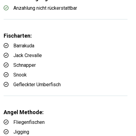
Anzahlung nicht rückerstattbar
Fischarten:
Barrakuda
Jack Crevalle
Schnapper
Snook
Gefleckter Umberfisch
Angel Methode:
Fliegenfischen
Jigging