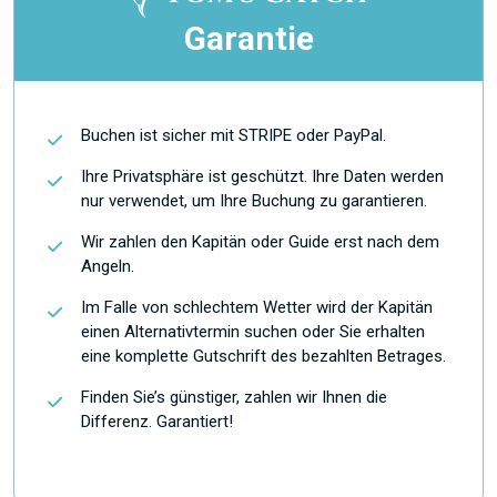
Garantie
Buchen ist sicher mit STRIPE oder PayPal.
Ihre Privatsphäre ist geschützt. Ihre Daten werden
nur verwendet, um Ihre Buchung zu garantieren.
Wir zahlen den Kapitän oder Guide erst nach dem
Angeln.
Im Falle von schlechtem Wetter wird der Kapitän
einen Alternativtermin suchen oder Sie erhalten
eine komplette Gutschrift des bezahlten Betrages.
Finden Sie’s günstiger, zahlen wir Ihnen die
Differenz. Garantiert!