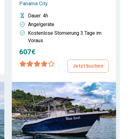
Panama City
Dauer
: 4h
Angelgeräte
Kostenlose Stornierung 3 Tage im
Voraus
607€
Jetzt buchen