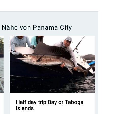
er Nähe von Panama City
Half day trip Bay or Taboga
Islands