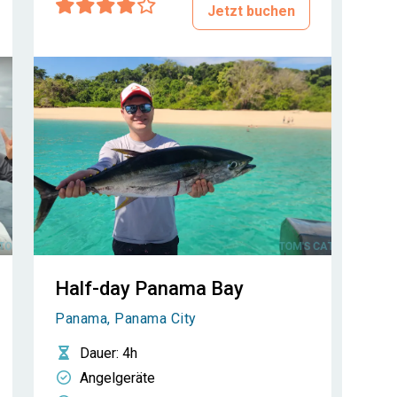
Jetzt buchen
Half-day Panama Bay
Panama, Panama City
Dauer
: 4h
Angelgeräte