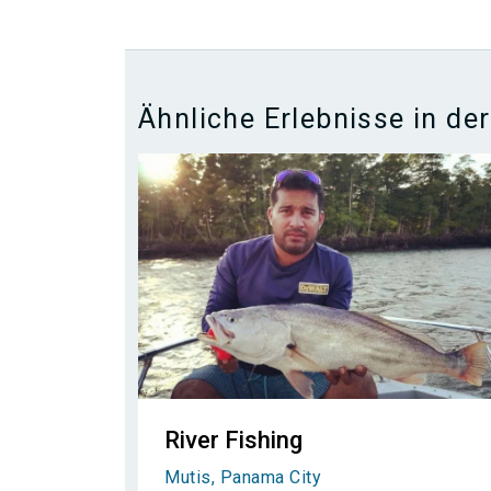
Ähnliche Erlebnisse in d
River Fishing
Mutis, Panama City