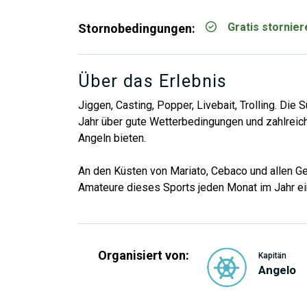
Gratis stornie
Stornobedingungen:
Über das Erlebnis
Jiggen, Casting, Popper, Livebait, Trolling. Di
Jahr über gute Wetterbedingungen und zahlreich
Angeln bieten.
An den Küsten von Mariato, Cebaco und allen G
Amateure dieses Sports jeden Monat im Jahr ein
Organisiert von:
Kapitän
Angelo