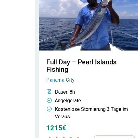
Full Day – Pearl Islands
Fishing
Panama City
Dauer
: 8h
Angelgeräte
Kostenlose Stornierung 3 Tage im
Voraus
1215€