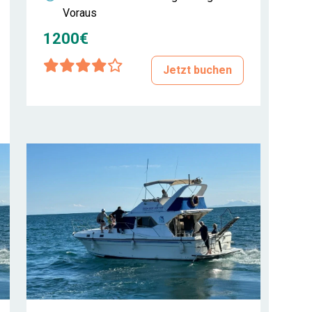
Voraus
1200€
Jetzt buchen