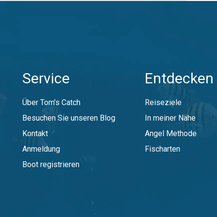
Service
Entdecken 
Über Tom’s Catch
Reiseziele
Besuchen Sie unseren Blog
In meiner Nähe
Kontakt
Angel Methode
Anmeldung
Fischarten
Boot registrieren