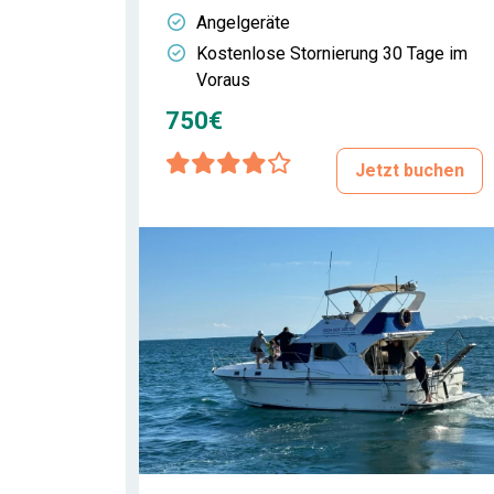
Angelgeräte
Kostenlose Stornierung 30 Tage im
Voraus
750€
Jetzt buchen