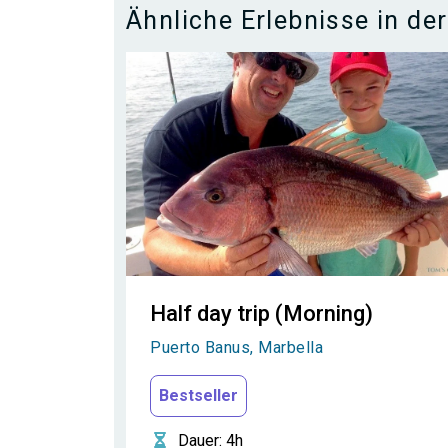
Ähnliche Erlebnisse in de
Half day trip (Morning)
Puerto Banus, Marbella
Bestseller
Dauer
: 4h