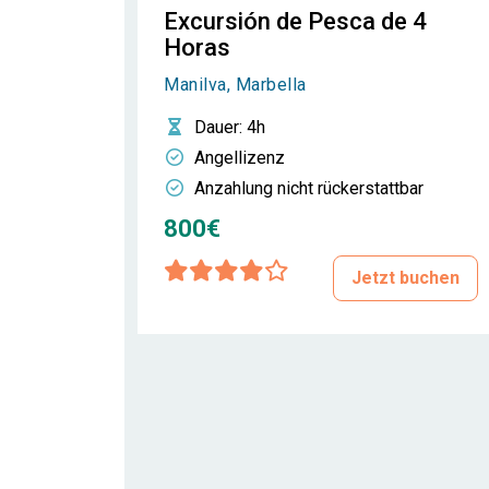
Excursión de Pesca de 4
Horas
Manilva, Marbella
Dauer
: 4h
Angellizenz
Anzahlung nicht rückerstattbar
800€
Jetzt buchen