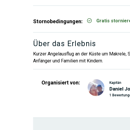
Gratis stornie
Stornobedingungen:
Über das Erlebnis
Kurzer Angelausflug an der Küste um Makrele, S
Anfänger und Familien mit Kindern.
Organisiert von:
Kapitän
Daniel J
1 Bewertung