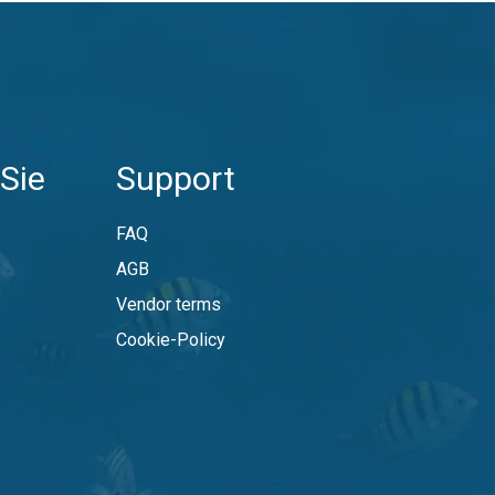
Sie
Support
FAQ
AGB
Vendor terms
Cookie-Policy