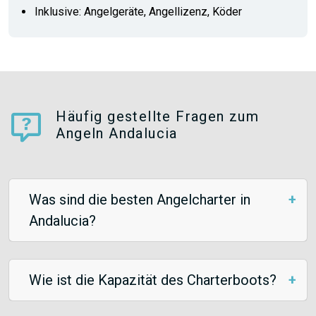
Inklusive: Angelgeräte, Angellizenz, Köder
Häufig gestellte Fragen zum
Angeln Andalucia
Was sind die besten Angelcharter in
Andalucia?
Wie ist die Kapazität des Charterboots?