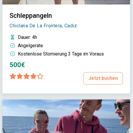
Schleppangeln
Chiclana De La Frontera, Cadiz
Dauer
: 4h
Angelgeräte
Kostenlose Stornierung 3 Tage im Voraus
500€
Jetzt buchen