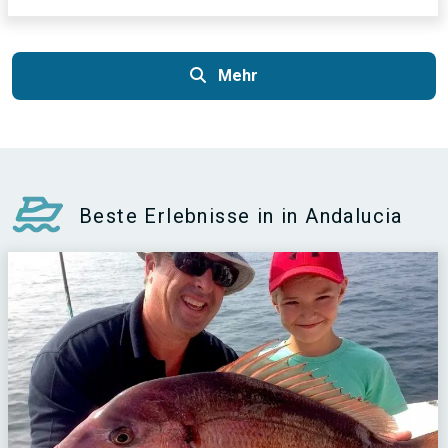
Mehr
Beste Erlebnisse in in Andalucia