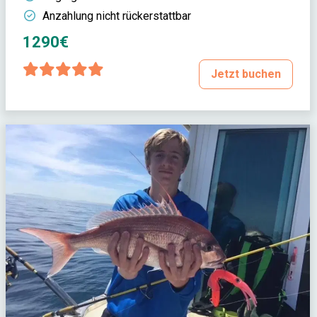
Anzahlung nicht rückerstattbar
1290€
Jetzt buchen