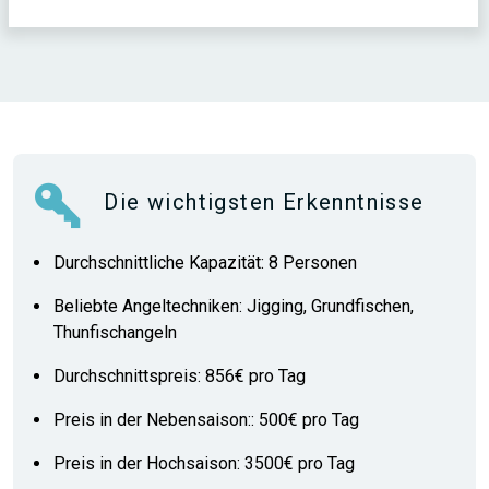
Die wichtigsten Erkenntnisse
Durchschnittliche Kapazität: 8 Personen
Beliebte Angeltechniken: Jigging, Grundfischen,
Thunfischangeln
Durchschnittspreis: 856€ pro Tag
Preis in der Nebensaison:: 500€ pro Tag
Preis in der Hochsaison: 3500€ pro Tag