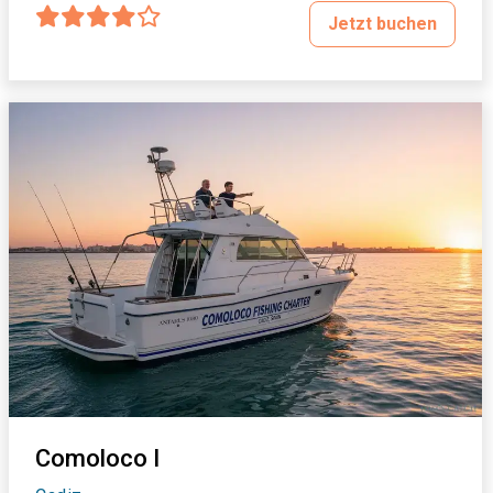
Jetzt buchen
Comoloco I