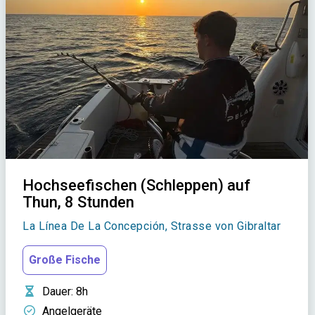
Hochseefischen (Schleppen) auf
Thun, 8 Stunden
La Línea De La Concepción, Strasse von Gibraltar
Große Fische
Dauer
: 8h
Angelgeräte