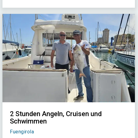
2 Stunden Angeln, Cruisen und
Schwimmen
Fuengirola