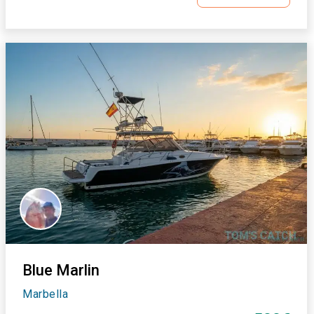
Blue Marlin
Marbella