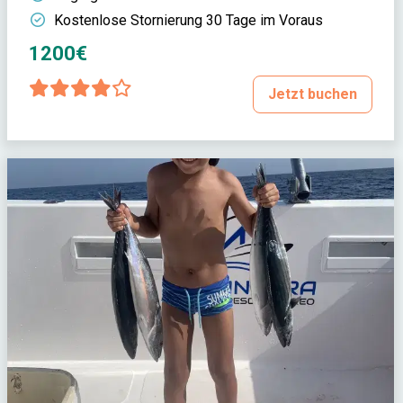
Kostenlose Stornierung 30 Tage im Voraus
1200€
Jetzt buchen