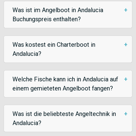
Was ist im Angelboot in Andalucia
Buchungspreis enthalten?
Was kostest ein Charterboot in
Andalucia?
Welche Fische kann ich in Andalucia auf
einem gemieteten Angelboot fangen?
Was ist die beliebteste Angeltechnik in
Andalucia?