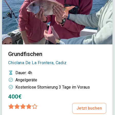
Grundfischen
Chiclana De La Frontera, Cadiz
Dauer
: 4h
Angelgeräte
Kostenlose Stornierung 3 Tage im Voraus
400€
Jetzt buchen