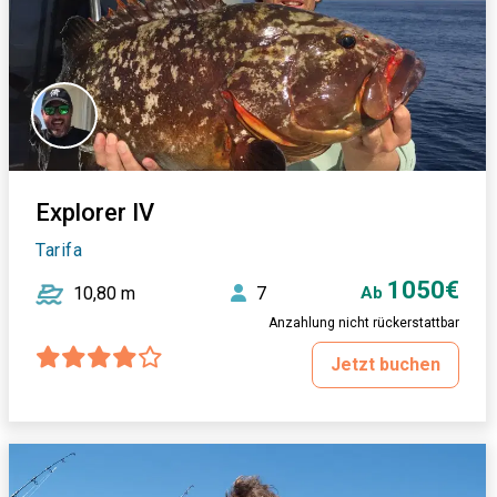
Explorer IV
Tarifa
1050€
10,80 m
7
Ab
Anzahlung nicht rückerstattbar
Jetzt buchen