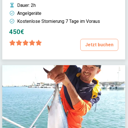
Dauer
: 2h
Angelgeräte
Kostenlose Stornierung 7 Tage im Voraus
450€
Jetzt buchen