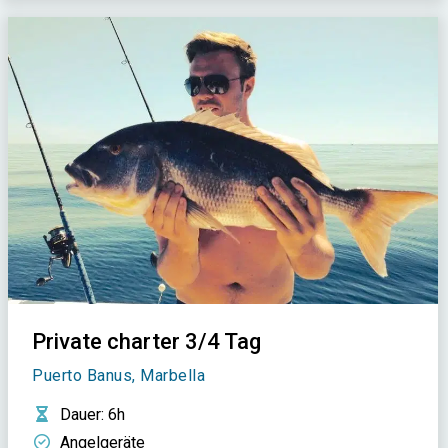
Private charter 3/4 Tag
Puerto Banus, Marbella
Dauer
: 6h
Angelgeräte