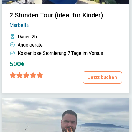
2 Stunden Tour (ideal für Kinder)
Marbella
Dauer
: 2h
Angelgeräte
Kostenlose Stornierung 7 Tage im Voraus
500€
Jetzt buchen