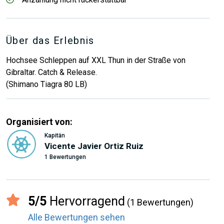
Über das Erlebnis
Hochsee Schleppen auf XXL Thun in der Straße von
Gibraltar. Catch & Release.
(Shimano Tiagra 80 LB)
Organisiert von:
Kapitän
Vicente Javier Ortiz Ruiz
1 Bewertungen
5/5
Hervorragend
(1 Bewertungen)
Alle Bewertungen sehen