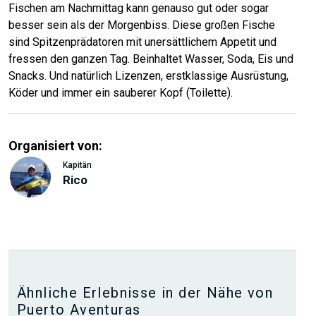
Fischen am Nachmittag kann genauso gut oder sogar
besser sein als der Morgenbiss. Diese großen Fische
sind Spitzenprädatoren mit unersättlichem Appetit und
fressen den ganzen Tag. Beinhaltet Wasser, Soda, Eis und
Snacks. Und natürlich Lizenzen, erstklassige Ausrüstung,
Köder und immer ein sauberer Kopf (Toilette).
Organisiert von:
Kapitän
Rico
Ähnliche Erlebnisse in der Nähe von
Puerto Aventuras