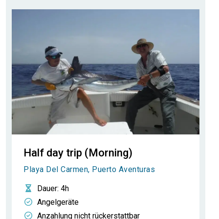
Half day trip (Morning)
Playa Del Carmen, Puerto Aventuras
Dauer
: 4h
Angelgeräte
Anzahlung nicht rückerstattbar