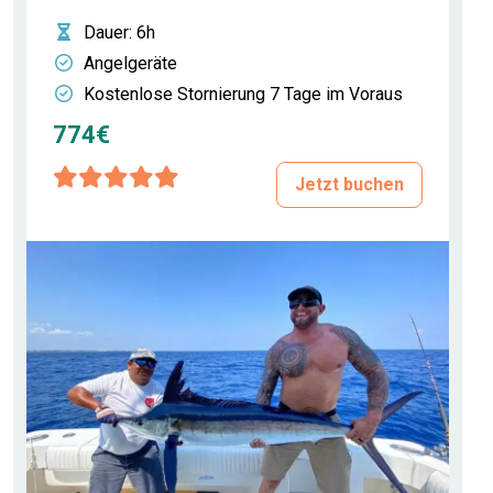
Dauer
: 6h
Angelgeräte
Kostenlose Stornierung 7 Tage im Voraus
774€
Jetzt buchen