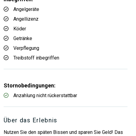
Angelgeräte
Angellizenz
Köder
Getränke
Verpflegung
Treibstoff inbegriffen
Stornobedingungen:
Anzahlung nicht rückerstattbar
Über das Erlebnis
Nutzen Sie den späten Bissen und sparen Sie Geld! Das