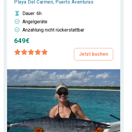
Playa Del Carmen, Puerto Aventuras
Dauer
: 6h
Angelgeräte
Anzahlung nicht rückerstattbar
649€
Jetzt buchen