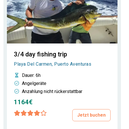
3/4 day fishing trip
Playa Del Carmen, Puerto Aventuras
Dauer
: 6h
Angelgeräte
Anzahlung nicht rückerstattbar
1164€
Jetzt buchen