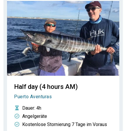
Half day (4 hours AM)
Puerto Aventuras
Dauer
: 4h
Angelgeräte
Kostenlose Stornierung 7 Tage im Voraus