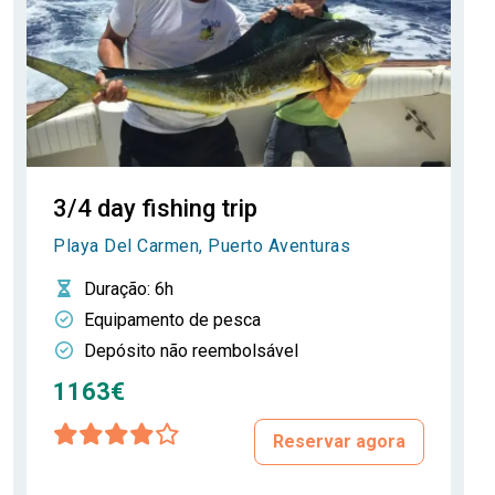
3/4 day fishing trip
Playa Del Carmen, Puerto Aventuras
Duração
: 6h
Equipamento de pesca
Depósito não reembolsável
1163€
Reservar agora