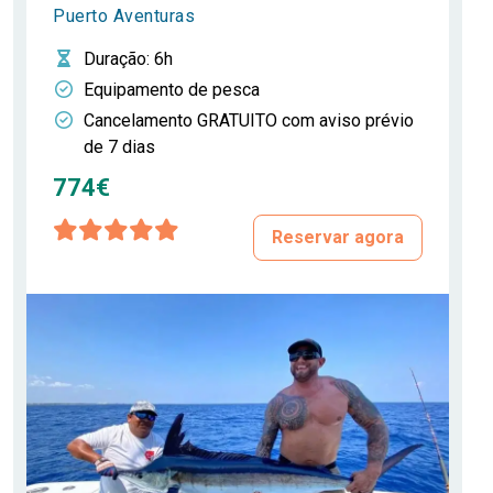
Puerto Aventuras
Duração
: 6h
Equipamento de pesca
Cancelamento GRATUITO com aviso prévio
de 7 dias
774€
Reservar agora