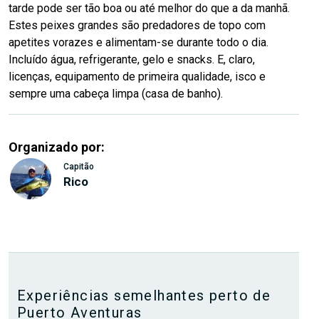
tarde pode ser tão boa ou até melhor do que a da manhã.
Estes peixes grandes são predadores de topo com
apetites vorazes e alimentam-se durante todo o dia.
Incluído água, refrigerante, gelo e snacks. E, claro,
licenças, equipamento de primeira qualidade, isco e
sempre uma cabeça limpa (casa de banho).
Organizado por:
Capitão
Rico
Experiências semelhantes perto de
Puerto Aventuras