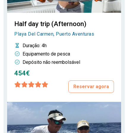
Half day trip (Afternoon)
Playa Del Carmen, Puerto Aventuras
Duração
: 4h
Equipamento de pesca
Depósito não reembolsável
454€
Reservar agora