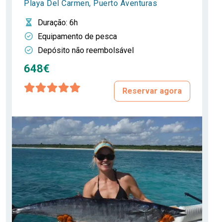
Playa Del Carmen, Puerto Aventuras
Duração
: 6h
Equipamento de pesca
Depósito não reembolsável
648€
Reservar agora