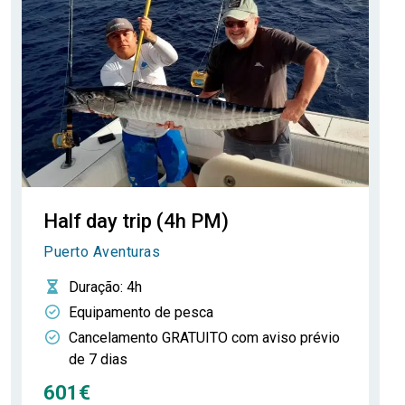
Half day trip (4h PM)
Puerto Aventuras
Duração
: 4h
Equipamento de pesca
Cancelamento GRATUITO com aviso prévio
de 7 dias
601€