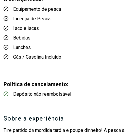
Equipamento de pesca
Licença de Pesca
Isco e iscas
Bebidas
Lanches
Gás / Gasolina Incluído
Política de cancelamento:
Depósito não reembolsável
Sobre a experiência
Tire partido da mordida tardia e poupe dinheiro! A pesca à