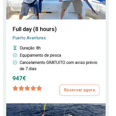
Full day (8 hours)
Puerto Aventuras
Duração
: 8h
Equipamento de pesca
Cancelamento GRATUITO com aviso prévio
de 7 dias
947€
Reservar agora