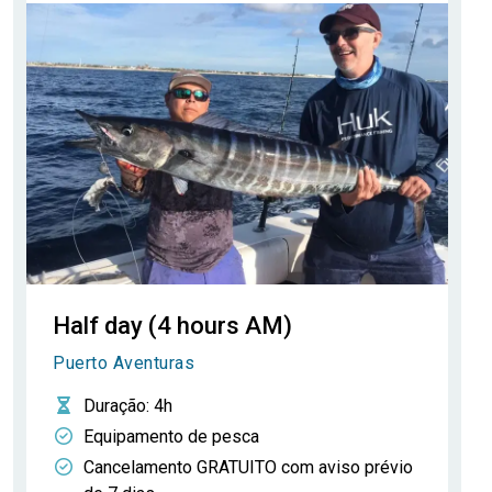
Half day (4 hours AM)
Puerto Aventuras
Duração
: 4h
Equipamento de pesca
Cancelamento GRATUITO com aviso prévio