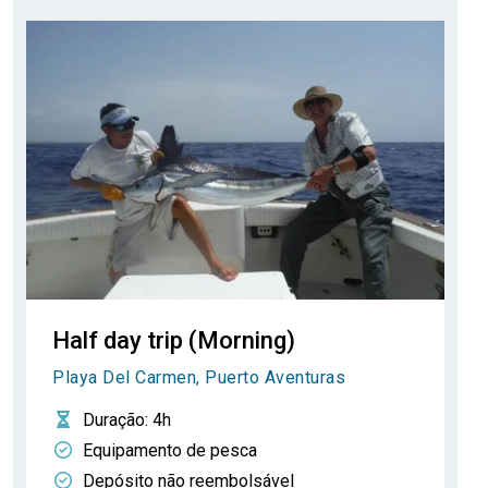
Half day trip (Morning)
Playa Del Carmen, Puerto Aventuras
Duração
: 4h
Equipamento de pesca
Depósito não reembolsável