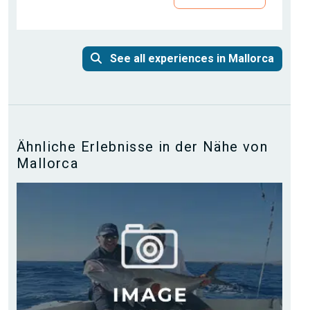
See all experiences in Mallorca
Ähnliche Erlebnisse in der Nähe von
Mallorca