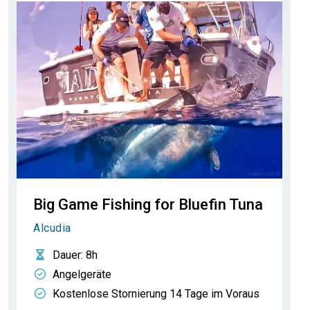
Big Game Fishing for Bluefin Tuna
Alcudia
Dauer
: 8h
Angelgeräte
Kostenlose Stornierung 14 Tage im Voraus