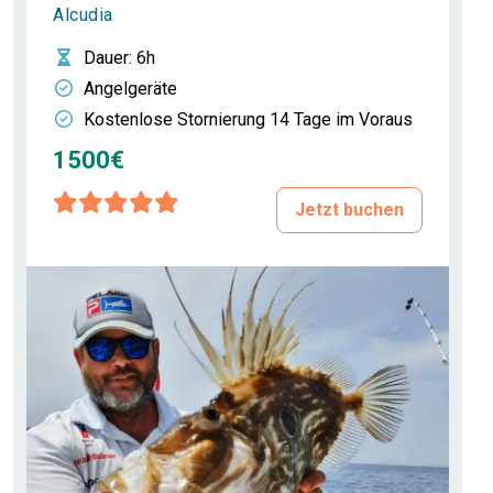
Alcudia
Dauer
: 6h
Angelgeräte
Kostenlose Stornierung 14 Tage im Voraus
1500€
Jetzt buchen