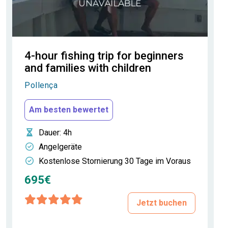
4-hour fishing trip for beginners
and families with children
Pollença
Am besten bewertet
Dauer
: 4h
Angelgeräte
Kostenlose Stornierung 30 Tage im Voraus
695€
Jetzt buchen