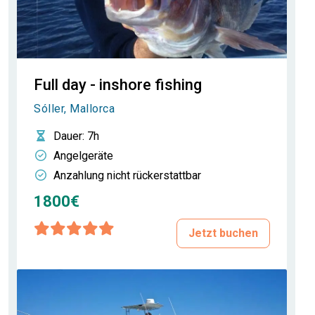
Full day - inshore fishing
Sóller, Mallorca
Dauer
: 7h
Angelgeräte
Anzahlung nicht rückerstattbar
1800€
Jetzt buchen