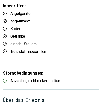
Inbegriffen:
Angelgeräte
Angellizenz
Köder
Getränke
einschl. Steuern
Treibstoff inbegriffen
Stornobedingungen:
Anzahlung nicht rückerstattbar
Über das Erlebnis