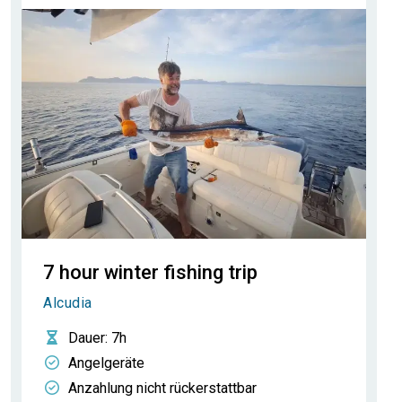
7 hour winter fishing trip
Alcudia
Dauer
: 7h
Angelgeräte
Anzahlung nicht rückerstattbar