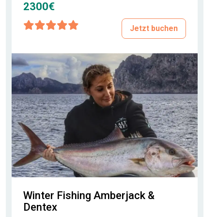
2300€
Jetzt buchen
Winter Fishing Amberjack &
Dentex