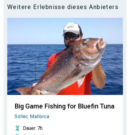
Weitere Erlebnisse dieses Anbieters
Big Game Fishing for Bluefin Tuna
Sóller, Mallorca
Dauer
: 7h