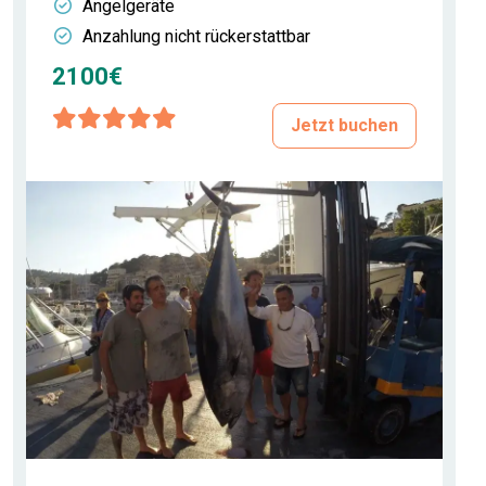
Angelgeräte
Anzahlung nicht rückerstattbar
2100€
Jetzt buchen