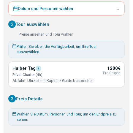
⌄
Datum und Personen wählen
2
Tour auswählen
Preise ansehen und Tour wählen
Prüfen Sie oben die Verfügbarkeit, um Ihre Tour
auszuwählen.
Halber
Tag
1200€
i
Pro Gruppe
Privat Charter (4h)
Abfahrt: Uhrzeit mit Kapitän/ Guide besprechen
3
Preis Details
Wählen Sie Datum, Personen und Tour, um den Endpreis zu
sehen.