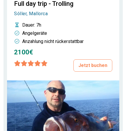
Full day trip - Trolling
Sóller, Mallorca
Dauer
: 7h
Angelgeräte
Anzahlung nicht rückerstattbar
2100€
Jetzt buchen