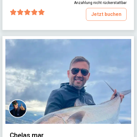
Anzahlung nicht rückerstattbar
Jetzt buchen
Chelas mar