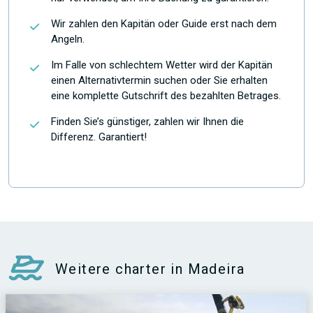
Wir zahlen den Kapitän oder Guide erst nach dem
Angeln.
Im Falle von schlechtem Wetter wird der Kapitän
einen Alternativtermin suchen oder Sie erhalten
eine komplette Gutschrift des bezahlten Betrages.
Finden Sie’s günstiger, zahlen wir Ihnen die
Differenz. Garantiert!
Weitere charter in Madeira