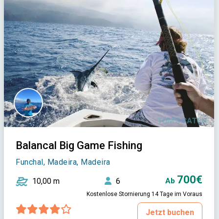
Balancal Big Game Fishing
Funchal, Madeira, Madeira
700€
10,00 m
6
Ab
Kostenlose Stornierung 14 Tage im Voraus
Jetzt buchen