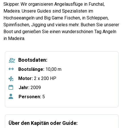
Skipper. Wir organisieren Angelausflüge in Funchal,
Madeira. Unsere Guides sind Spezialisten im
Hochseeangeln und Big Game Fischen, in Schleppen,
Spinnfischen, Jigging und vieles mehr. Buchen Sie unserer
Boot und genießen Sie einen wunderschönen Tag Angeln
in Madeira.
Bootsdaten:
Bootslänge:
10,00 m
Motor:
2 x 200 HP
Jahr:
2009
Personen:
5
Über den Kapitän oder Guide: