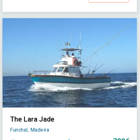
The Lara Jade
Funchal, Madeira