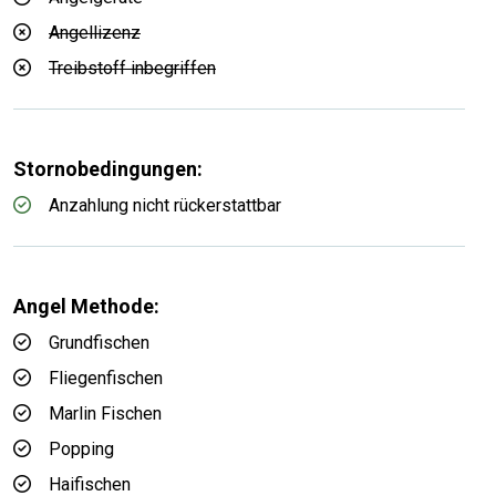
Angellizenz
Treibstoff inbegriffen
Stornobedingungen:
Anzahlung nicht rückerstattbar
Angel Methode:
Grundfischen
Fliegenfischen
Marlin Fischen
Popping
Haifischen