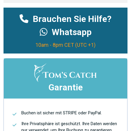
Brauchen Sie Hilfe?
Whatsapp
10am - 8pm CET (UTC +1)
Garantie
Buchen ist sicher mit STRIPE oder PayPal.
Ihre Privatsphäre ist geschützt. Ihre Daten werden
nur verwendet, um Ihre Buchung zu garantieren.