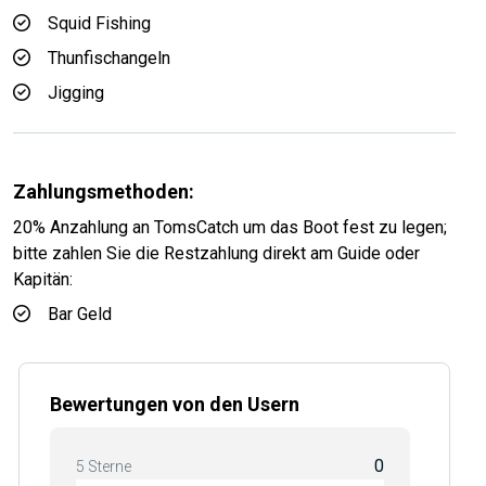
Squid Fishing
Thunfischangeln
Jigging
Zahlungsmethoden:
20% Anzahlung an TomsCatch um das Boot fest zu legen;
bitte zahlen Sie die Restzahlung direkt am Guide oder
Kapitän:
Bar Geld
Bewertungen von den Usern
0
5 Sterne