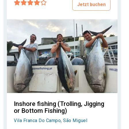
Jetzt buchen
Inshore fishing (Trolling, Jigging
or Bottom Fishing)
Vila Franca Do Campo, São Miguel