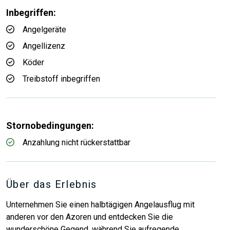
Inbegriffen:
Angelgeräte
Angellizenz
Köder
Treibstoff inbegriffen
Stornobedingungen:
Anzahlung nicht rückerstattbar
Über das Erlebnis
Unternehmen Sie einen halbtägigen Angelausflug mit
anderen vor den Azoren und entdecken Sie die
wunderschöne Gegend, während Sie aufregende