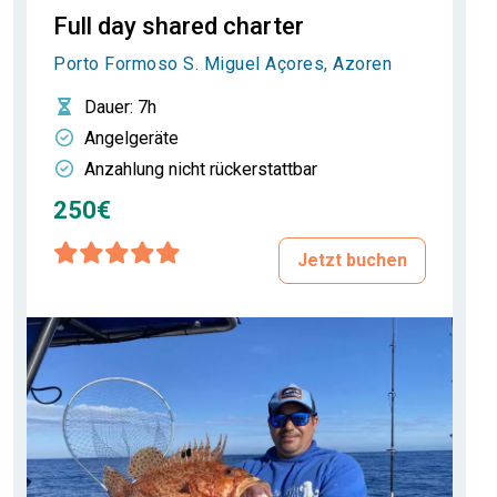
Full day shared charter
Porto Formoso S. Miguel Açores, Azoren
Dauer
: 7h
Angelgeräte
Anzahlung nicht rückerstattbar
250€
Jetzt buchen