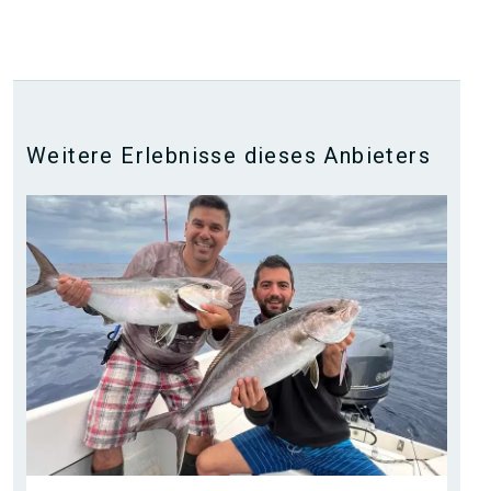
Weitere Erlebnisse dieses Anbieters