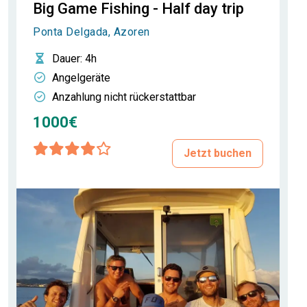
Big Game Fishing - Half day trip
Ponta Delgada, Azoren
Dauer
: 4h
Angelgeräte
Anzahlung nicht rückerstattbar
1000€
Jetzt buchen