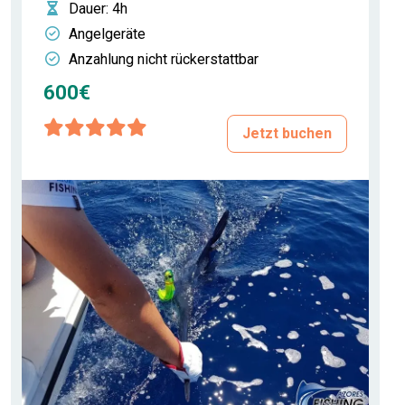
Dauer
: 4h
Angelgeräte
Anzahlung nicht rückerstattbar
600€
Jetzt buchen