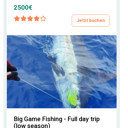
2500€
Jetzt buchen
Big Game Fishing - Full day trip
(low season)