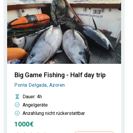
Big Game Fishing - Half day trip
Ponta Delgada, Azoren
Dauer
: 4h
Angelgeräte
Anzahlung nicht rückerstattbar
1000€