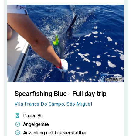
Spearfishing Blue - Full day trip
Vila Franca Do Campo, São Miguel
Dauer
: 8h
Angelgeräte
Anzahlung nicht rückerstattbar