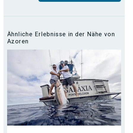
Ähnliche Erlebnisse in der Nähe von
Azoren