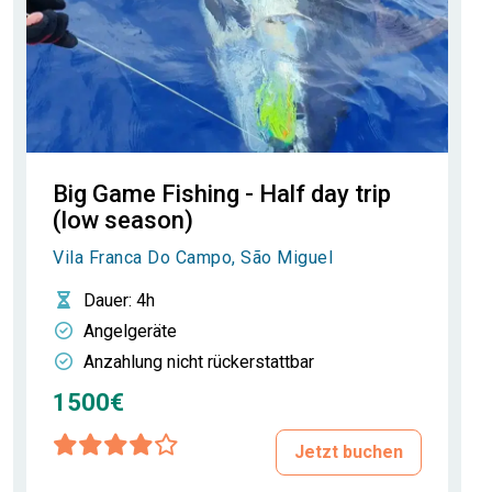
Big Game Fishing - Half day trip
(low season)
Vila Franca Do Campo, São Miguel
Dauer
: 4h
Angelgeräte
Anzahlung nicht rückerstattbar
1500€
Jetzt buchen