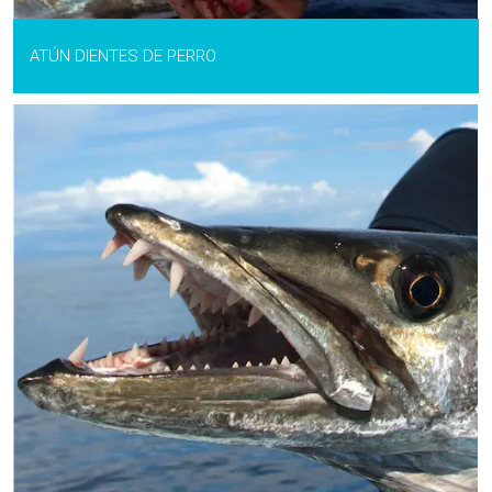
ATÚN DIENTES DE PERRO