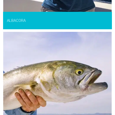
ALBACORA