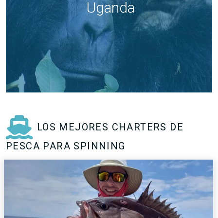
Uganda
LOS MEJORES CHARTERS DE
PESCA PARA SPINNING