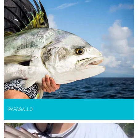
PAPAGALLO