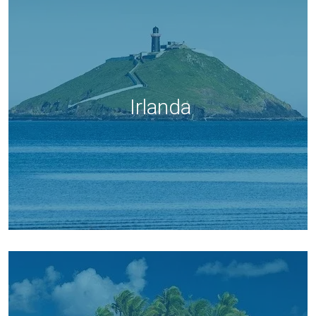
Irlanda