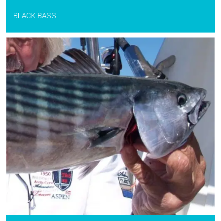
BLACK BASS