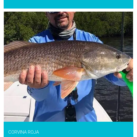
CORVINA ROJA