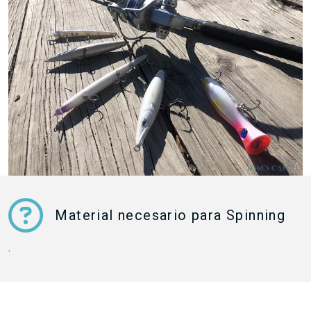
Material necesario para Spinning
.