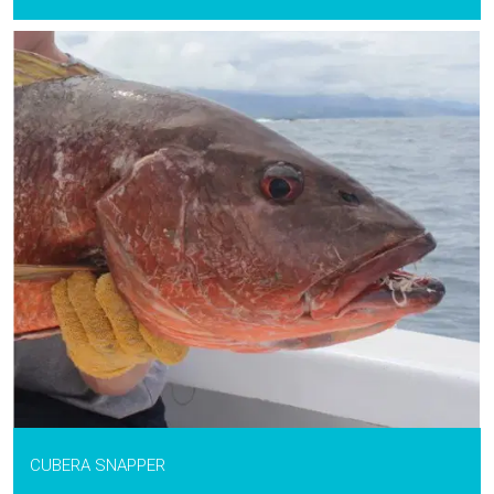
CUBERA SNAPPER