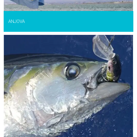
ANJOVA