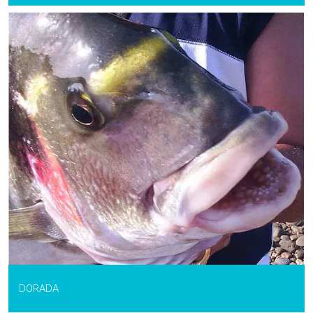
DORADA