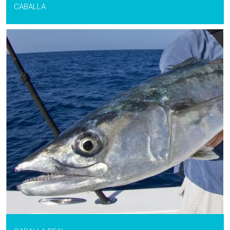
CABALLA