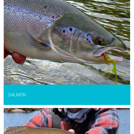
SALMÓN