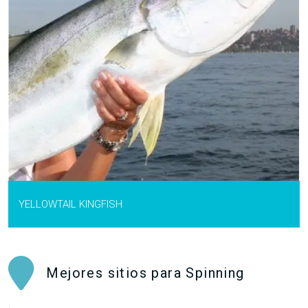
YELLOWTAIL KINGFISH
Mejores sitios para Spinning
.