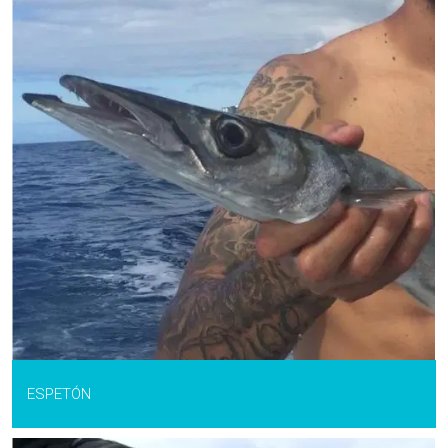
ESPETÓN