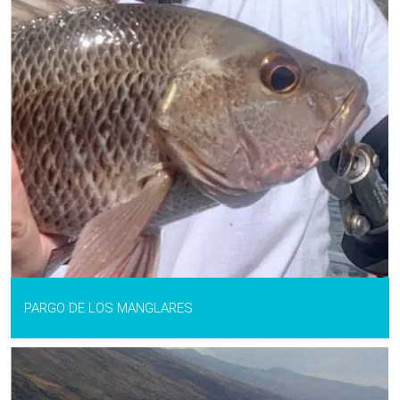
PARGO DE LOS MANGLARES