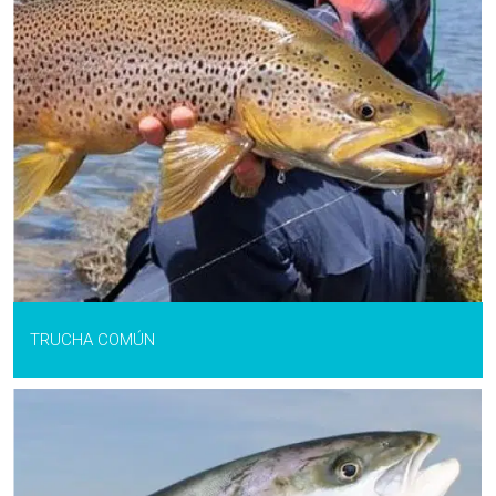
TRUCHA COMÚN