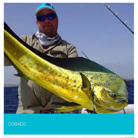
DORADO