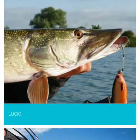
LUCIO