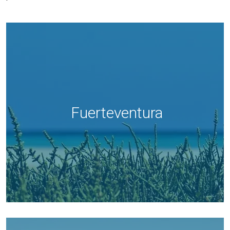
Fuerteventura