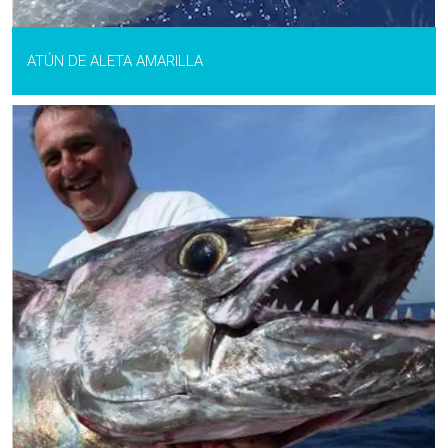
ATÚN DE ALETA AMARILLA