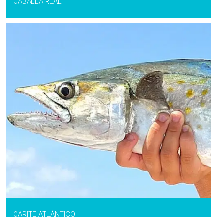
CABALLA REAL
CARITE ATLÁNTICO