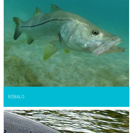
RÓBALO