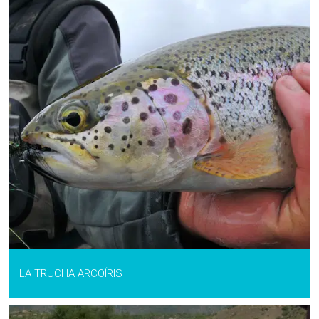
LA TRUCHA ARCOÍRIS