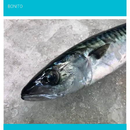
BONITO