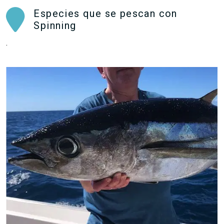
Especies que se pescan con
Spinning
.