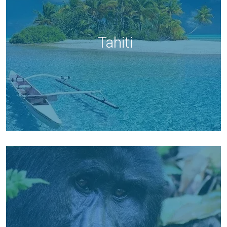
Tahiti