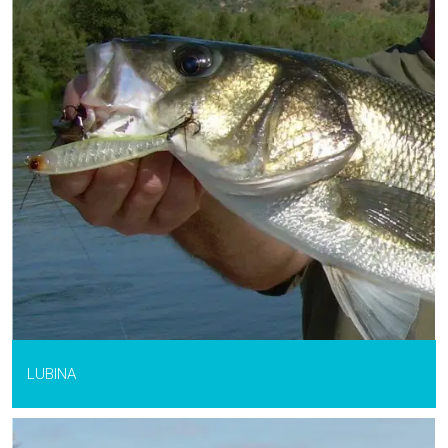
LUBINA