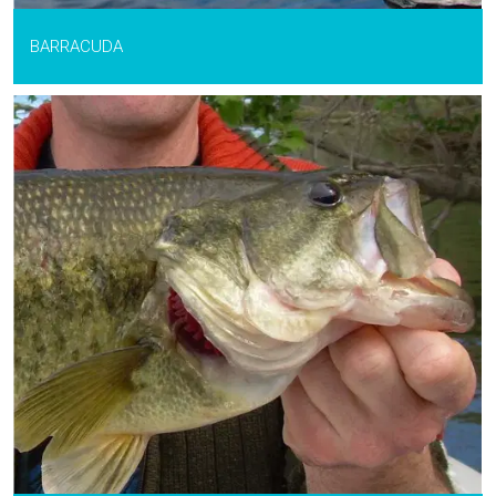
BARRACUDA