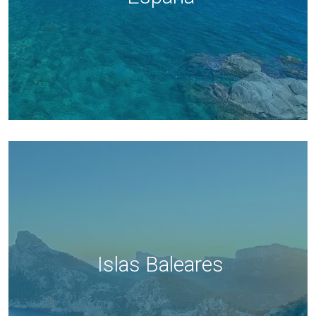
Islas Baleares