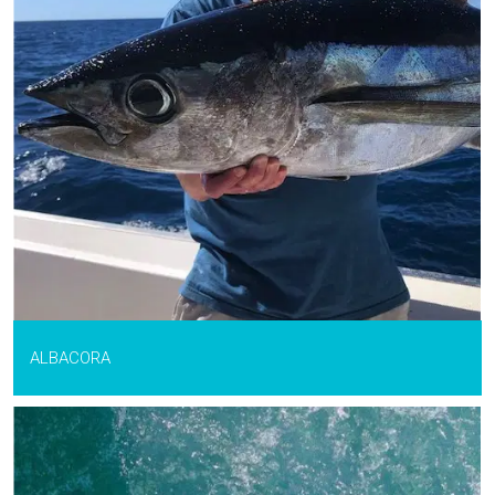
ALBACORA