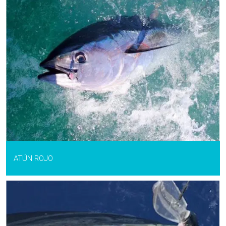
ATÚN ROJO