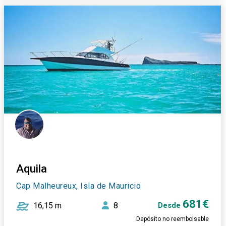
Aquila
Cap Malheureux, Isla de Mauricio
681€
16,15 m
8
Desde
Depósito no reembolsable