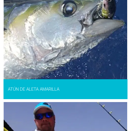
ATÚN DE ALETA AMARILLA