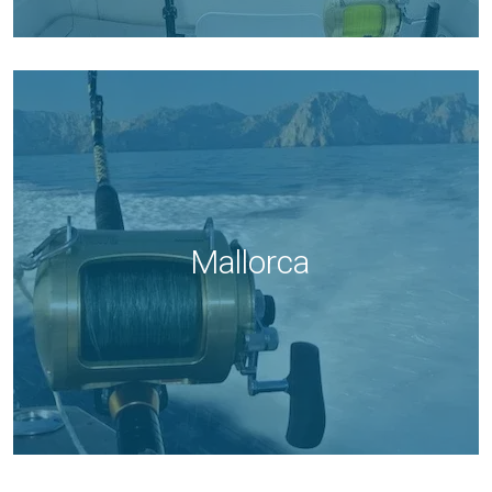
Mallorca