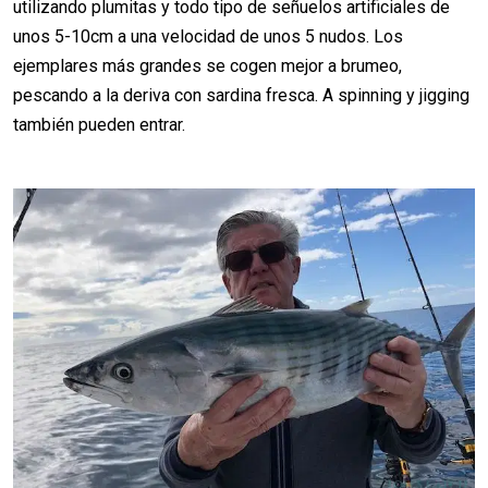
utilizando plumitas y todo tipo de señuelos artificiales de
unos 5-10cm a una velocidad de unos 5 nudos. Los
ejemplares más grandes se cogen mejor a brumeo,
pescando a la deriva con sardina fresca. A spinning y jigging
también pueden entrar.