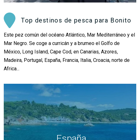
Top destinos de pesca para Bonito
Este pez común del océano Atlántico, Mar Mediterráneo y el
Mar Negro. Se coge a curricán y a brumeo el Golfo de
México, Long Island, Cape Cod, en Canarias, Azores,
Madeira, Portugal, España, Francia, Italia, Croacia, norte de
Africa...
España