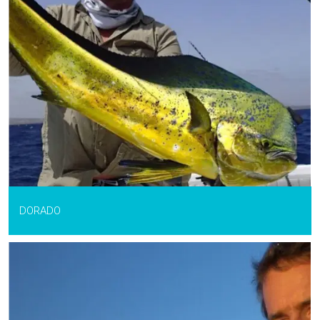
DORADO