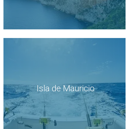
Isla de Mauricio