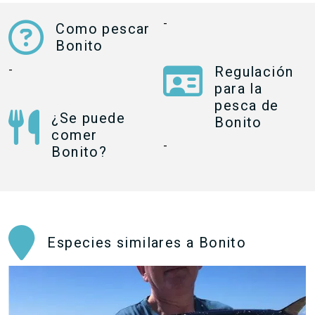
-
Como pescar
Bonito
-
Regulación
para la
pesca de
¿Se puede
Bonito
comer
-
Bonito?
Especies similares a Bonito