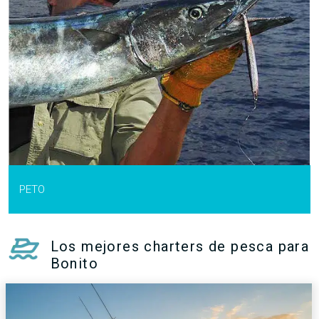
PETO
Los mejores charters de pesca para
Bonito