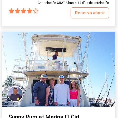
Cancelación GRATIS hasta 14 días de antelación
Reserva ahora
Sunny Rum at Marina El Cid