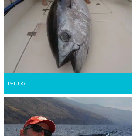
PATUDO