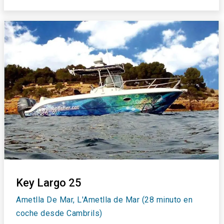
Key Largo 25
Ametlla De Mar, L'Ametlla de Mar (28 minuto en
coche desde Cambrils)