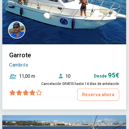
Garrote
Cambrils
95€
11,00 m
10
Desde
Cancelación GRATIS hasta 14 días de antelación
Reserva ahora