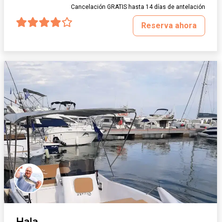
Cancelación GRATIS hasta 14 días de antelación
Reserva ahora
Hala