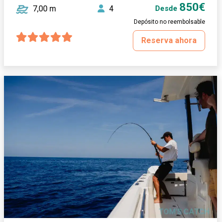
850€
7,00 m
4
Desde
Depósito no reembolsable
Reserva ahora