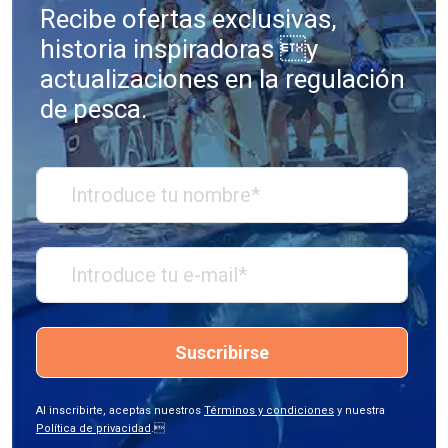
Recibe ofertas exclusivas,
historia inspiradoras y
actualizaciones en la regulación
de pesca.
Suscribirse
Al inscribirte, aceptas nuestros
Términos y condiciones
y nuestra
Política de privacidad
.