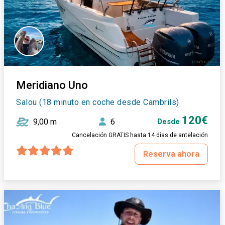
Meridiano Uno
Salou (18 minuto en coche desde Cambrils)
120€
9,00 m
6
Desde
Cancelación GRATIS hasta 14 días de antelación
Reserva ahora