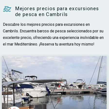
Mejores precios para excursiones
de pesca en Cambrils
Descubre los mejores precios para excursiones en
Cambrils. Encuentra barcos de pesca seleccionados por su
excelente precio, ofreciendo una experiencia inolvidable en
el mar Mediterráneo. ¡Reserva tu aventura hoy mismo!