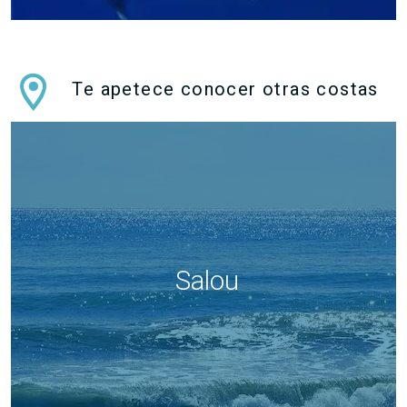
Te apetece conocer otras costas
Salou