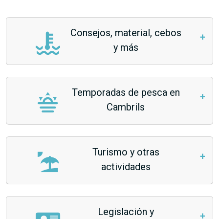
Consejos, material, cebos
y más
Temporadas de pesca en
Cambrils
Turismo y otras
actividades
Legislación y