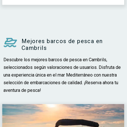
Mejores barcos de pesca en
Cambrils
Descubre los mejores barcos de pesca en Cambrils,
seleccionados según valoraciones de usuarios. Disfruta de
una experiencia única en el mar Mediterráneo con nuestra
selección de embarcaciones de calidad. ¡Reserva ahora tu
aventura de pesca!