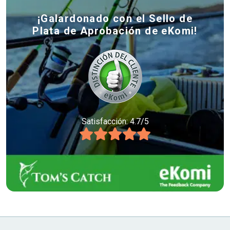
¡Galardonado con el Sello de
Plata de Aprobación de eKomi!
Satisfacción: 4.7/5