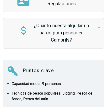
Regulaciones
¿Cuanto cuesta alquilar un
barco para pescar en
Cambrils?
Puntos clave
Capacidad media: 9 personas
Técnicas de pesca populares: Jigging, Pesca de
fondo, Pesca del atún