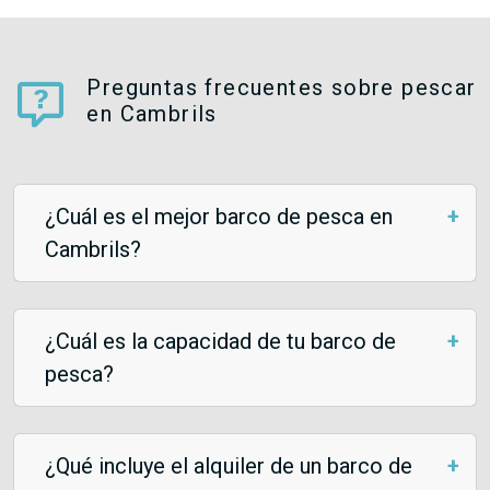
Preguntas frecuentes sobre pescar
en Cambrils
¿Cuál es el mejor barco de pesca en
Cambrils?
¿Cuál es la capacidad de tu barco de
pesca?
¿Qué incluye el alquiler de un barco de