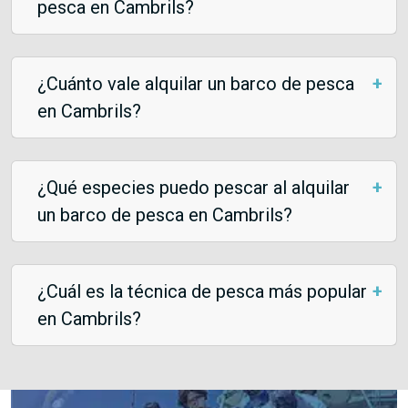
pesca en Cambrils?
¿Cuánto vale alquilar un barco de pesca
en Cambrils?
¿Qué especies puedo pescar al alquilar
un barco de pesca en Cambrils?
¿Cuál es la técnica de pesca más popular
en Cambrils?