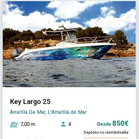
Key Largo 25
Ametlla De Mar, L'Ametlla de Mar
850€
7,00 m
4
Desde
Depósito no reembolsable