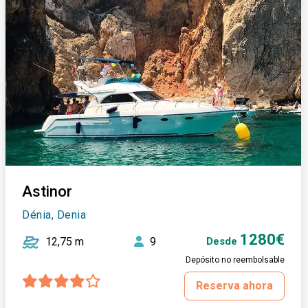
Astinor
Dénia, Denia
1280€
12,75 m
9
Desde
Depósito no reembolsable
Reserva ahora