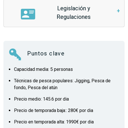
Legislación y
Regulaciones
Puntos clave
Capacidad media: 5 personas
Técnicas de pesca populares: Jigging, Pesca de
fondo, Pesca del atún
Precio medio: 145.6 por dia
Precio de temporada baja:: 280€ por dia
Precio en temporada alta: 1990€ por dia