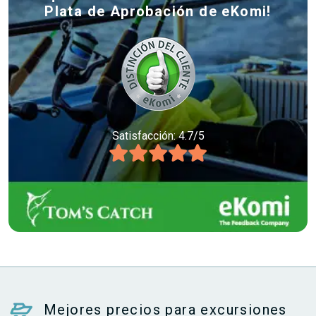
Plata de Aprobación de eKomi!
Satisfacción: 4.7/5
Mejores precios para excursiones