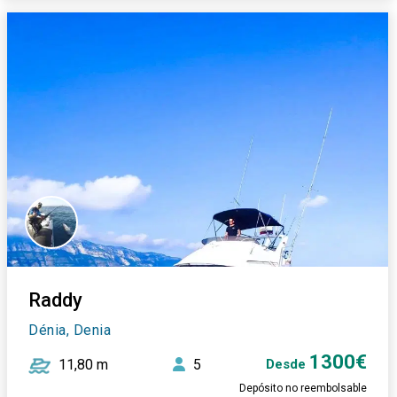
Raddy
Dénia, Denia
1300€
11,80 m
5
Desde
Depósito no reembolsable