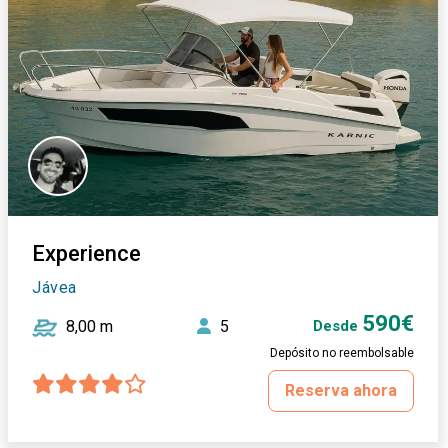
Experience
Jávea
590€
8,00 m
5
Desde
Depósito no reembolsable
Reserva ahora