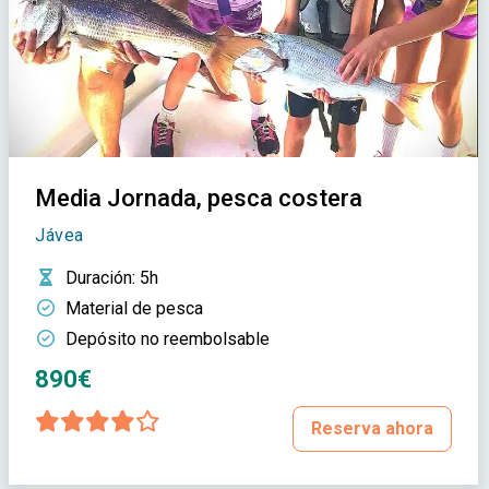
Media Jornada, pesca costera
Jávea
Duración
: 5h
Material de pesca
Depósito no reembolsable
890€
Reserva ahora