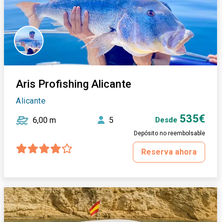
Aris Profishing Alicante
Alicante
535€
6,00 m
5
Desde
Depósito no reembolsable
Reserva ahora