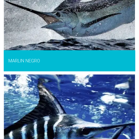
MARLIN NEGRO