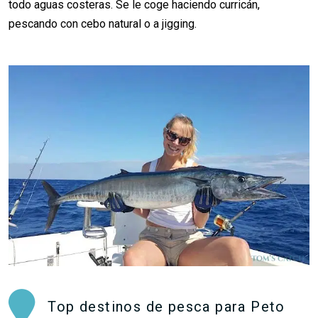
todo aguas costeras. Se le coge haciendo curricán,
pescando con cebo natural o a jigging.
Top destinos de pesca para Peto