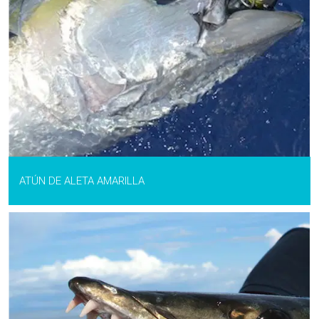
ATÚN DE ALETA AMARILLA