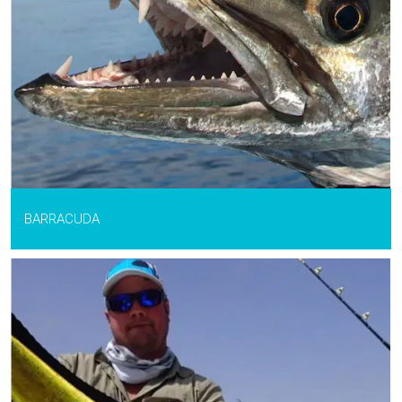
BARRACUDA