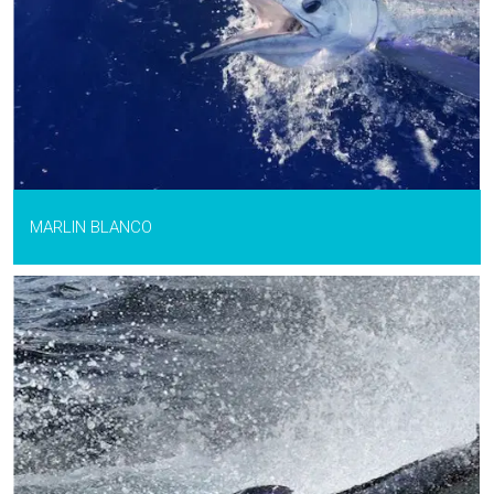
MARLIN BLANCO