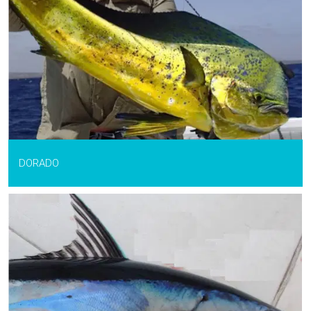
DORADO