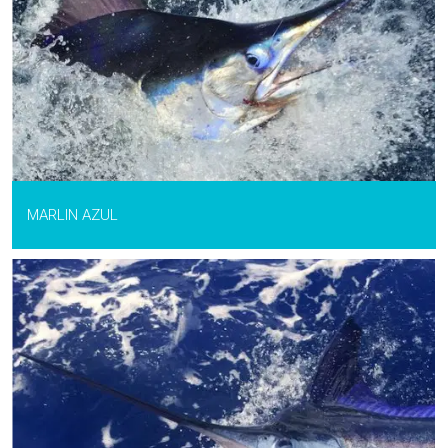
MARLIN AZUL