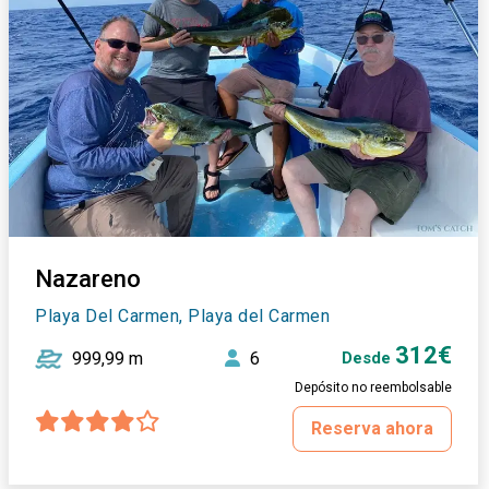
Nazareno
Playa Del Carmen, Playa del Carmen
312€
999,99 m
6
Desde
Depósito no reembolsable
Reserva ahora