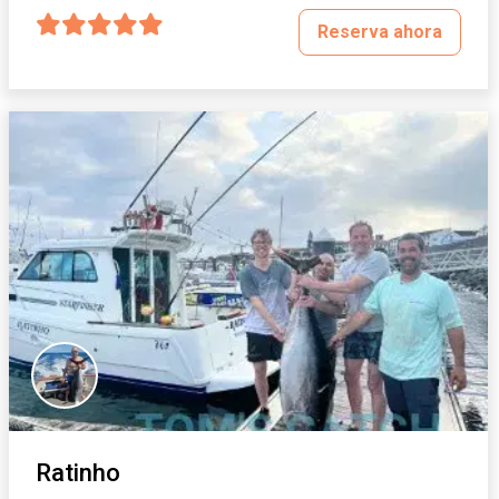
Reserva ahora
Ratinho