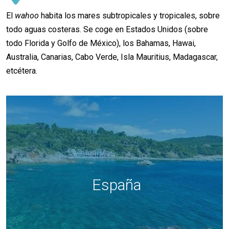
El
wahoo
habita los mares subtropicales y tropicales, sobre
todo aguas costeras. Se coge en Estados Unidos (sobre
todo Florida y Golfo de México), los Bahamas, Hawai,
Australia, Canarias, Cabo Verde, Isla Mauritius, Madagascar,
etcétera.
España