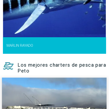
MARLIN RAYADO
Los mejores charters de pesca para
Peto