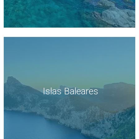
Islas Baleares