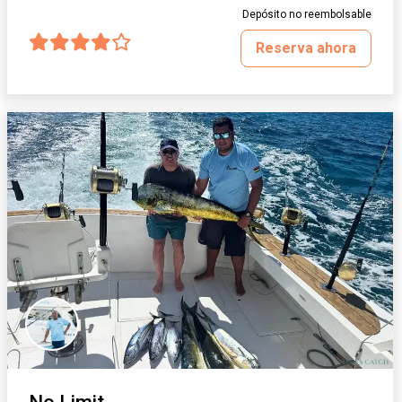
Depósito no reembolsable
Reserva ahora