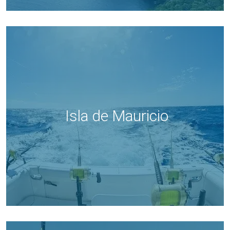
Isla de Mauricio