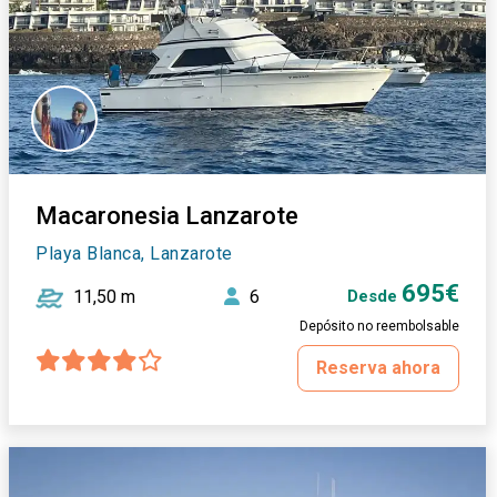
Macaronesia Lanzarote
Playa Blanca, Lanzarote
695€
11,50 m
6
Desde
Depósito no reembolsable
Reserva ahora