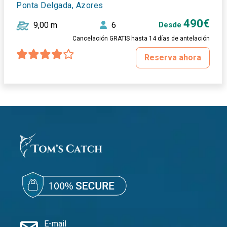
Ponta Delgada, Azores
490€
9,00 m
6
Desde
Cancelación GRATIS hasta 14 días de antelación
Reserva ahora
E-mail