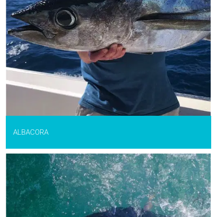
ALBACORA