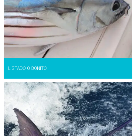
LISTADO O BONITO