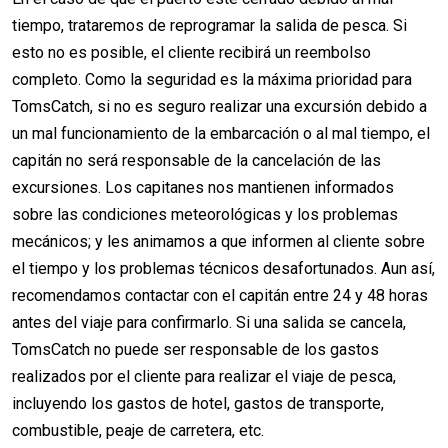
tiempo, trataremos de reprogramar la salida de pesca. Si
esto no es posible, el cliente recibirá un reembolso
completo. Como la seguridad es la máxima prioridad para
TomsCatch, si no es seguro realizar una excursión debido a
un mal funcionamiento de la embarcación o al mal tiempo, el
capitán no será responsable de la cancelación de las
excursiones. Los capitanes nos mantienen informados
sobre las condiciones meteorológicas y los problemas
mecánicos; y les animamos a que informen al cliente sobre
el tiempo y los problemas técnicos desafortunados. Aun así,
recomendamos contactar con el capitán entre 24 y 48 horas
antes del viaje para confirmarlo. Si una salida se cancela,
TomsCatch no puede ser responsable de los gastos
realizados por el cliente para realizar el viaje de pesca,
incluyendo los gastos de hotel, gastos de transporte,
combustible, peaje de carretera, etc.