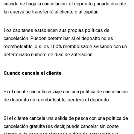
cuándo se haga la cancelación, el depósito pagado durante
la reserva se transferirá al cliente o al capitán.
Los capitanes establecen sus propias políticas de
cancelación. Pueden determinar si el depósito no es
reembolsable, o si es 100% reembolsable avisando con un
determinado número de días de antelación.
Cuando cancela el cliente
Si el cliente cancela un viaje con una política de cancelación
de depósito no reembolsable, perderá el depósito.
Si el cliente cancela una salida de pesca con una política de
cancelación gratuita (es decir, puede cancelar sin coste