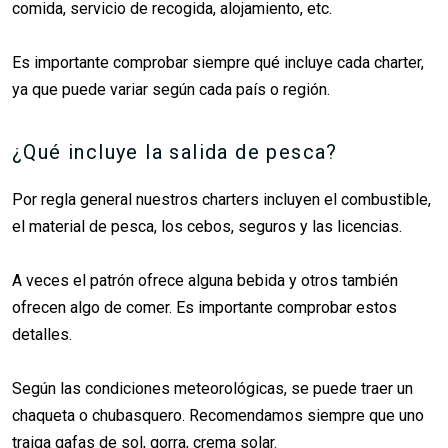
comida, servicio de recogida, alojamiento, etc.
Es importante comprobar siempre qué incluye cada charter,
ya que puede variar según cada país o región.
¿Qué incluye la salida de pesca?
Por regla general nuestros charters incluyen el combustible,
el material de pesca, los cebos, seguros y las licencias.
A veces el patrón ofrece alguna bebida y otros también
ofrecen algo de comer. Es importante comprobar estos
detalles.
Según las condiciones meteorológicas, se puede traer un
chaqueta o chubasquero. Recomendamos siempre que uno
traiga gafas de sol, gorra, crema solar.