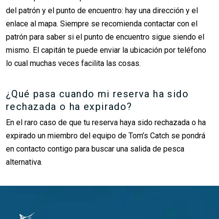
del patrón y el punto de encuentro: hay una dirección y el
enlace al mapa. Siempre se recomienda contactar con el
patrón para saber si el punto de encuentro sigue siendo el
mismo. El capitán te puede enviar la ubicación por teléfono
lo cual muchas veces facilita las cosas.
¿Qué pasa cuando mi reserva ha sido
rechazada o ha expirado?
En el raro caso de que tu reserva haya sido rechazada o ha
expirado un miembro del equipo de Tom’s Catch se pondrá
en contacto contigo para buscar una salida de pesca
alternativa.