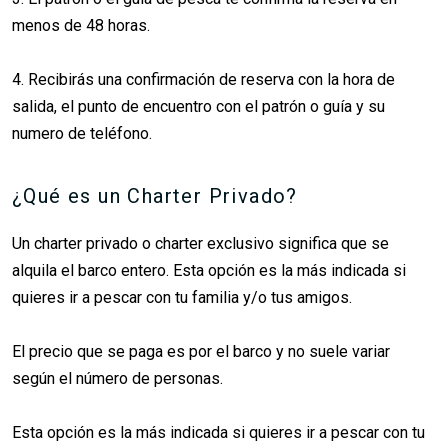
menos de 48 horas.
4. Recibirás una confirmación de reserva con la hora de
salida, el punto de encuentro con el patrón o guía y su
numero de teléfono.
¿Qué es un Charter Privado?
Un charter privado o charter exclusivo significa que se
alquila el barco entero. Esta opción es la más indicada si
quieres ir a pescar con tu familia y/o tus amigos.
El precio que se paga es por el barco y no suele variar
según el número de personas.
Esta opción es la más indicada si quieres ir a pescar con tu