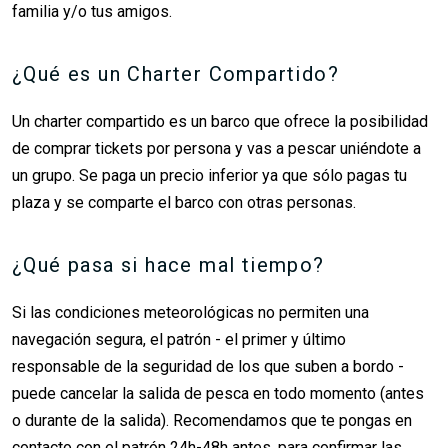
familia y/o tus amigos.
¿Qué es un Charter Compartido?
Un charter compartido es un barco que ofrece la posibilidad
de comprar tickets por persona y vas a pescar uniéndote a
un grupo. Se paga un precio inferior ya que sólo pagas tu
plaza y se comparte el barco con otras personas.
¿Qué pasa si hace mal tiempo?
Si las condiciones meteorológicas no permiten una
navegación segura, el patrón - el primer y último
responsable de la seguridad de los que suben a bordo -
puede cancelar la salida de pesca en todo momento (antes
o durante de la salida). Recomendamos que te pongas en
contacto con el patrón 24h-48h antes, para confirmar las