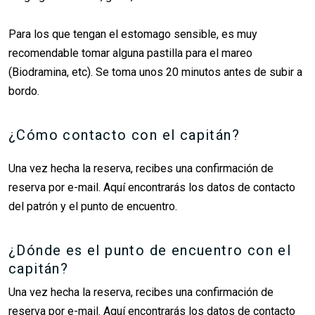
Para los que tengan el estomago sensible, es muy
recomendable tomar alguna pastilla para el mareo
(Biodramina, etc). Se toma unos 20 minutos antes de subir a
bordo.
¿Cómo contacto con el capitán?
Una vez hecha la reserva, recibes una confirmación de
reserva por e-mail. Aquí encontrarás los datos de contacto
del patrón y el punto de encuentro.
¿Dónde es el punto de encuentro con el
capitán?
Una vez hecha la reserva, recibes una confirmación de
reserva por e-mail. Aquí encontrarás los datos de contacto