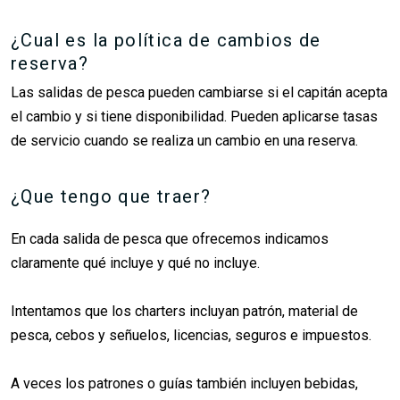
¿Cual es la política de cambios de
reserva?
Las salidas de pesca pueden cambiarse si el capitán acepta
el cambio y si tiene disponibilidad. Pueden aplicarse tasas
de servicio cuando se realiza un cambio en una reserva.
¿Que tengo que traer?
En cada salida de pesca que ofrecemos indicamos
claramente qué incluye y qué no incluye.
Intentamos que los charters incluyan patrón, material de
pesca, cebos y señuelos, licencias, seguros e impuestos.
A veces los patrones o guías también incluyen bebidas,