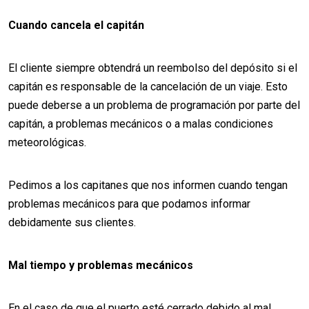
Cuando cancela el capitán
El cliente siempre obtendrá un reembolso del depósito si el
capitán es responsable de la cancelación de un viaje. Esto
puede deberse a un problema de programación por parte del
capitán, a problemas mecánicos o a malas condiciones
meteorológicas.
Pedimos a los capitanes que nos informen cuando tengan
problemas mecánicos para que podamos informar
debidamente sus clientes.
Mal tiempo y problemas mecánicos
En el caso de que el puerto esté cerrado debido al mal