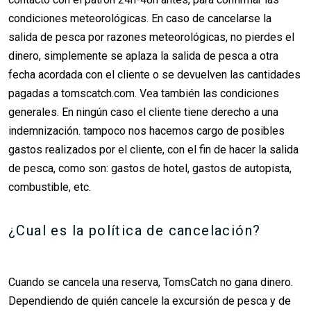
condiciones meteorológicas. En caso de cancelarse la
salida de pesca por razones meteorológicas, no pierdes el
dinero, simplemente se aplaza la salida de pesca a otra
fecha acordada con el cliente o se devuelven las cantidades
pagadas a tomscatch.com. Vea también las condiciones
generales. En ningún caso el cliente tiene derecho a una
indemnización. tampoco nos hacemos cargo de posibles
gastos realizados por el cliente, con el fin de hacer la salida
de pesca, como son: gastos de hotel, gastos de autopista,
combustible, etc.
¿Cual es la política de cancelación?
Cuando se cancela una reserva, TomsCatch no gana dinero.
Dependiendo de quién cancele la excursión de pesca y de