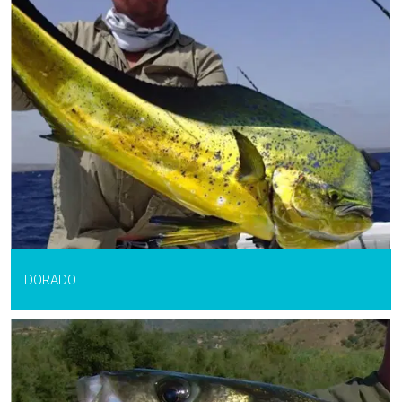
DORADO