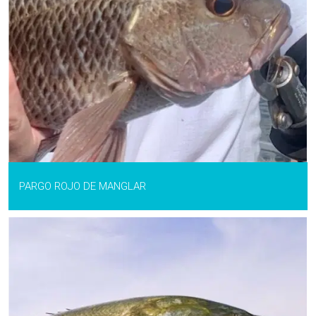
PARGO ROJO DE MANGLAR