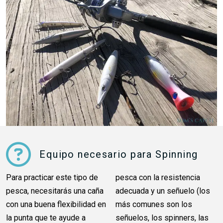
Equipo necesario para Spinning
Para practicar este tipo de
pesca con la resistencia
pesca, necesitarás una caña
adecuada y un señuelo (los
con una buena flexibilidad en
más comunes son los
la punta que te ayude a
señuelos, los spinners, las