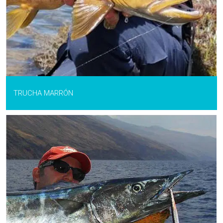
TRUCHA MARRÓN