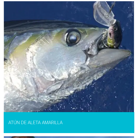
ATÚN DE ALETA AMARILLA