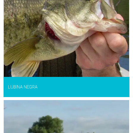
LUBINA NEGRA