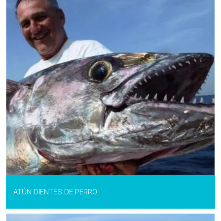
ATÚN DIENTES DE PERRO