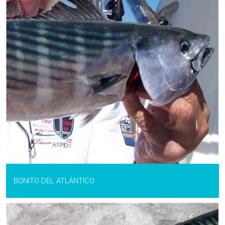
BONITO DEL ATLÁNTICO