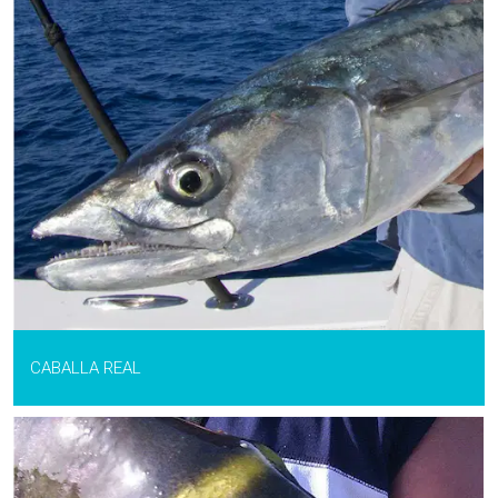
CABALLA REAL