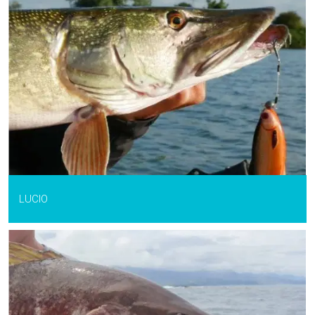
LUCIO