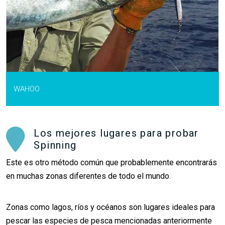
WAHOO
Los mejores lugares para probar
Spinning
Este es otro método común que probablemente encontrarás
en muchas zonas diferentes de todo el mundo.
Zonas como lagos, ríos y océanos son lugares ideales para
pescar las especies de pesca mencionadas anteriormente