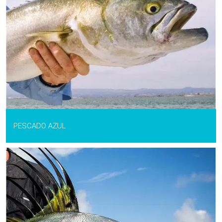
PESCADO AZUL