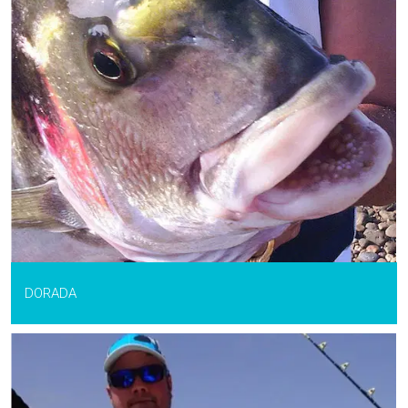
DORADA