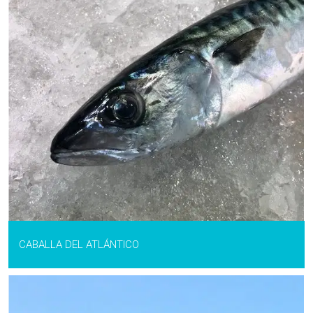
CABALLA DEL ATLÁNTICO