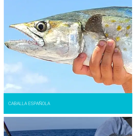
CABALLA ESPAÑOLA