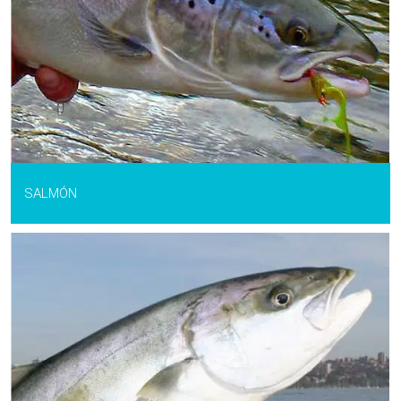
SALMÓN