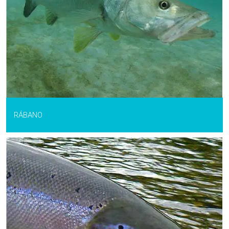
RÁBANO