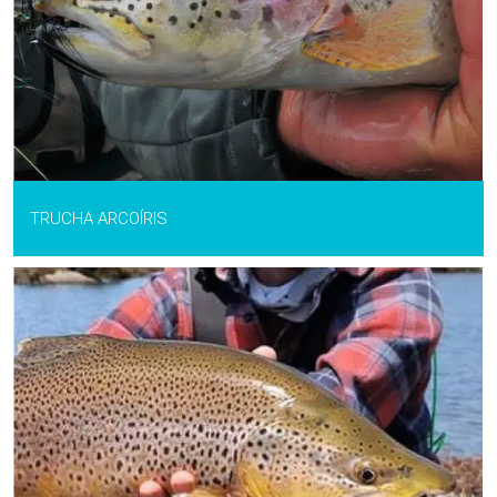
TRUCHA ARCOÍRIS