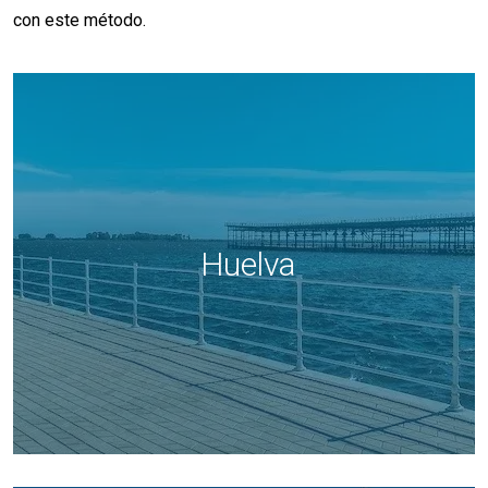
con este método.
Huelva