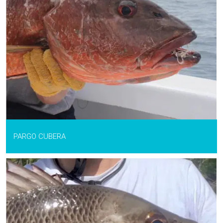
PARGO CUBERA