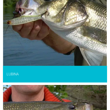
LUBINA