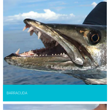
BARRACUDA