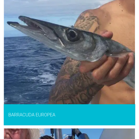
BARRACUDA EUROPEA