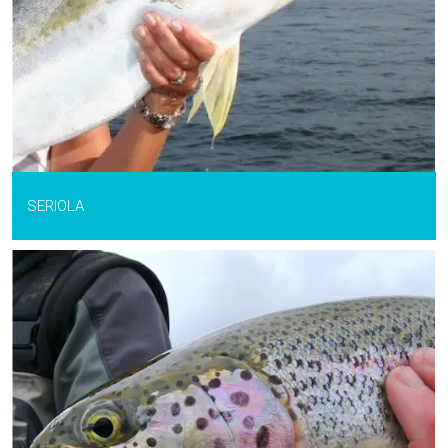
SERIOLA