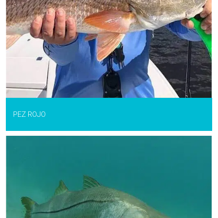
PEZ ROJO