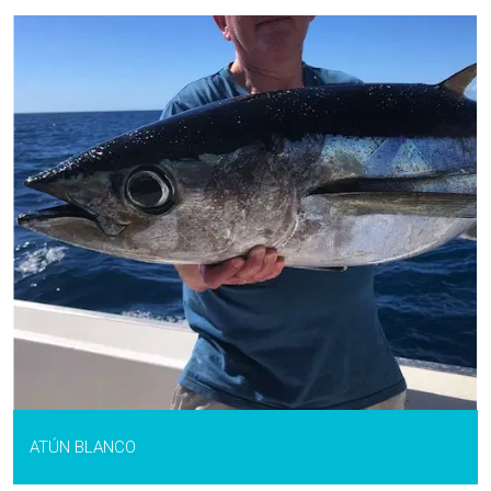
ATÚN BLANCO