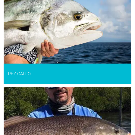
PEZ GALLO