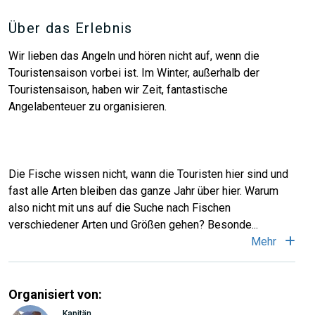
Über das Erlebnis
Wir lieben das Angeln und hören nicht auf, wenn die
Touristensaison vorbei ist. Im Winter, außerhalb der
Touristensaison, haben wir Zeit, fantastische
Angelabenteuer zu organisieren.
Die Fische wissen nicht, wann die Touristen hier sind und
fast alle Arten bleiben das ganze Jahr über hier. Warum
also nicht mit uns auf die Suche nach Fischen
verschiedener Arten und Größen gehen? Besonde
...
Mehr
Organisiert von:
Kapitän