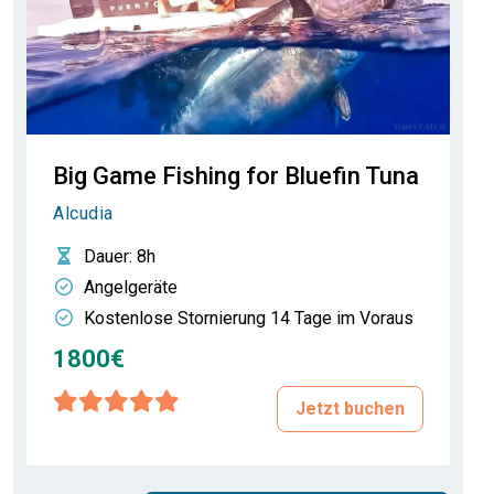
Big Game Fishing for Bluefin Tuna
Alcudia
Dauer
: 8h
Angelgeräte
Kostenlose Stornierung 14 Tage im Voraus
1800€
Jetzt buchen