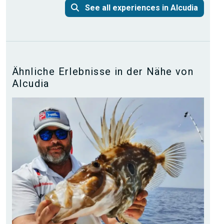
See all experiences in Alcudia
Ähnliche Erlebnisse in der Nähe von
Alcudia