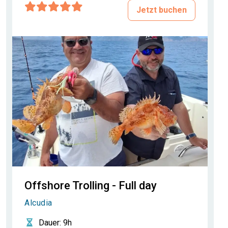
Jetzt buchen
Offshore Trolling - Full day
Alcudia
Dauer
: 9h