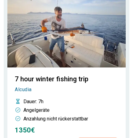
7 hour winter fishing trip
Alcudia
Dauer
: 7h
Angelgeräte
Anzahlung nicht rückerstattbar
1350€