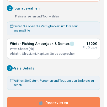
2
Tour auswählen
Preise ansehen und Tour wählen
Prüfen Sie oben die Verfügbarkeit, um Ihre Tour
auszuwählen.
Winter Fishing Amberjack &
Dentex
1300€
i
Pro Gruppe
Privat Charter (6h)
Abfahrt: Uhrzeit mit Kapitän/ Guide besprechen
3
Preis Details
Wählen Sie Datum, Personen und Tour, um den Endpreis zu
sehen.
Reservieren