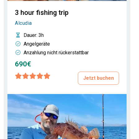
3 hour fishing trip
Alcudia
Dauer
: 3h
Angelgeräte
Anzahlung nicht rückerstattbar
690€
Jetzt buchen