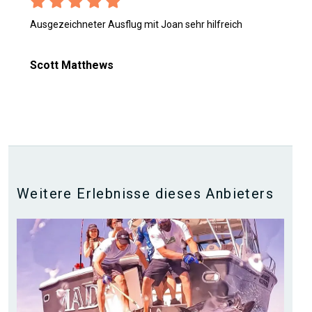
Ausgezeichneter Ausflug mit Joan sehr hilfreich
Scott Matthews
Weitere Erlebnisse dieses Anbieters