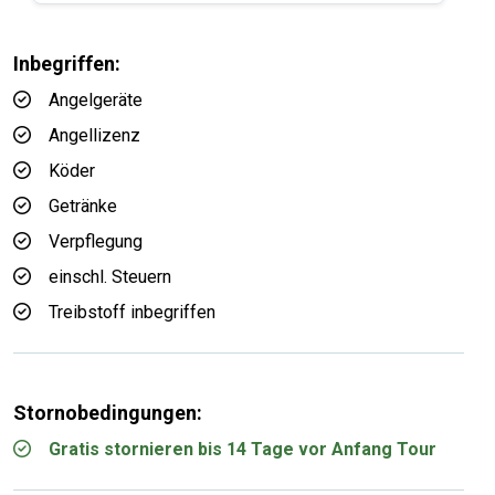
Inbegriffen:
Angelgeräte
Angellizenz
Köder
Getränke
Verpflegung
einschl. Steuern
Treibstoff inbegriffen
Stornobedingungen:
Gratis stornieren bis 14 Tage vor Anfang Tour