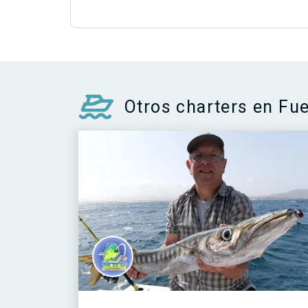
Otros charters en Fu