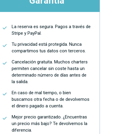
Garantía
La reserva es segura. Pagos a través de
Stripe y PayPal.
Tu privacidad está protegida. Nunca
compartimos tus datos con terceros.
Cancelación gratuita. Muchos charters
permiten cancelar sin coste hasta un
determinado número de días antes de
la salida.
En caso de mal tiempo, o bien
buscamos otra fecha o de devolvemos
el dinero pagado a cuenta.
Mejor precio garantizado. ¿Encuentras
un precio más bajo? Te devolvemos la
diferencia.