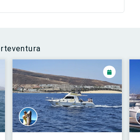
erteventura