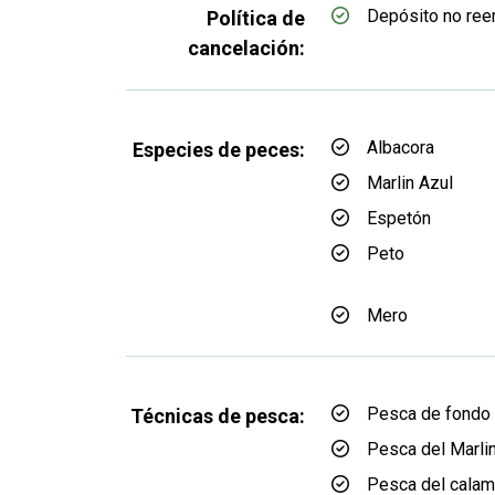
Depósito no re
Política de
cancelación:
Albacora
Especies de peces:
Marlin Azul
Espetón
Peto
Mero
Pesca de fondo
Técnicas de pesca:
Pesca del Marli
Pesca del calam