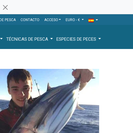
 DE PESCA
CONTACTO
ACCESO
EURO - €
TÉCNICAS DE PESCA
ESPECIES DE PECES