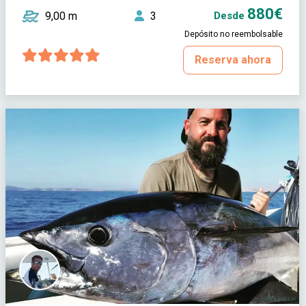
880€
9,00 m
3
Desde
Depósito no reembolsable
Reserva ahora