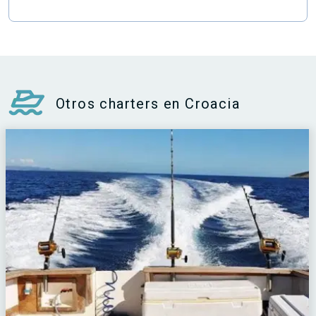
Otros charters en Croacia