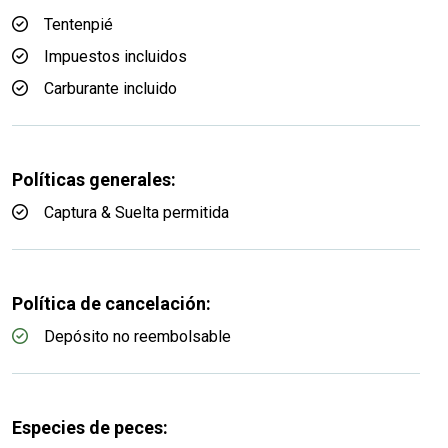
Tentenpié
Impuestos incluidos
Carburante incluido
Políticas generales:
Captura & Suelta permitida
Política de cancelación:
Depósito no reembolsable
Especies de peces: