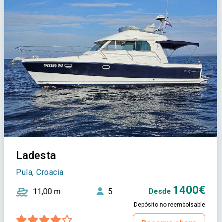
Ladesta
Pula, Croacia
1400€
11,00 m
5
Desde
Depósito no reembolsable