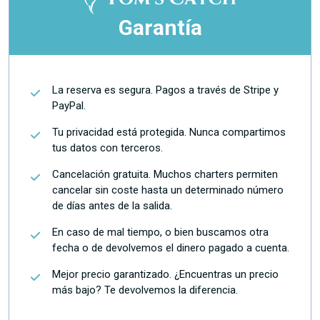
Garantía
La reserva es segura. Pagos a través de Stripe y
PayPal.
Tu privacidad está protegida. Nunca compartimos
tus datos con terceros.
Cancelación gratuita. Muchos charters permiten
cancelar sin coste hasta un determinado número
de días antes de la salida.
En caso de mal tiempo, o bien buscamos otra
fecha o de devolvemos el dinero pagado a cuenta.
Mejor precio garantizado. ¿Encuentras un precio
más bajo? Te devolvemos la diferencia.