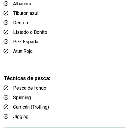
Albacora
Tiburón azul
Dentón
Listado o Bonito
Pez Espada
Atún Rojo
Técnicas de pesca:
Pesca de fondo
Spinning
Curricán (Trolling)
Jigging