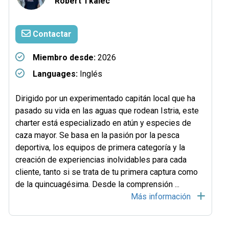
Robert Tkalec
Contactar
Miembro desde:
2026
Languages:
Inglés
Dirigido por un experimentado capitán local que ha
pasado su vida en las aguas que rodean Istria, este
charter está especializado en atún y especies de
caza mayor. Se basa en la pasión por la pesca
deportiva, los equipos de primera categoría y la
creación de experiencias inolvidables para cada
cliente, tanto si se trata de tu primera captura como
de la quincuagésima. Desde la comprensión ...
Más información