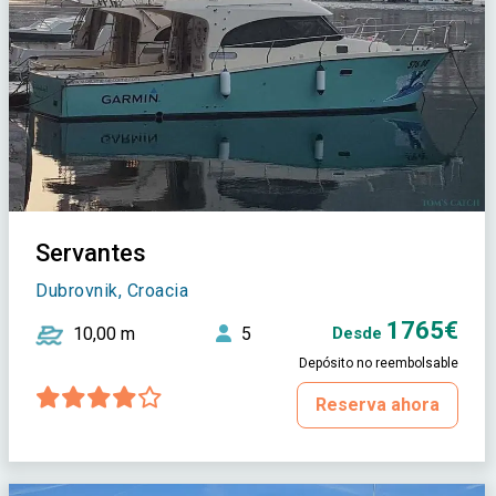
Servantes
Dubrovnik, Croacia
1765€
10,00 m
5
Desde
Depósito no reembolsable
Reserva ahora