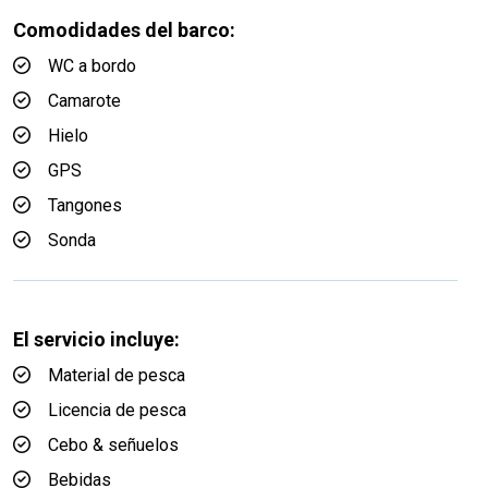
Comodidades del barco:
WC a bordo
Camarote
Hielo
GPS
Tangones
Sonda
El servicio incluye:
Material de pesca
Licencia de pesca
Cebo & señuelos
Bebidas