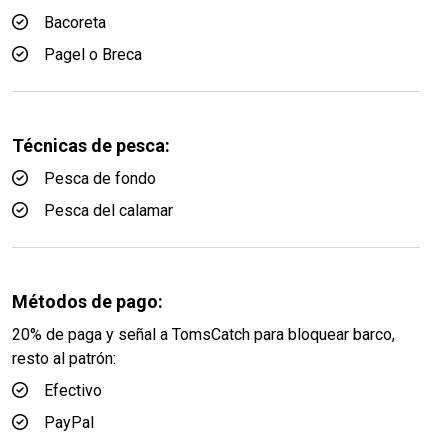
Bacoreta
Pagel o Breca
Técnicas de pesca:
Pesca de fondo
Pesca del calamar
Métodos de pago:
20% de paga y señal a TomsCatch para bloquear barco,
resto al patrón:
Efectivo
PayPal