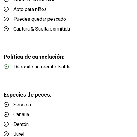
Apto para niños
Puedes quedar pescado
Captura & Suelta permitida
Política de cancelación:
Depósito no reembolsable
Especies de peces:
Serviola
Caballa
Dentón
Jurel