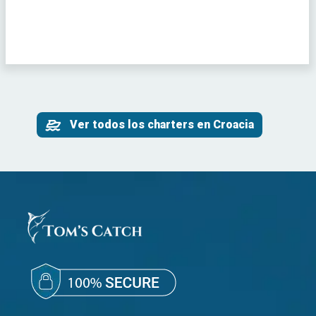
Ver todos los charters en Croacia