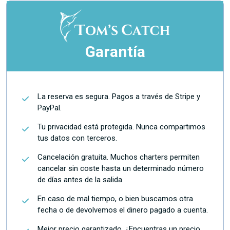
Garantía
La reserva es segura. Pagos a través de Stripe y
PayPal.
Tu privacidad está protegida. Nunca compartimos
tus datos con terceros.
Cancelación gratuita. Muchos charters permiten
cancelar sin coste hasta un determinado número
de días antes de la salida.
En caso de mal tiempo, o bien buscamos otra
fecha o de devolvemos el dinero pagado a cuenta.
Mejor precio garantizado. ¿Encuentras un precio