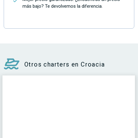
más bajo? Te devolvemos la diferencia.
Otros charters en Croacia