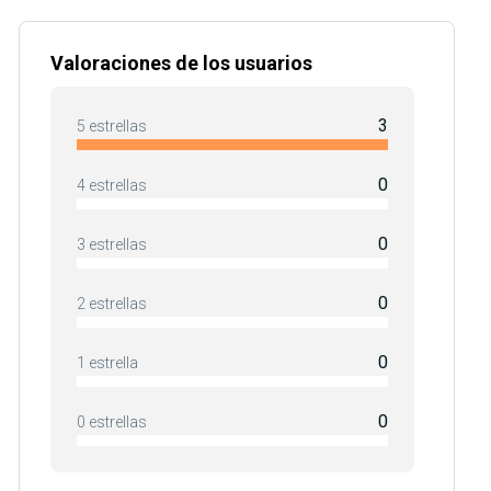
Valoraciones de los usuarios
3
5 estrellas
0
4 estrellas
0
3 estrellas
0
2 estrellas
0
1 estrella
0
0 estrellas