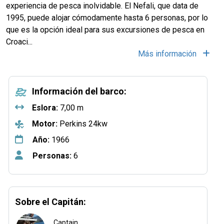
experiencia de pesca inolvidable. El Nefali, que data de
1995, puede alojar cómodamente hasta 6 personas, por lo
que es la opción ideal para sus excursiones de pesca en
Croaci...
Más información
Información del barco:
Eslora:
7,00 m
Motor:
Perkins 24kw
Año:
1966
Personas:
6
Sobre el Capitán:
Captain