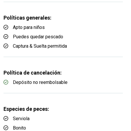
Políticas generales:
Apto para niños
Puedes quedar pescado
Captura & Suelta permitida
Política de cancelación:
Depósito no reembolsable
Especies de peces:
Serviola
Bonito