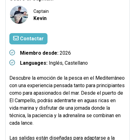
Captain
Kevin
Contactar
Miembro desde:
2026
Languages:
Inglés, Castellano
Descubre la emoción de la pesca en el Mediterráneo
con una experiencia pensada tanto para principiantes
como para apasionados del mar. Desde el puerto de
El Campello, podrás adentrarte en aguas ricas en
vida marina y disfrutar de una jornada donde la
técnica, la paciencia y la adrenalina se combinan en
cada lance.
Las salidas están diseñadas para adaptarse a la