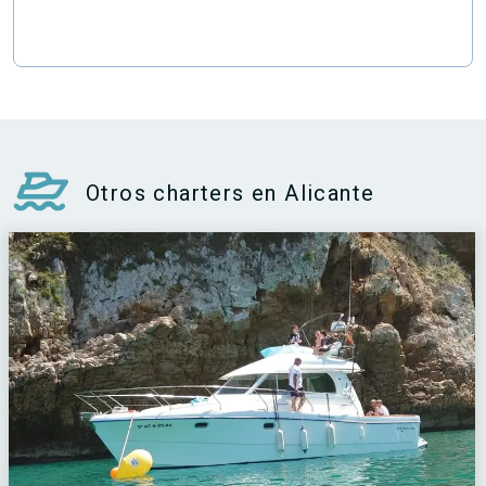
Otros charters en Alicante