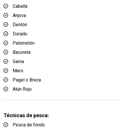
Caballa
Anjova
Dentón
Dorado
Palometón
Bacoreta
Sama
Mero
Pagel o Breca
Atún Rojo
Técnicas de pesca:
Pesca de fondo