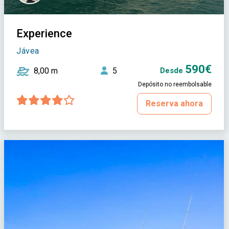
Experience
Jávea
590€
8,00 m
5
Desde
Depósito no reembolsable
Reserva ahora