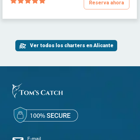
Reserva ahora
Ver todos los charters en Alicante
E-mail