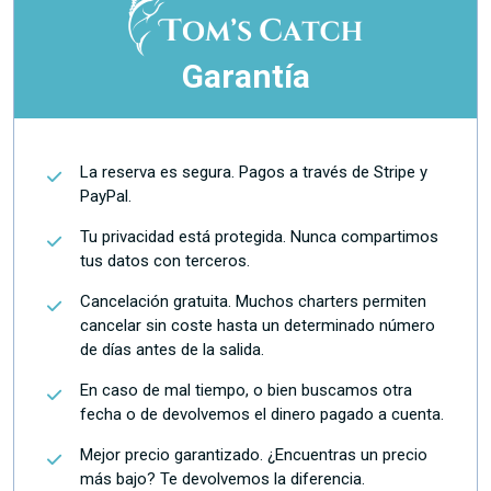
Garantía
La reserva es segura. Pagos a través de Stripe y
PayPal.
Tu privacidad está protegida. Nunca compartimos
tus datos con terceros.
Cancelación gratuita. Muchos charters permiten
cancelar sin coste hasta un determinado número
de días antes de la salida.
En caso de mal tiempo, o bien buscamos otra
fecha o de devolvemos el dinero pagado a cuenta.
Mejor precio garantizado. ¿Encuentras un precio
más bajo? Te devolvemos la diferencia.