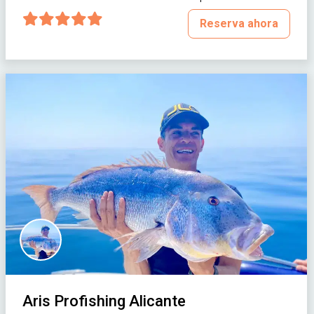
Reserva ahora
Aris Profishing Alicante