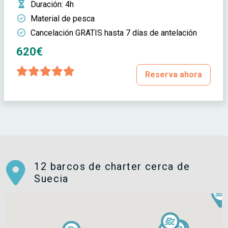
Duración
: 4h
Material de pesca
Cancelación GRATIS hasta 7 días de antelación
620€
Reserva ahora
12 barcos de charter cerca de
Suecia