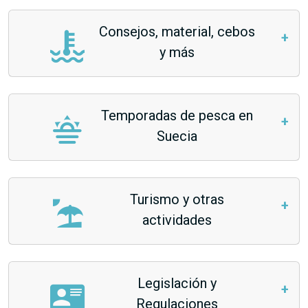
Consejos, material, cebos
y más
Temporadas de pesca en
Suecia
Turismo y otras
actividades
Legislación y
Regulaciones