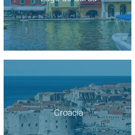
Croacia