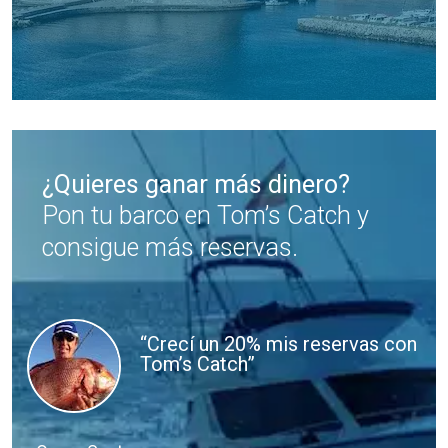
¿Quieres ganar más dinero?
Pon tu barco en Tom’s Catch y
consigue más reservas.
“Crecí un 20% mis reservas con
Tom’s Catch”