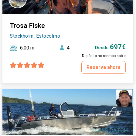
Trosa Fiske
Stockholm, Estocolmo
697€
6,00 m
4
Desde
Depósito no reembolsable
Reserva ahora