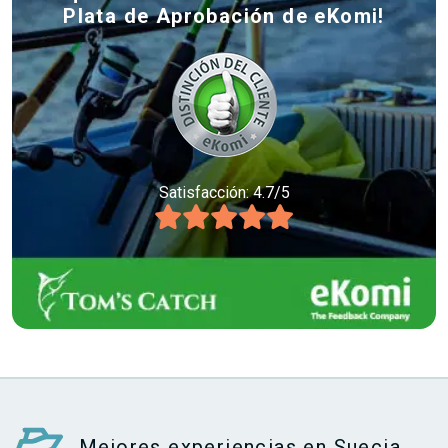
Plata de Aprobación de eKomi!
Satisfacción: 4.7/5
Mejores experiencias en Suecia