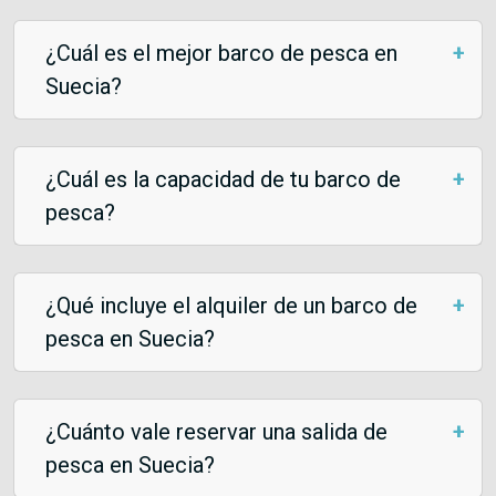
¿Cuál es el mejor barco de pesca en
Suecia?
¿Cuál es la capacidad de tu barco de
pesca?
¿Qué incluye el alquiler de un barco de
pesca en Suecia?
¿Cuánto vale reservar una salida de
pesca en Suecia?