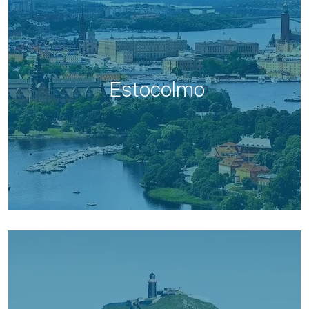
Estocolmo