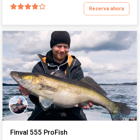
Reserva ahora
Finval 555 ProFish