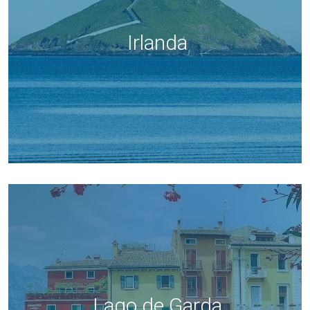
Irlanda
Lago de Garda