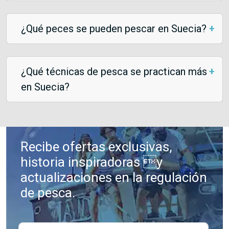
¿Qué peces se pueden pescar en Suecia?
¿Qué técnicas de pesca se practican más
en Suecia?
Recibe ofertas exclusivas,
historia inspiradoras y
actualizaciones en la regulación
de pesca.