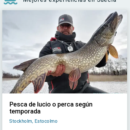
Pesca de lucio o perca según
temporada
Stockholm, Estocolmo