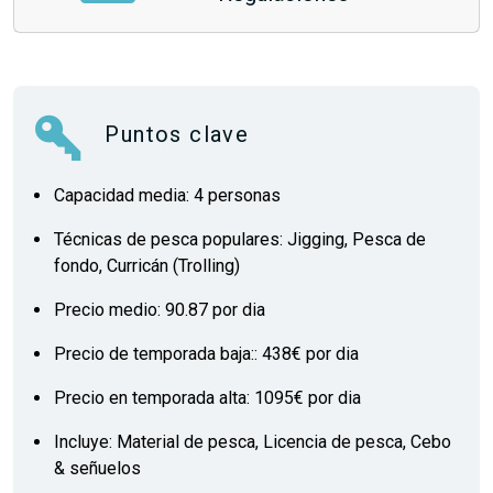
Puntos clave
Capacidad media: 4 personas
Técnicas de pesca populares: Jigging, Pesca de
fondo, Curricán (Trolling)
Precio medio: 90.87 por dia
Precio de temporada baja:: 438€ por dia
Precio en temporada alta: 1095€ por dia
Incluye: Material de pesca, Licencia de pesca, Cebo
& señuelos