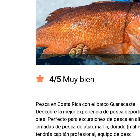
4/5
Muy bien
Pesca en Costa Rica con el barco Guanacaste 
Descubre la mejor experiencia de pesca deporti
pies. Perfecto para excursiones de pesca en alta
jornadas de pesca de atún, marlín, dorado (mahi
tendrás capitán profesional, equipo de pesc
...