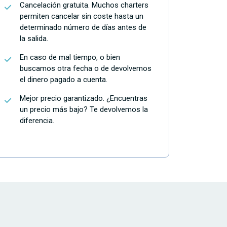
Cancelación gratuita. Muchos charters
permiten cancelar sin coste hasta un
determinado número de días antes de
la salida.
En caso de mal tiempo, o bien
buscamos otra fecha o de devolvemos
el dinero pagado a cuenta.
Mejor precio garantizado. ¿Encuentras
un precio más bajo? Te devolvemos la
diferencia.