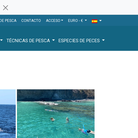
 DE PESCA
CONTACTO
ACCESO
EURO - €
TÉCNICAS DE PESCA
ESPECIES DE PECES