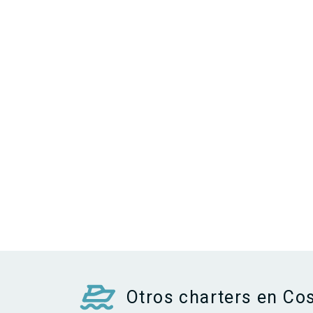
Otros charters en Cos