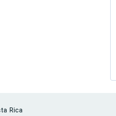
ta Rica