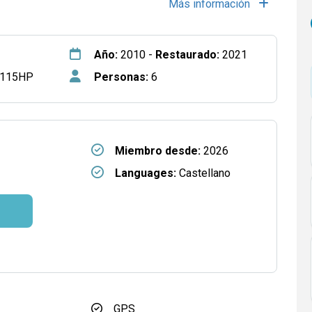
Más información
Año:
2010 -
Restaurado:
2021
 115HP
Personas:
6
Miembro desde:
2026
Languages:
Castellano
GPS