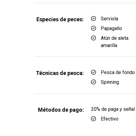
Serviola
Especies de peces:
Papagallo
Atún de aleta
amarilla
Pesca de fondo
Técnicas de pesca:
Spinning
20% de paga y señal 
Métodos de pago:
Efectivo