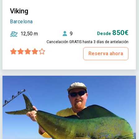
Viking
Barcelona
850€
12,50 m
9
Desde
Cancelación GRATIS hasta 3 días de antelación
Reserva ahora