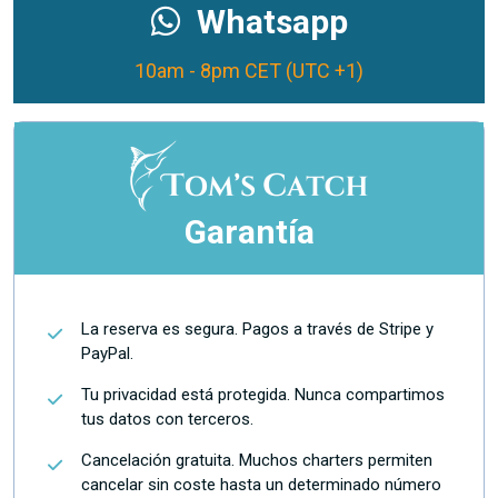
Whatsapp
10am - 8pm CET (UTC +1)
Garantía
La reserva es segura. Pagos a través de Stripe y
PayPal.
Tu privacidad está protegida. Nunca compartimos
tus datos con terceros.
Cancelación gratuita. Muchos charters permiten
cancelar sin coste hasta un determinado número