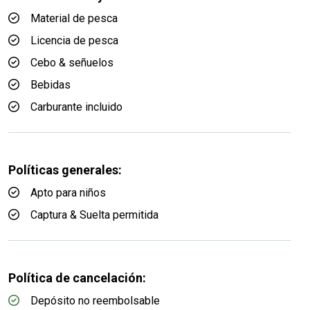
Material de pesca
Licencia de pesca
Cebo & señuelos
Bebidas
Carburante incluido
Políticas generales:
Apto para niños
Captura & Suelta permitida
Política de cancelación:
Depósito no reembolsable