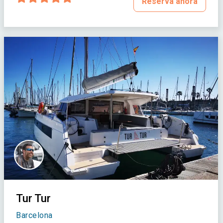
Reserva ahora
Tur Tur
Barcelona