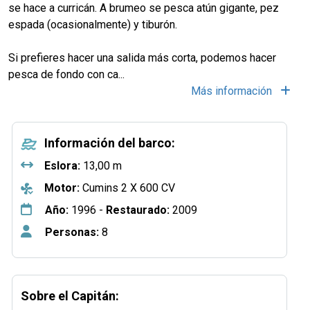
se hace a curricán. A brumeo se pesca atún gigante, pez
espada (ocasionalmente) y tiburón.
Si prefieres hacer una salida más corta, podemos hacer
pesca de fondo con ca
...
Más información
Información del barco:
Eslora:
13,00 m
Motor:
Cumins 2 X 600 CV
Año:
1996 -
Restaurado:
2009
Personas:
8
Sobre el Capitán: