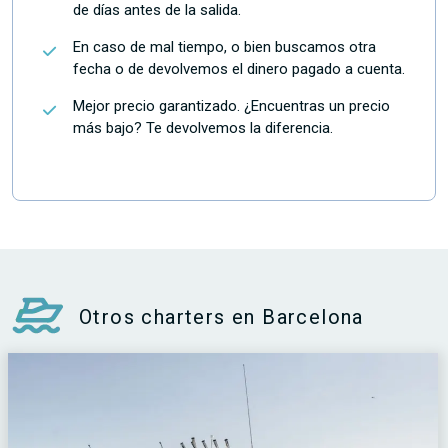
de días antes de la salida.
En caso de mal tiempo, o bien buscamos otra
fecha o de devolvemos el dinero pagado a cuenta.
Mejor precio garantizado. ¿Encuentras un precio
más bajo? Te devolvemos la diferencia.
Otros charters en Barcelona