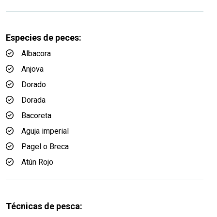
Especies de peces:
Albacora
Anjova
Dorado
Dorada
Bacoreta
Aguja imperial
Pagel o Breca
Atún Rojo
Técnicas de pesca: