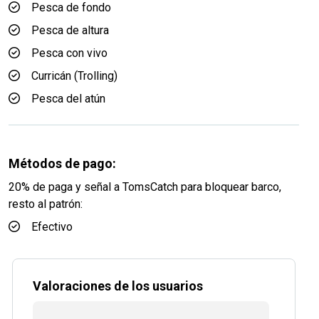
Pesca de fondo
Pesca de altura
Pesca con vivo
Curricán (Trolling)
Pesca del atún
Métodos de pago:
20% de paga y señal a TomsCatch para bloquear barco,
resto al patrón:
Efectivo
Valoraciones de los usuarios