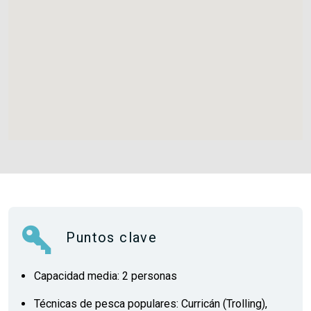
Puntos clave
Capacidad media: 2 personas
Técnicas de pesca populares: Curricán (Trolling),