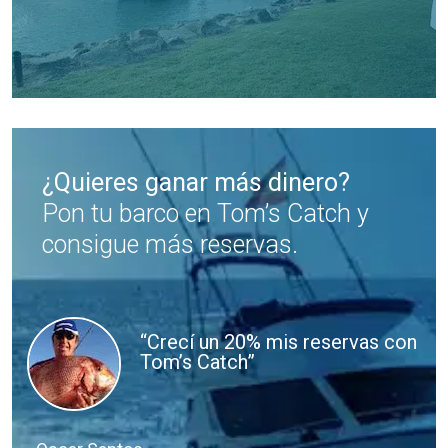
¿Quieres ganar más dinero?
Pon tu barco en Tom’s Catch y
consigue más reservas.
“Crecí un 20% mis reservas con
Tom’s Catch”