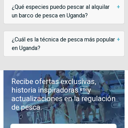
¿Qué especies puedo pescar al alquilar
un barco de pesca en Uganda?
¿Cuál es la técnica de pesca más popular
en Uganda?
Recibe ofertas exclusivas,
historia inspiradoras y
actualizaciones en la regulación
de pesca.