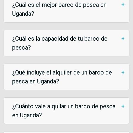
¿Cuál es el mejor barco de pesca en
Uganda?
¿Cuál es la capacidad de tu barco de
pesca?
¿Qué incluye el alquiler de un barco de
pesca en Uganda?
¿Cuánto vale alquilar un barco de pesca
en Uganda?