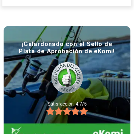
¡Galardonado con el Sello de
Plata de Aprobación de eKomi!
Satisfacción: 4.7/5