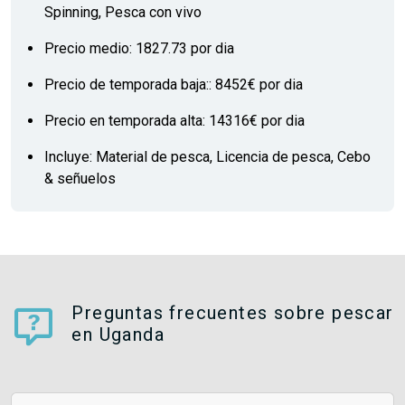
Spinning, Pesca con vivo
Precio medio: 1827.73 por dia
Precio de temporada baja:: 8452€ por dia
Precio en temporada alta: 14316€ por dia
Incluye: Material de pesca, Licencia de pesca, Cebo
& señuelos
Preguntas frecuentes sobre pescar
en Uganda