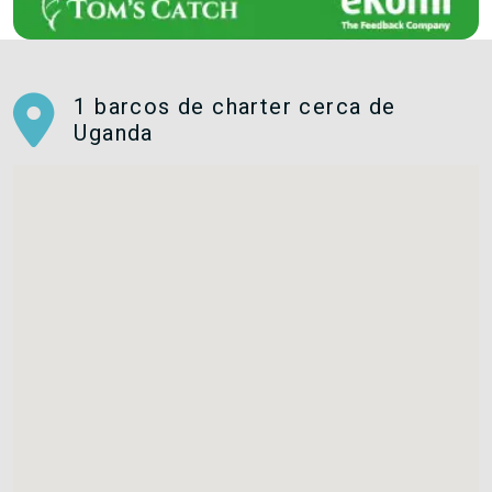
1 barcos de charter cerca de
Uganda