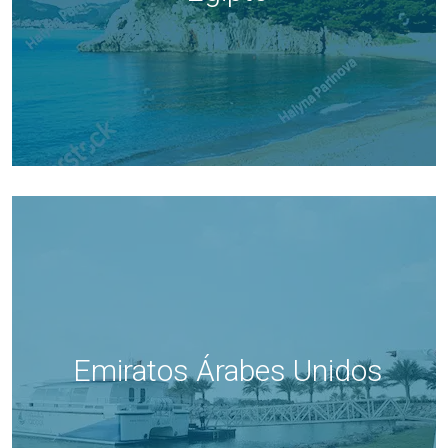
Emiratos Árabes Unidos