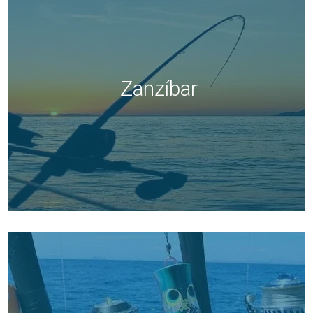
Zanzíbar