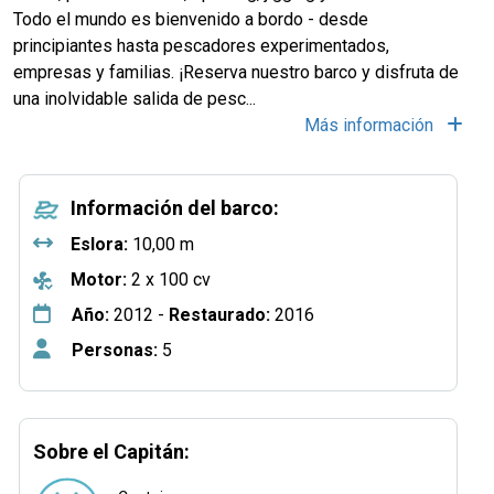
Todo el mundo es bienvenido a bordo - desde
principiantes hasta pescadores experimentados,
empresas y familias. ¡Reserva nuestro barco y disfruta de
una inolvidable salida de pesc...
Más información
Información del barco:
Eslora:
10,00 m
Motor:
2 x 100 cv
Año:
2012 -
Restaurado:
2016
Personas:
5
Sobre el Capitán: