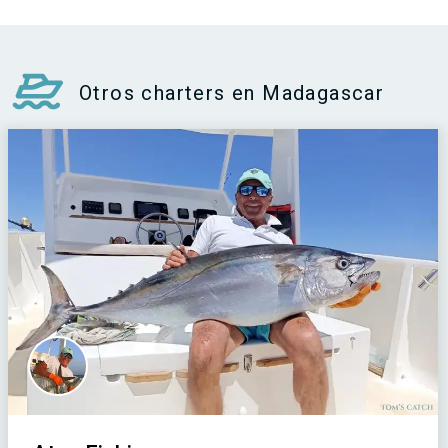
Otros charters en Madagascar