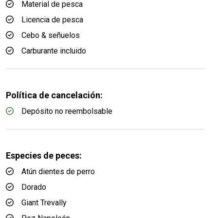
Material de pesca
Licencia de pesca
Cebo & señuelos
Carburante incluido
Política de cancelación:
Depósito no reembolsable
Especies de peces:
Atún dientes de perro
Dorado
Giant Trevally