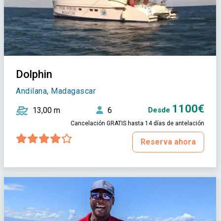
Dolphin
Andilana, Madagascar
1100€
13,00 m
6
Desde
Cancelación GRATIS hasta 14 días de antelación
Reserva ahora