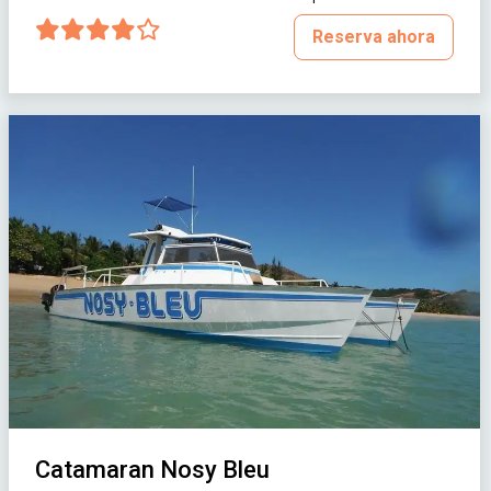
Reserva ahora
Catamaran Nosy Bleu