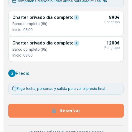
Comprueba disponibilidad arriba para elegir tu salida.
Charter privado día
completo
890€
i
Por grupo
Barco completo (8h)
Inicio: 08:00
Charter privado día
completo
1200€
i
Por grupo
Barco completo (9h)
Inicio: 08:00
3
Precio
Elige fecha, personas y salida para ver el precio final.
Reservar