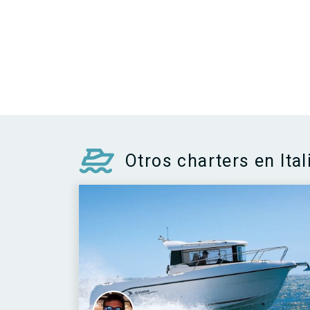
Otros charters en Ital