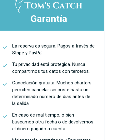
Garantía
La reserva es segura. Pagos a través de
Stripe y PayPal.
Tu privacidad está protegida. Nunca
compartimos tus datos con terceros.
Cancelación gratuita. Muchos charters
permiten cancelar sin coste hasta un
determinado número de días antes de
la salida.
En caso de mal tiempo, o bien
buscamos otra fecha o de devolvemos
el dinero pagado a cuenta.