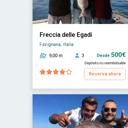
Freccia delle Egadi
Favignana, Italia
500€
9,00 m
3
Desde
Depósito no reembolsable
Reserva ahora