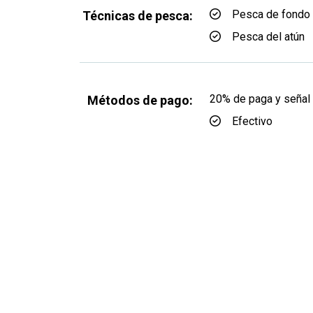
Pesca de fondo
Técnicas de pesca:
Pesca del atún
20% de paga y señal 
Métodos de pago:
Efectivo