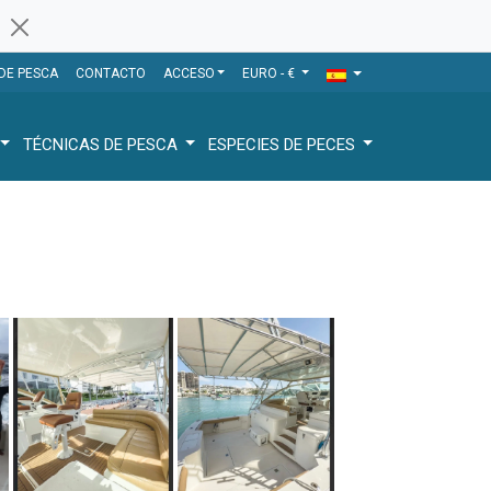
 DE PESCA
CONTACTO
ACCESO
EURO - €
TÉCNICAS DE PESCA
ESPECIES DE PECES