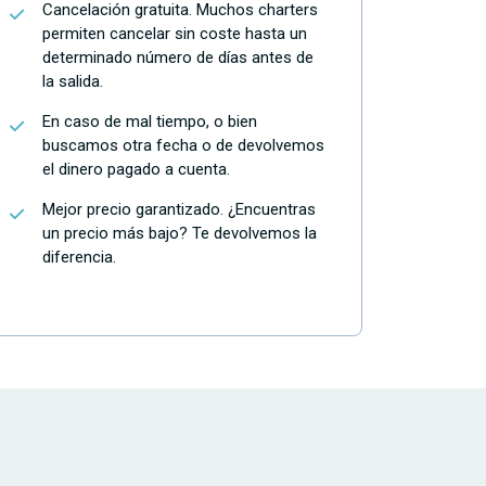
Cancelación gratuita. Muchos charters
permiten cancelar sin coste hasta un
determinado número de días antes de
la salida.
En caso de mal tiempo, o bien
buscamos otra fecha o de devolvemos
el dinero pagado a cuenta.
Mejor precio garantizado. ¿Encuentras
un precio más bajo? Te devolvemos la
diferencia.