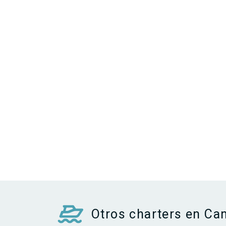
Otros charters en Ca