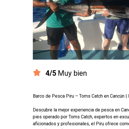
4/5
Muy bien
Barco de Pesca Piru – Toms Catch en Cancún | 
Descubre la mejor experiencia de pesca en Canc
pies operado por Toms Catch, expertos en excu
aficionados y profesionales, el Piru ofrece co