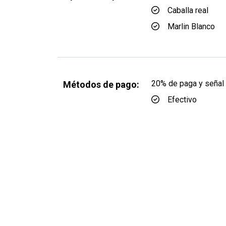
Caballa real
Marlin Blanco
20% de paga y señal 
Métodos de pago:
Efectivo