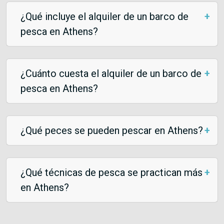
¿Qué incluye el alquiler de un barco de
pesca en Athens?
¿Cuánto cuesta el alquiler de un barco de
pesca en Athens?
¿Qué peces se pueden pescar en Athens?
¿Qué técnicas de pesca se practican más
en Athens?