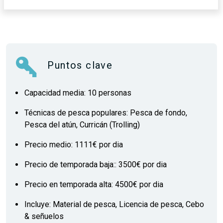
Puntos clave
Capacidad media: 10 personas
Técnicas de pesca populares: Pesca de fondo,
Pesca del atún, Curricán (Trolling)
Precio medio: 1111€ por dia
Precio de temporada baja:: 3500€ por dia
Precio en temporada alta: 4500€ por dia
Incluye: Material de pesca, Licencia de pesca, Cebo
& señuelos