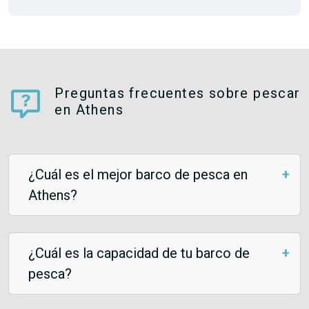
Preguntas frecuentes sobre pescar
en Athens
¿Cuál es el mejor barco de pesca en
Athens?
¿Cuál es la capacidad de tu barco de
pesca?