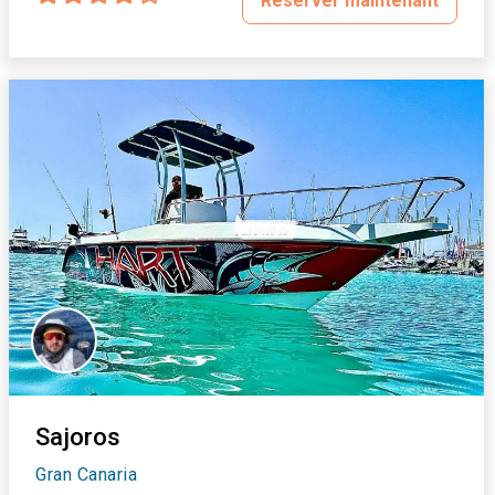
Réserver maintenant
Sajoros
Gran Canaria