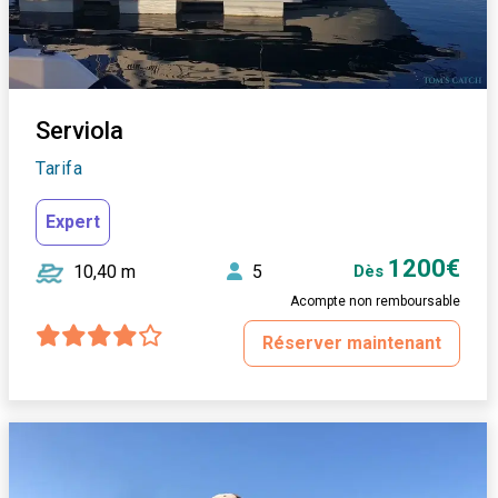
Serviola
Tarifa
Expert
1200€
10,40 m
5
Dès
Acompte non remboursable
Réserver maintenant