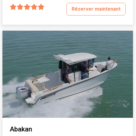
Réserver maintenant
Abakan