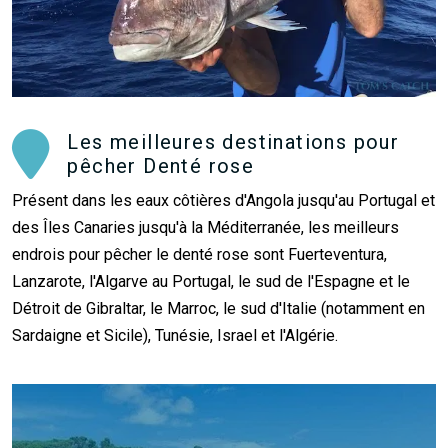
Les meilleures destinations pour
pêcher Denté rose
Présent dans les eaux côtières d'Angola jusqu'au Portugal et
des Îles Canaries jusqu'à la Méditerranée, les meilleurs
endrois pour pêcher le denté rose sont Fuerteventura,
Lanzarote, l'Algarve au Portugal, le sud de l'Espagne et le
Détroit de Gibraltar, le Marroc, le sud d'Italie (notamment en
Sardaigne et Sicile), Tunésie, Israel et l'Algérie.