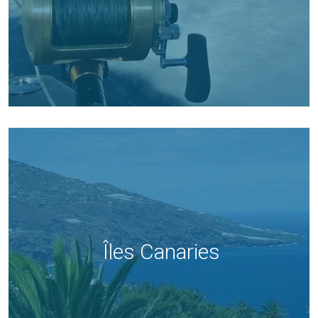
Îles Canaries