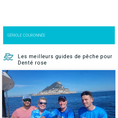
SÉRIOLE COURONNÉE
Les meilleurs guides de pêche pour
Denté rose