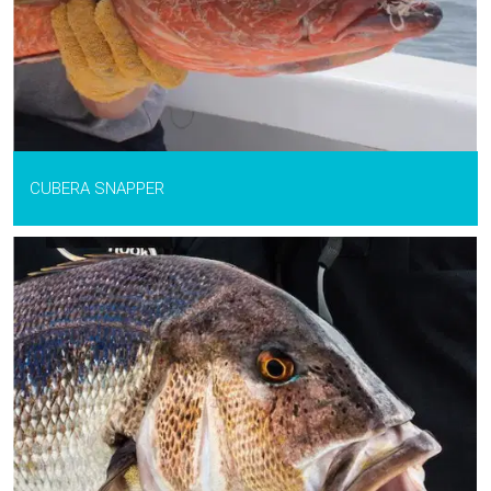
CUBERA SNAPPER