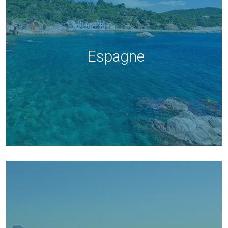
Espagne