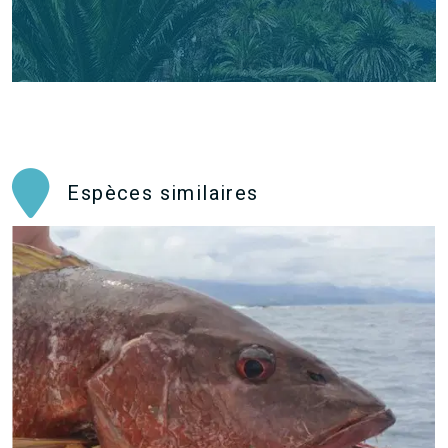
Espèces similaires