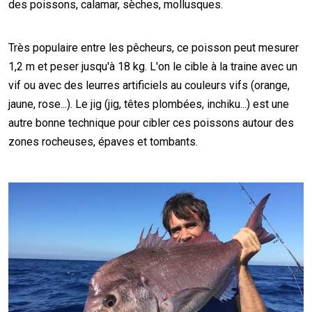
des poissons, calamar, sèches, mollusques.
Très populaire entre les pêcheurs, ce poisson peut mesurer
1,2 m et peser jusqu'à 18 kg. L'on le cible à la traine avec un
vif ou avec des leurres artificiels au couleurs vifs (orange,
jaune, rose...). Le jig (jig, têtes plombées, inchiku...) est une
autre bonne technique pour cibler ces poissons autour des
zones rocheuses, épaves et tombants.