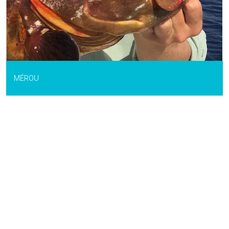
MÉROU