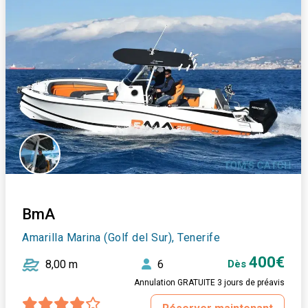
BmA
Amarilla Marina (Golf del Sur), Tenerife
400€
8,00 m
6
Dès
Annulation GRATUITE 3 jours de préavis