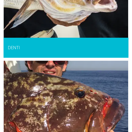
DENTI