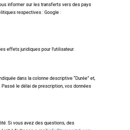
us informer sur les transferts vers des pays
litiques respectives : Google :
 effets juridiques pour l'utilisateur.
ndiquée dans la colonne descriptive “Durée” et,
s. Passé le délai de prescription, vos données
lité. Si vous avez des questions, des