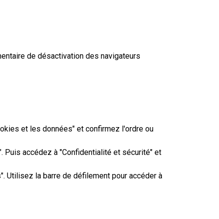
entaire de désactivation des navigateurs
cookies et les données" et confirmez l'ordre ou
. Puis accédez à "Confidentialité et sécurité" et
". Utilisez la barre de défilement pour accéder à