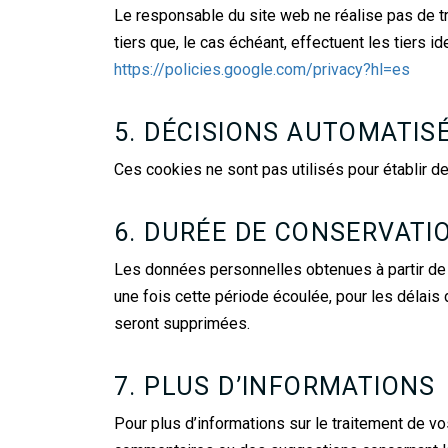
Le responsable du site web ne réalise pas de t
tiers que, le cas échéant, effectuent les tiers i
https://policies.google.com/privacy?hl=es
5. DÉCISIONS AUTOMATIS
Ces cookies ne sont pas utilisés pour établir de
6. DURÉE DE CONSERVATI
Les données personnelles obtenues à partir de l
une fois cette période écoulée, pour les délais 
seront supprimées.
7. PLUS D’INFORMATIONS
Pour plus d’informations sur le traitement de v