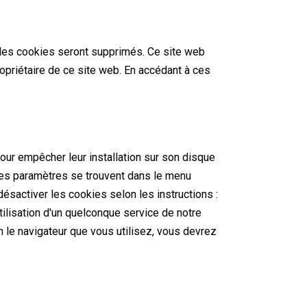
les cookies seront supprimés. Ce site web
ropriétaire de ce site web. En accédant à ces
 pour empêcher leur installation sur son disque
 Ces paramètres se trouvent dans le menu
ésactiver les cookies selon les instructions :
ilisation d'un quelconque service de notre
n le navigateur que vous utilisez, vous devrez