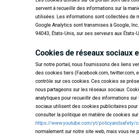
servent à recueillir des informations sur la mani
utilisées. Les informations sont collectées de m
Google Analytics sont transmises à Google, Inc
94043, États-Unis, sur ses serveurs aux États-U
Cookies de réseaux sociaux e
Sur notre portail, nous fournissons des liens 
des cookies tiers (Facebook.com, twitter.com, et
contrôle sur ces cookies. Ces cookies se prés
nous partageons sur les réseaux sociaux. Cookie
analytiques pour recueillir des informations sur
sociaux utilisent des cookies publicitaires pou
consulter la politique en matière de cookies su
https://www.youtube.com/yt/policyandsafety/ca
normalement sur notre site web, mais vous ne pou