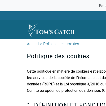
For 
Accueil
Politique des cookies
Politique des cookies
Cette politique en matière de cookies est élaboré
les services de la société de l'information et 
données (RGPD) et la Loi organique 3/2018 du 
Comité européen de protection des données (C
1. DÉFINITION ET FONCT